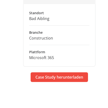
Standort
Bad Aibling
Branche
Construction
Plattform
Microsoft 365
Case Study herunterladen