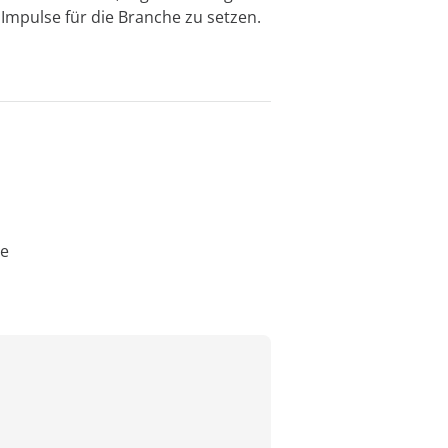
Impulse für die Branche zu setzen.
he