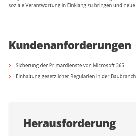
soziale Verantwortung in Einklang zu bringen und neue 
Kundenanforderungen
Sicherung der Primärdienste von Microsoft 365
Einhaltung gesetzlicher Regularien in der Baubranc
Herausforderung