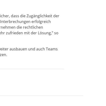
cher, dass die Zugänglichkeit der
Unterbrechungen erfolgreich
rnehmen die rechtlichen
hr zufrieden mit der Lösung,” so
weiter ausbauen und auch Teams
zen.