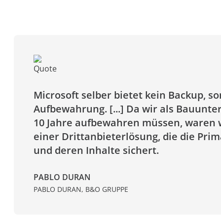
Microsoft selber bietet kein Backup, so
Aufbewahrung. [...] Da wir als Bauunt
10 Jahre aufbewahren müssen, waren w
einer Drittanbieterlösung, die die Pri
und deren Inhalte sichert.
PABLO DURAN
PABLO DURAN, B&O GRUPPE