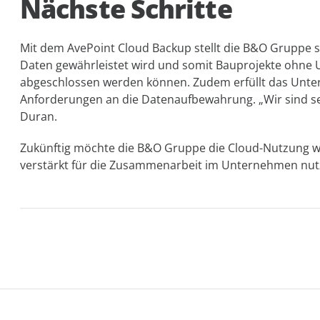
Nächste Schritte
Mit dem AvePoint Cloud Backup stellt die B&O Gruppe si
Daten gewährleistet wird und somit Bauprojekte ohne 
abgeschlossen werden können. Zudem erfüllt das Unte
Anforderungen an die Datenaufbewahrung. „Wir sind se
Duran.
Zukünftig möchte die B&O Gruppe die Cloud-Nutzung 
verstärkt für die Zusammenarbeit im Unternehmen nut