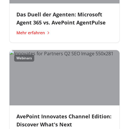
Das Duell der Agenten: Microsoft
Agent 365 vs. AvePoint AgentPulse
Mehr erfahren
Webinars
AvePoint Innovates Channel Edition:
Discover What's Next