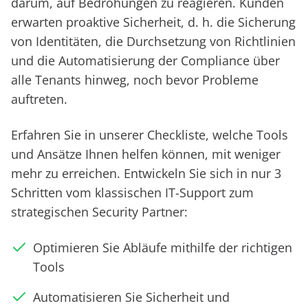
darum, auf Bedrohungen zu reagieren. Kunden
erwarten proaktive Sicherheit, d. h. die Sicherung
von Identitäten, die Durchsetzung von Richtlinien
und die Automatisierung der Compliance über
alle Tenants hinweg, noch bevor Probleme
auftreten.
Erfahren Sie in unserer Checkliste, welche Tools
und Ansätze Ihnen helfen können, mit weniger
mehr zu erreichen. Entwickeln Sie sich in nur 3
Schritten vom klassischen IT-Support zum
strategischen Security Partner:
Optimieren Sie Abläufe mithilfe der richtigen
Tools
Automatisieren Sie Sicherheit und