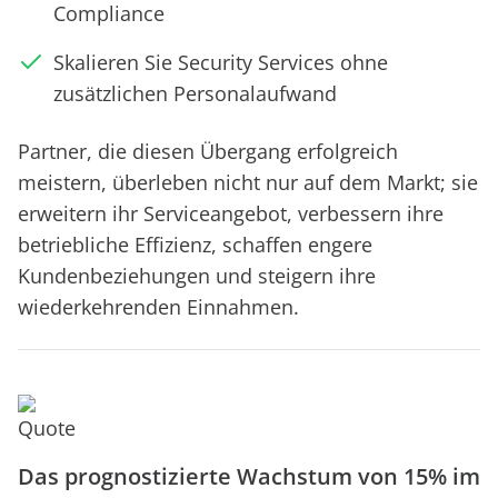
Compliance
Skalieren Sie Security Services ohne
zusätzlichen Personalaufwand
Partner, die diesen Übergang erfolgreich
meistern, überleben nicht nur auf dem Markt; sie
erweitern ihr Serviceangebot, verbessern ihre
betriebliche Effizienz, schaffen engere
Kundenbeziehungen und steigern ihre
wiederkehrenden Einnahmen.
Das prognostizierte Wachstum von 15% im