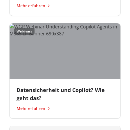
Mehr erfahren
Webinars
Datensicherheit und Copilot? Wie
geht das?
Mehr erfahren