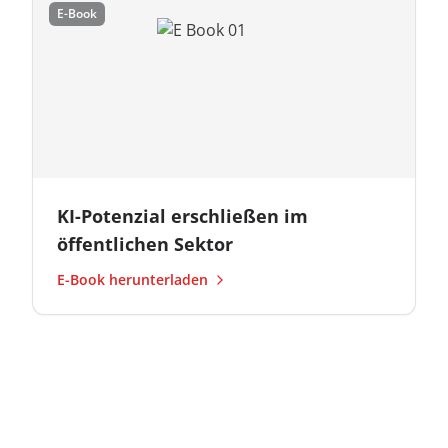
E-Book
KI-Potenzial erschließen im
öffentlichen Sektor
E-Book herunterladen