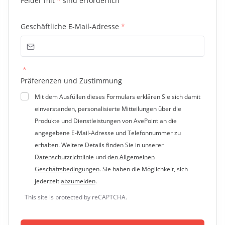
Felder mit
*
sind erforderlich
Geschäftliche E-Mail-Adresse
*
*
Präferenzen und Zustimmung
Mit dem Ausfüllen dieses Formulars erklären Sie sich damit
einverstanden, personalisierte Mitteilungen über die
Produkte und Dienstleistungen von AvePoint an die
angegebene E-Mail-Adresse und Telefonnummer zu
erhalten. Weitere Details finden Sie in unserer
Datenschutzrichtlinie
und
den Allgemeinen
Geschäftsbedingungen
. Sie haben die Möglichkeit, sich
jederzeit
abzumelden
.
This site is protected by reCAPTCHA.