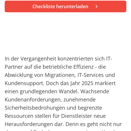
anfordern
Experten
Checkliste herunterladen
In der Vergangenheit konzentrierten sich IT-
Partner auf die betriebliche Effizienz - die
Abwicklung von Migrationen, IT-Services und
Kundensupport. Doch das Jahr 2025 markiert
einen grundlegenden Wandel. Wachsende
Kundenanforderungen, zunehmende
Sicherheitsbedrohungen und begrenzte
Ressourcen stellen für Dienstleister neue
Herausforderungen dar. Denn es geht nicht nur