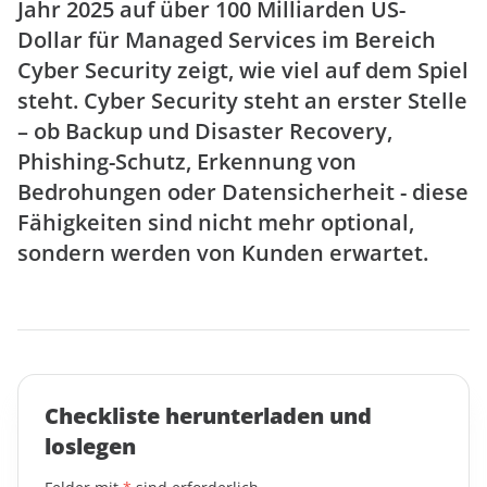
Jahr 2025 auf über 100 Milliarden US-
Dollar für Managed Services im Bereich
Cyber Security zeigt, wie viel auf dem Spiel
steht. Cyber Security steht an erster Stelle
– ob Backup und Disaster Recovery,
Phishing-Schutz, Erkennung von
Bedrohungen oder Datensicherheit - diese
Fähigkeiten sind nicht mehr optional,
sondern werden von Kunden erwartet.
Checkliste herunterladen und
loslegen