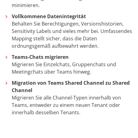
minimieren.
Vollkommene Datenintegrität
Behalten Sie Berechtigungen, Versionshistorien,
Sensitivity Labels und vieles mehr bei. Umfassendes
Mapping stellt sicher, dass die Daten
ordnungsgemäß aufbewahrt werden.
Teams-Chats migrieren
Migrieren Sie Einzelchats, Gruppenchats und
Meetingchats über Teams hinweg.
Migration von Teams Shared Channel zu Shared
Channel
Migrieren Sie alle Channel-Typen innerhalb von
Teams, entweder zu einem neuen Tenant oder
innerhalb desselben Tenants.