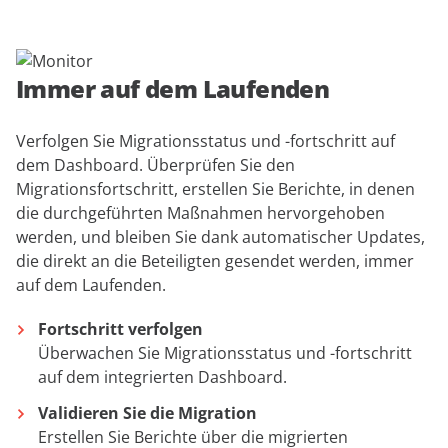
Immer auf dem Laufenden
Verfolgen Sie Migrationsstatus und -fortschritt auf
dem Dashboard. Überprüfen Sie den
Migrationsfortschritt, erstellen Sie Berichte, in denen
die durchgeführten Maßnahmen hervorgehoben
werden, und bleiben Sie dank automatischer Updates,
die direkt an die Beteiligten gesendet werden, immer
auf dem Laufenden.
Fortschritt verfolgen
Überwachen Sie Migrationsstatus und -fortschritt
auf dem integrierten Dashboard.
Validieren Sie die Migration
Erstellen Sie Berichte über die migrierten