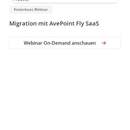
Kostenloses Webinar
Migration mit AvePoint Fly SaaS
Webinar On-Demand anschauen