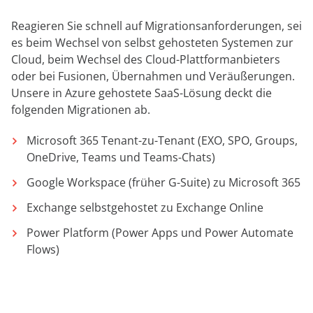
Reagieren Sie schnell auf Migrationsanforderungen, sei
es beim Wechsel von selbst gehosteten Systemen zur
Cloud, beim Wechsel des Cloud-Plattformanbieters
oder bei Fusionen, Übernahmen und Veräußerungen.
Unsere in Azure gehostete SaaS-Lösung deckt die
folgenden Migrationen ab.
Microsoft 365 Tenant-zu-Tenant (EXO, SPO, Groups,
OneDrive, Teams und Teams-Chats)
Google Workspace (früher G-Suite) zu Microsoft 365
Exchange selbstgehostet zu Exchange Online
Power Platform (Power Apps und Power Automate
Flows)