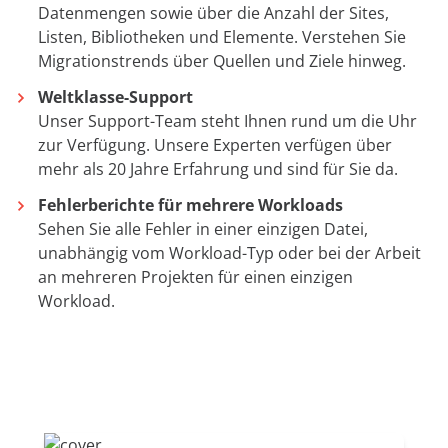
Datenmengen sowie über die Anzahl der Sites,
Listen, Bibliotheken und Elemente. Verstehen Sie
Migrationstrends über Quellen und Ziele hinweg.
Weltklasse-Support
Unser Support-Team steht Ihnen rund um die Uhr
zur Verfügung. Unsere Experten verfügen über
mehr als 20 Jahre Erfahrung und sind für Sie da.
Fehlerberichte für mehrere Workloads
Sehen Sie alle Fehler in einer einzigen Datei,
unabhängig vom Workload-Typ oder bei der Arbeit
an mehreren Projekten für einen einzigen
Workload.