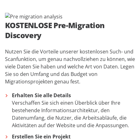
KOSTENLOSE Pre-Migration
Discovery
Nutzen Sie die Vorteile unserer kostenlosen Such- und
Scanfunktion, um genau nachvollziehen zu können, wie
viele Daten Sie haben und welche Art von Daten. Legen
Sie so den Umfang und das Budget von
Migrationsprojekten genau fest.
Erhalten Sie alle Details
Verschaffen Sie sich einen Überblick über Ihre
bestehende Informationsarchitektur, den
Datenumfang, die Nutzer, die Arbeitsabläufe, die
Aktivitäten auf der Website und die Anpassungen.
Erstellen Sie ein Projekt