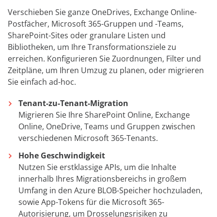
Verschieben Sie ganze OneDrives, Exchange Online-
Postfächer, Microsoft 365-Gruppen und -Teams,
SharePoint-Sites oder granulare Listen und
Bibliotheken, um Ihre Transformationsziele zu
erreichen. Konfigurieren Sie Zuordnungen, Filter und
Zeitpläne, um Ihren Umzug zu planen, oder migrieren
Sie einfach ad-hoc.
Tenant-zu-Tenant-Migration
Migrieren Sie Ihre SharePoint Online, Exchange
Online, OneDrive, Teams und Gruppen zwischen
verschiedenen Microsoft 365-Tenants.
Hohe Geschwindigkeit
Nutzen Sie erstklassige APIs, um die Inhalte
innerhalb Ihres Migrationsbereichs in großem
Umfang in den Azure BLOB-Speicher hochzuladen,
sowie App-Tokens für die Microsoft 365-
Autorisierung, um Drosselungsrisiken zu