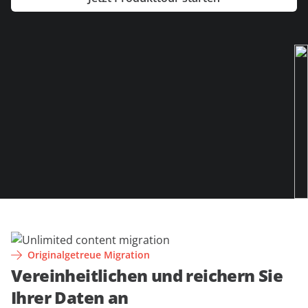
anfordern
Experten
Originalgetreue Migration
Vereinheitlichen und reichern Sie
Ihrer Daten an