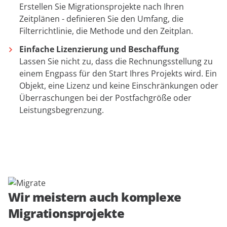
Erstellen Sie Migrationsprojekte nach Ihren
Zeitplänen - definieren Sie den Umfang, die
Filterrichtlinie, die Methode und den Zeitplan.
Einfache Lizenzierung und Beschaffung
Lassen Sie nicht zu, dass die Rechnungsstellung zu
einem Engpass für den Start Ihres Projekts wird. Ein
Objekt, eine Lizenz und keine Einschränkungen oder
Überraschungen bei der Postfachgröße oder
Leistungsbegrenzung.
Wir meistern auch komplexe
Migrationsprojekte