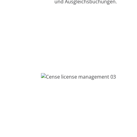
und Ausgleichsbuchungen.