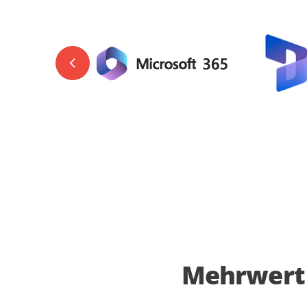
Mehrwert 