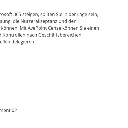
soft 365 steigen, sollten Sie in der Lage sein,
isung, die Nutzerakzeptanz und den
 können. Mit AvePoint Cense können Sie einen
d Kontrollen nach Geschäftsbereichen,
ellen delegieren.