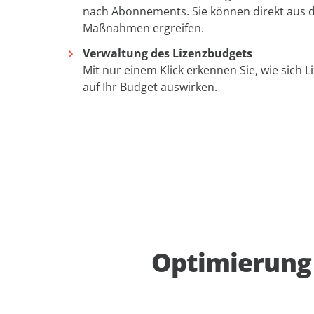
nach Abonnements. Sie können direkt aus 
Maßnahmen ergreifen.
Verwaltung des Lizenzbudgets
Mit nur einem Klick erkennen Sie, wie sich 
auf Ihr Budget auswirken.
Optimierung