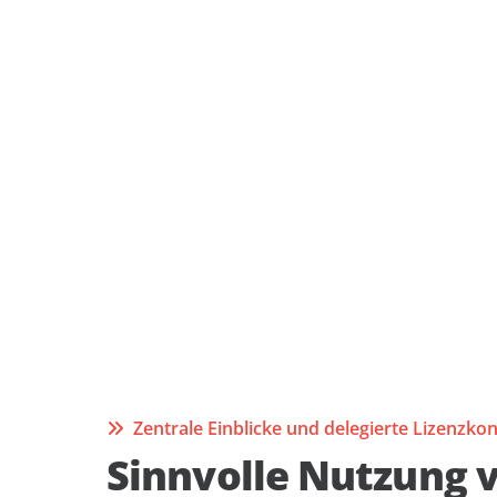
Zentrale Einblicke und delegierte Lizenzkon
Sinnvolle Nutzung 