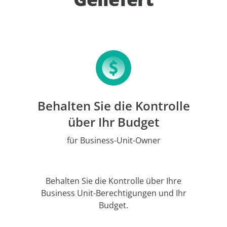
Behalten Sie die Kontrolle
über Ihr Budget
für Business-Unit-Owner
Behalten Sie die Kontrolle über Ihre
Business Unit-Berechtigungen und Ihr
Budget.