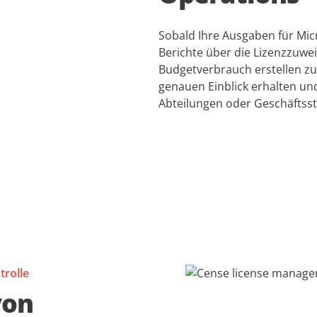
Sobald Ihre Ausgaben für Micro
Berichte über die Lizenzzuwe
Budgetverbrauch erstellen zu
genauen Einblick erhalten un
Abteilungen oder Geschäftsst
trolle
von