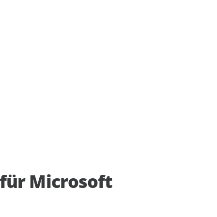
ür Microsoft