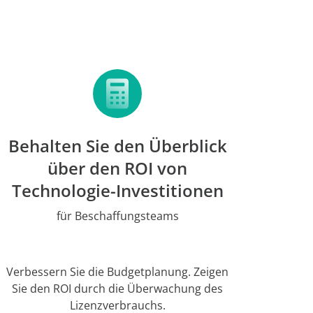
Behalten Sie den Überblick
über den ROI von
Technologie-Investitionen
für Beschaffungsteams
Verbessern Sie die Budgetplanung. Zeigen
Sie den ROI durch die Überwachung des
Lizenzverbrauchs.