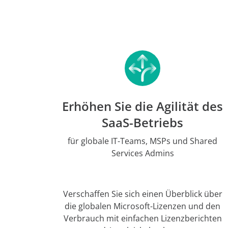
Erhöhen Sie die Agilität des
SaaS-Betriebs
für globale IT-Teams, MSPs und Shared
Services Admins
Verschaffen Sie sich einen Überblick über
die globalen Microsoft-Lizenzen und den
Verbrauch mit einfachen Lizenzberichten