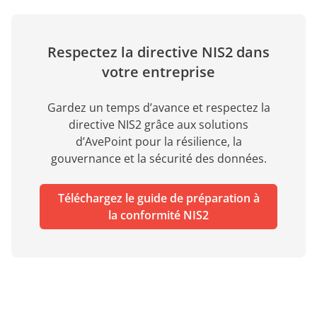
Respectez la directive NIS2 dans
votre entreprise
Gardez un temps d’avance et respectez la
directive NIS2 grâce aux solutions
d’AvePoint pour la résilience, la
gouvernance et la sécurité des données.
Téléchargez le guide de préparation à
la conformité NIS2