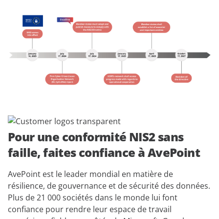
Pour une conformité NIS2 sans
faille, faites confiance à AvePoint
AvePoint est le leader mondial en matière de
résilience, de gouvernance et de sécurité des données.
Plus de 21 000 sociétés dans le monde lui font
confiance pour rendre leur espace de travail