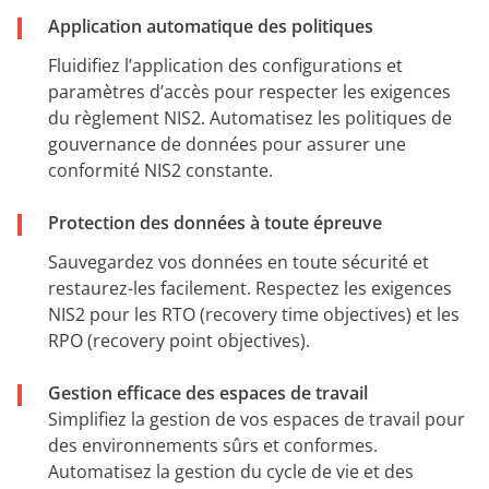
Application automatique des politiques
Fluidifiez l’application des configurations et
paramètres d’accès pour respecter les exigences
du règlement NIS2. Automatisez les politiques de
gouvernance de données pour assurer une
conformité NIS2 constante.
Protection des données à toute épreuve
Sauvegardez vos données en toute sécurité et
restaurez-les facilement. Respectez les exigences
NIS2 pour les RTO (recovery time objectives) et les
RPO (recovery point objectives).
Gestion efficace des espaces de travail
Simplifiez la gestion de vos espaces de travail pour
des environnements sûrs et conformes.
Automatisez la gestion du cycle de vie et des