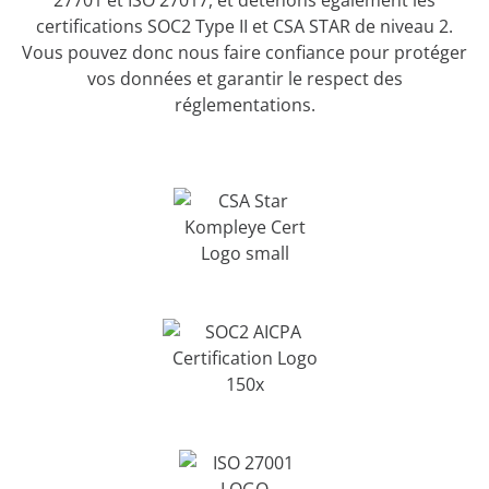
certifications SOC2 Type II et CSA STAR de niveau 2.
Vous pouvez donc nous faire confiance pour protéger
vos données et garantir le respect des
réglementations.