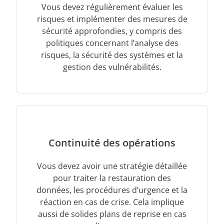
Vous devez régulièrement évaluer les
risques et implémenter des mesures de
sécurité approfondies, y compris des
politiques concernant l’analyse des
risques, la sécurité des systèmes et la
gestion des vulnérabilités.
Continuité des opérations
Vous devez avoir une stratégie détaillée
pour traiter la restauration des
données, les procédures d’urgence et la
réaction en cas de crise. Cela implique
aussi de solides plans de reprise en cas