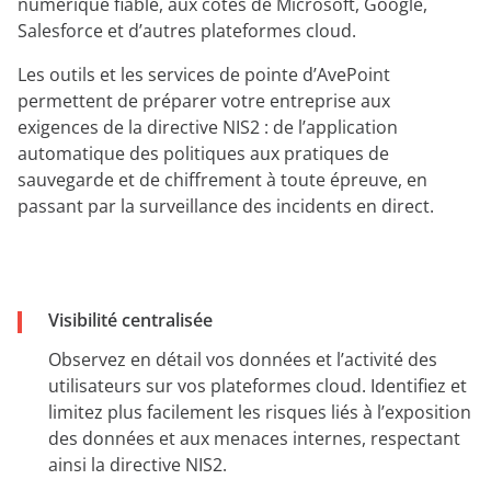
numérique fiable, aux côtés de Microsoft, Google,
Salesforce et d’autres plateformes cloud.
Les outils et les services de pointe d’AvePoint
permettent de préparer votre entreprise aux
exigences de la directive NIS2 : de l’application
automatique des politiques aux pratiques de
sauvegarde et de chiffrement à toute épreuve, en
passant par la surveillance des incidents en direct.
Visibilité centralisée
Observez en détail vos données et l’activité des
utilisateurs sur vos plateformes cloud. Identifiez et
limitez plus facilement les risques liés à l’exposition
des données et aux menaces internes, respectant
ainsi la directive NIS2.