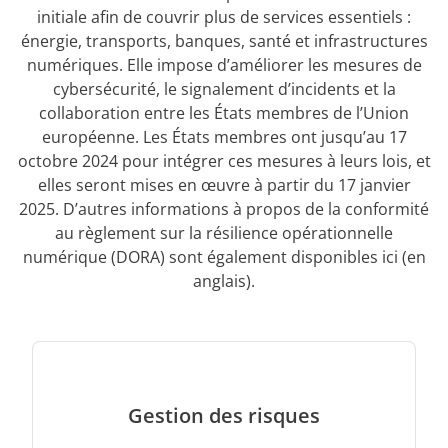
initiale afin de couvrir plus de services essentiels :
énergie, transports, banques, santé et infrastructures
numériques. Elle impose d’améliorer les mesures de
cybersécurité, le signalement d’incidents et la
collaboration entre les États membres de l’Union
européenne. Les États membres ont jusqu’au 17
octobre 2024 pour intégrer ces mesures à leurs lois, et
elles seront mises en œuvre à partir du 17 janvier
2025. D’autres informations à propos de la conformité
au règlement sur la résilience opérationnelle
numérique (DORA) sont également disponibles ici (en
anglais).
Gestion des risques