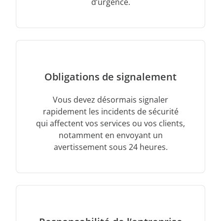
d’urgence.
Obligations de signalement
Vous devez désormais signaler
rapidement les incidents de sécurité
qui affectent vos services ou vos clients,
notamment en envoyant un
avertissement sous 24 heures.