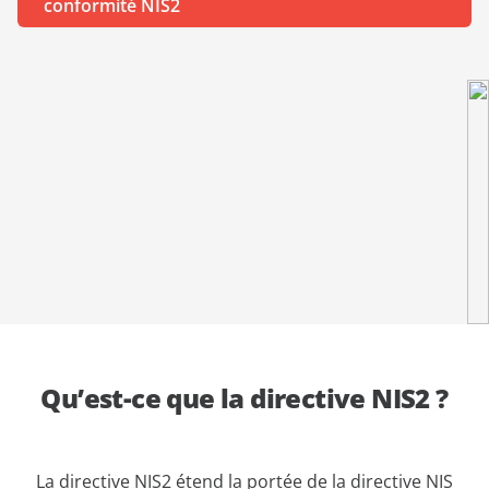
conformité NIS2
démonstration
expert
Qu’est-ce que la directive NIS2 ?
La directive NIS2 étend la portée de la directive NIS