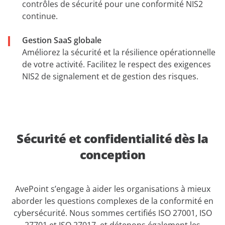
contrôles de sécurité pour une conformité NIS2
continue.
Gestion SaaS globale
Améliorez la sécurité et la résilience opérationnelle
de votre activité. Facilitez le respect des exigences
NIS2 de signalement et de gestion des risques.
Sécurité et confidentialité dès la
conception
AvePoint s’engage à aider les organisations à mieux
aborder les questions complexes de la conformité en
cybersécurité. Nous sommes certifiés ISO 27001, ISO
27701 et ISO 27017, et détenons également les