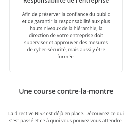
Responsabilité de l’entreprise
Afin de préserver la confiance du public
et de garantir la responsabilité aux plus
hauts niveaux de la hiérarchie, la
direction de votre entreprise doit
superviser et approuver des mesures
de cyber-sécurité, mais aussi y être
formée.
Une course contre-la-montre
La directive NIS2 est déjà en place. Découvrez ce qui
s’est passé et ce à quoi vous pouvez vous attendre.