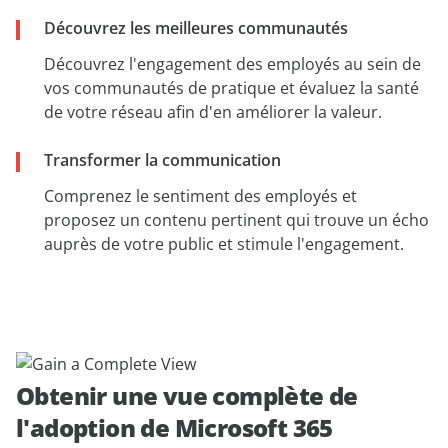
Découvrez les meilleures communautés
Découvrez l'engagement des employés au sein de
vos communautés de pratique et évaluez la santé
de votre réseau afin d'en améliorer la valeur.
Transformer la communication
Comprenez le sentiment des employés et
proposez un contenu pertinent qui trouve un écho
auprès de votre public et stimule l'engagement.
Obtenir une vue complète de
l'adoption de Microsoft 365