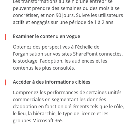
Les transformations au sein d'une entreprise
peuvent prendre des semaines ou des mois à se
concrétiser, et non 90 jours. Suivre les utilisateurs
actifs et engagés sur une période de 1 à 2 ans.
Examiner le contenu en vogue
Obtenez des perspectives à l'échelle de
l'organisation sur vos sites SharePoint connectés,
le stockage, l'adoption, les audiences et les
contenus les plus consultés.
Accéder à des informations ciblées
Comprenez les performances de certaines unités
commerciales en segmentant les données
d'adoption en fonction d'éléments tels que le rôle,
le lieu, la hiérarchie, le type de licence et les
groupes Microsoft 365.