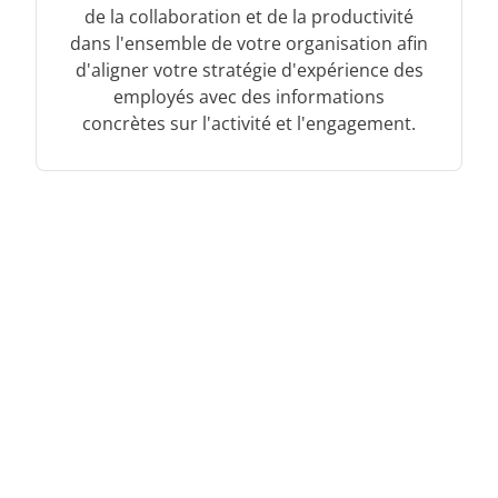
de la collaboration et de la productivité
dans l'ensemble de votre organisation afin
d'aligner votre stratégie d'expérience des
employés avec des informations
concrètes sur l'activité et l'engagement.