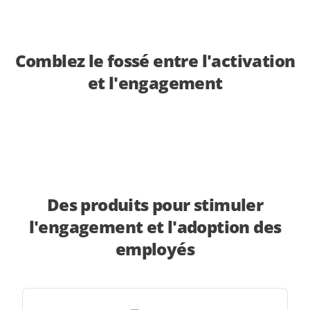
Comblez le fossé entre l'activation
et l'engagement
Des produits pour stimuler
l'engagement et l'adoption des
employés