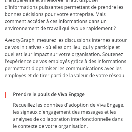
d'informations puissantes permettant de prendre les
bonnes décisions pour votre entreprise. Mais
comment accéder à ces informations dans un
environnement de travail qui évolue rapidement ?
Avec tyGraph, mesurez les discussions internes autour
de vos initiatives - où elles ont lieu, qui y participe et
quel est leur impact sur votre organisation. Soutenez
l'expérience de vos employés grâce à des informations
permettant d'optimiser les communications avec les
employés et de tirer parti de la valeur de votre réseau.
Prendre le pouls de Viva Engage
Recueillez les données d'adoption de Viva Engage,
les signaux d'engagement des messages et les
analyses de collaboration interfonctionnelle dans
le contexte de votre organisation.