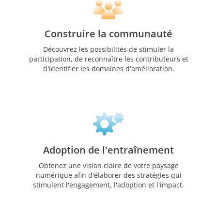
Construire la communauté
Découvrez les possibilités de stimuler la
participation, de reconnaître les contributeurs et
d'identifier les domaines d'amélioration.
Adoption de l'entraînement
Obtenez une vision claire de votre paysage
numérique afin d'élaborer des stratégies qui
stimulent l'engagement, l'adoption et l'impact.