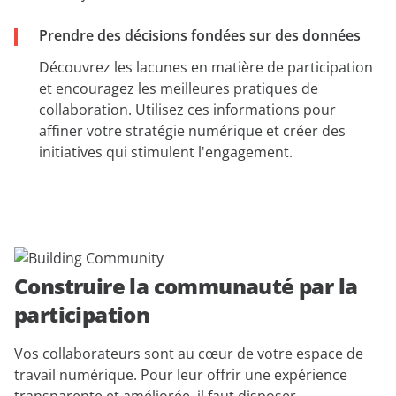
Prendre des décisions fondées sur des données
Découvrez les lacunes en matière de participation
et encouragez les meilleures pratiques de
collaboration. Utilisez ces informations pour
affiner votre stratégie numérique et créer des
initiatives qui stimulent l'engagement.
Construire la communauté par la
participation
Vos collaborateurs sont au cœur de votre espace de
travail numérique. Pour leur offrir une expérience
transparente et améliorée, il faut disposer