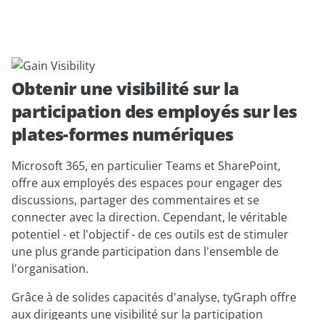
Obtenir une visibilité sur la
participation des employés sur les
plates-formes numériques
Microsoft 365, en particulier Teams et SharePoint,
offre aux employés des espaces pour engager des
discussions, partager des commentaires et se
connecter avec la direction. Cependant, le véritable
potentiel - et l'objectif - de ces outils est de stimuler
une plus grande participation dans l'ensemble de
l'organisation.
Grâce à de solides capacités d'analyse, tyGraph offre
aux dirigeants une visibilité sur la participation