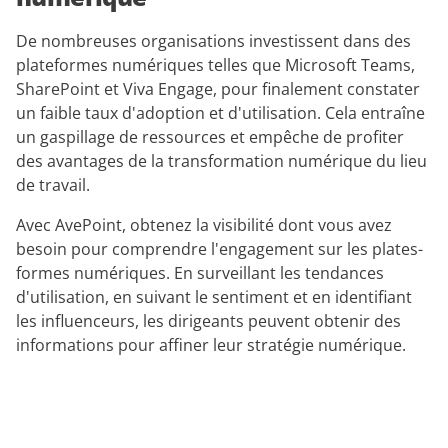
De nombreuses organisations investissent dans des
plateformes numériques telles que Microsoft Teams,
SharePoint et Viva Engage, pour finalement constater
un faible taux d'adoption et d'utilisation. Cela entraîne
un gaspillage de ressources et empêche de profiter
des avantages de la transformation numérique du lieu
de travail.
Avec AvePoint, obtenez la visibilité dont vous avez
besoin pour comprendre l'engagement sur les plates-
formes numériques. En surveillant les tendances
d'utilisation, en suivant le sentiment et en identifiant
les influenceurs, les dirigeants peuvent obtenir des
informations pour affiner leur stratégie numérique.