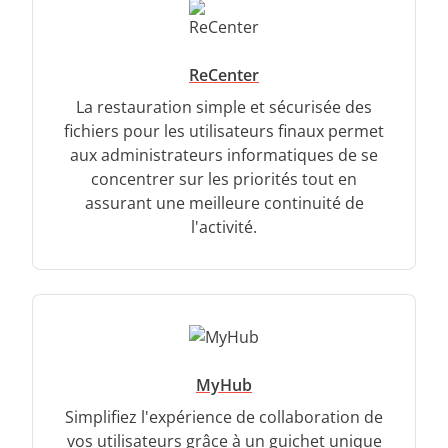
ReCenter
La restauration simple et sécurisée des
fichiers pour les utilisateurs finaux permet
aux administrateurs informatiques de se
concentrer sur les priorités tout en
assurant une meilleure continuité de
l'activité.
MyHub
Simplifiez l'expérience de collaboration de
vos utilisateurs grâce à un guichet unique