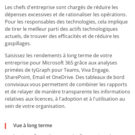
Les chefs d'entreprise sont chargés de réduire les
dépenses excessives et de rationaliser les opérations.
Pour les responsables des technologies, cela implique
de tirer le meilleur parti des actifs technologiques
actuels, de trouver des efficacités et de réduire les
gaspillages.
Saisissez les rendements à long terme de votre
entreprise pour Microsoft 365 grâce aux analyses
primées de tyGraph pour Teams, Viva Engage,
SharePoint, Email et OneDrive. Des tableaux de bord
conviviaux vous permettent de combiner les rapports
et de relayer de manière transparente les informations
relatives aux licences, à l'adoption et à l'utilisation au
sein de votre organisation.
Vue à long terme