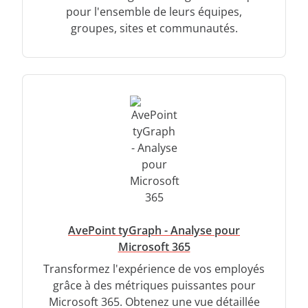
pour l'ensemble de leurs équipes,
groupes, sites et communautés.
AvePoint tyGraph - Analyse pour
Microsoft 365
Transformez l'expérience de vos employés
grâce à des métriques puissantes pour
Microsoft 365. Obtenez une vue détaillée