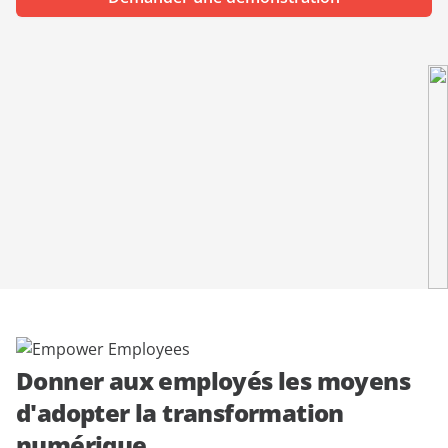
démonstration
expert
Donner aux employés les moyens
d'adopter la transformation
numérique