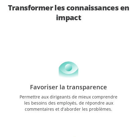
Transformer les connaissances en
impact
Favoriser la transparence
Permettre aux dirigeants de mieux comprendre
les besoins des employés, de répondre aux
commentaires et d'aborder les problèmes.