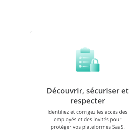
Découvrir, sécuriser et
respecter
Identifiez et corrigez les accès des
employés et des invités pour
protéger vos plateformes SaaS.