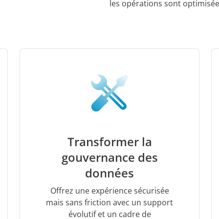
les opérations sont optimisées
Transformer la
gouvernance des
données
Offrez une expérience sécurisée
mais sans friction avec un support
évolutif et un cadre de