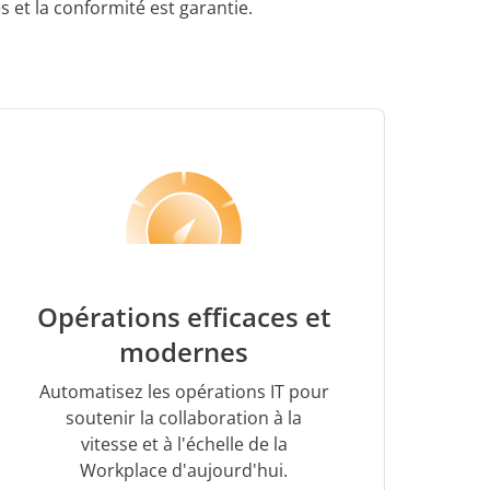
 et la conformité est garantie.
Opérations efficaces et
modernes
Automatisez les opérations IT pour
soutenir la collaboration à la
vitesse et à l'échelle de la
Workplace d'aujourd'hui.