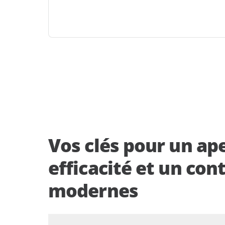
Vos clés pour un ap
efficacité et un con
modernes