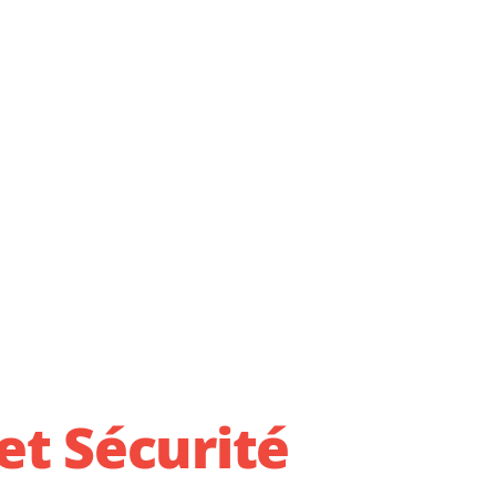
et Sécurité