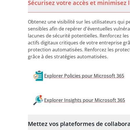
Sécurisez votre accès et minimisez 
Obtenez une visibilité sur les utilisateurs qu
sensibles afin de repérer d'éventuelles vulnérabi
lacunes de sécurité potentielles. Renforcez les
actifs digitaux critiques de votre entreprise g
protection automatisées. Renforcez les protect
grâce à des stratégies automatisées.
Explorer Policies pour Microsoft 365
Explorer Insights pour Microsoft 365
Mettez vos plateformes de collabora