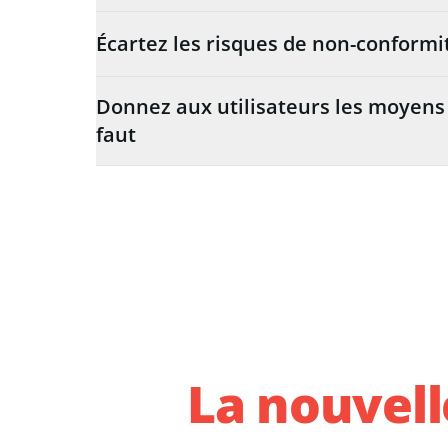
Écartez les risques de non-conformi
Donnez aux utilisateurs les moyens d
faut
La nouvell