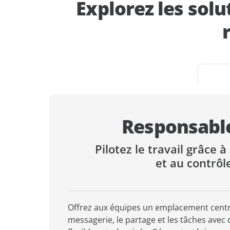
Explorez les solu
Responsable
Pilotez le travail grâce à 
et au contrôl
Offrez aux équipes un emplacement centr
messagerie, le partage et les tâches avec