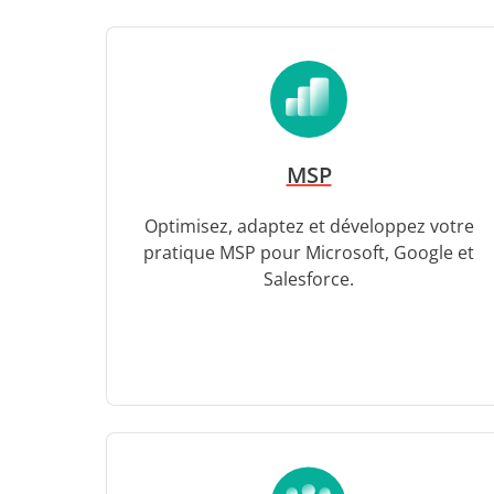
MSP
Optimisez, adaptez et développez votre
pratique MSP pour Microsoft, Google et
Salesforce.