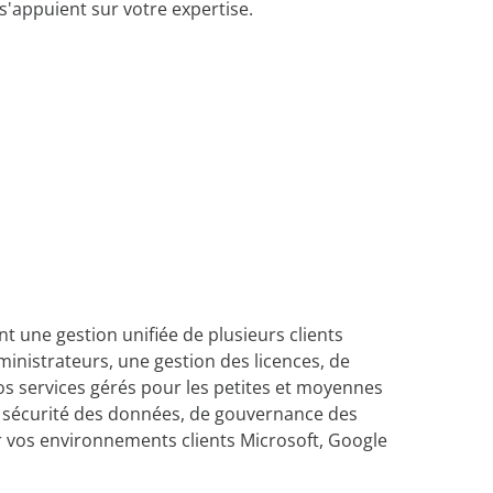
i s'appuient sur votre expertise.
 une gestion unifiée de plusieurs clients
inistrateurs, une gestion des licences, de
vos services gérés pour les petites et moyennes
e sécurité des données, de gouvernance des
ur vos environnements clients Microsoft, Google