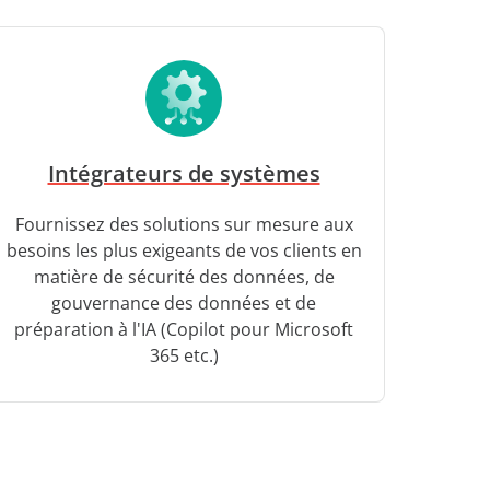
Intégrateurs de systèmes
Fournissez des solutions sur mesure aux
besoins les plus exigeants de vos clients en
matière de sécurité des données, de
gouvernance des données et de
préparation à l'IA (Copilot pour Microsoft
365 etc.)