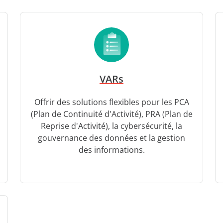
VARs
Offrir des solutions flexibles pour les PCA
(Plan de Continuité d'Activité), PRA (Plan de
Reprise d'Activité), la cybersécurité, la
gouvernance des données et la gestion
des informations.