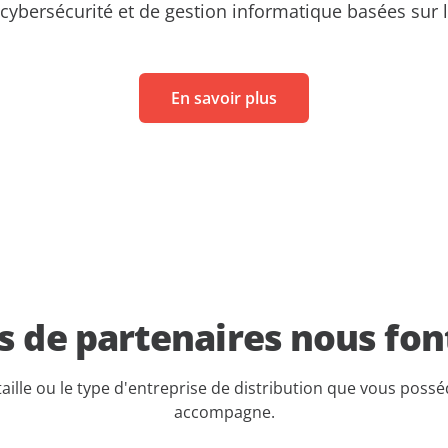
ybersécurité et de gestion informatique basées sur l'
En savoir plus
rs de partenaires nous fon
 taille ou le type d'entreprise de distribution que vous poss
accompagne.