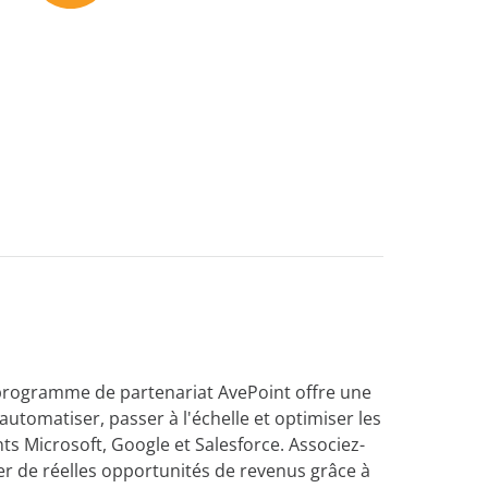
programme de partenariat AvePoint offre une
automatiser, passer à l'échelle et optimiser les
s Microsoft, Google et Salesforce. Associez-
r de réelles opportunités de revenus grâce à