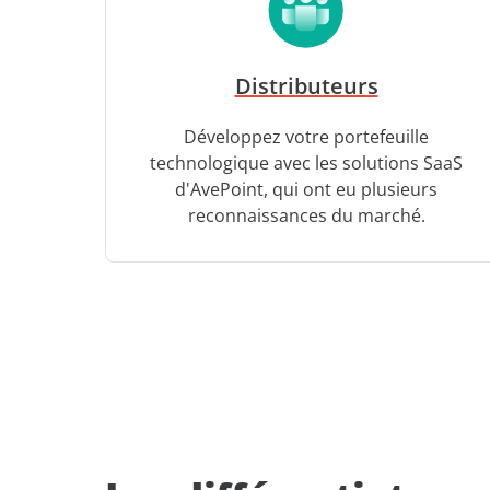
Distributeurs
Développez votre portefeuille
technologique avec les solutions SaaS
d'AvePoint, qui ont eu plusieurs
reconnaissances du marché.