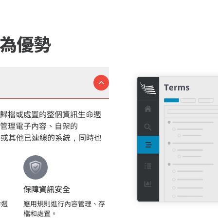
為優勢
歸檔或處置的整個資訊生命週
管理電子內容、自架的
媒體、文件或其他已連線的系統，同時也
保障資訊安全
命週
應用規則進行內容管理、存
檔和處置。