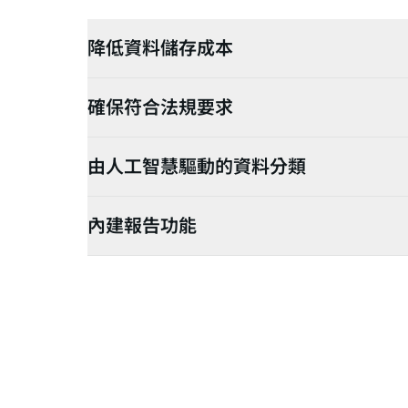
降低資料儲存成本
確保符合法規要求
由人工智慧驅動的資料分類
內建報告功能