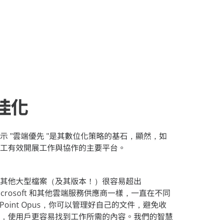
佳化
9 位表示 "雲端優先 "是其數位化策略的基石，顯然，如
工有效開展工作與協作的主要平台。
其他大型檔案（及其版本！）很容易超出
。 Microsoft 和其他雲端服務供應商一樣，一直在不同
Point Opus，你可以管理好自己的文件，避免收
，使用戶更容易找到工作所需的內容。我們的智慧