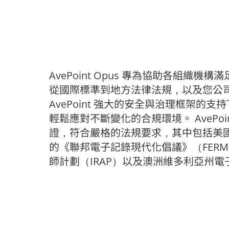
AvePoint Opus 專為協助各組織
從國際標準到地方法律法規，以及您公
AvePoint 強大的安全與治理框架的
輕鬆應對不斷變化的合規環境。 AvePoin
證，符合嚴格的法規要求，其中包括美
的《聯邦電子記錄現代化倡議》（FER
師計劃（IRAP）以及澳洲維多利亞州電