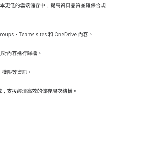
本更低的雲端儲存中，提高資料品質並確保合規
Groups、Teams sites 和 OneDrive 內容。
則對內容進行歸檔。
、權限等資訊。
統，支援經濟高效的儲存層次結構。