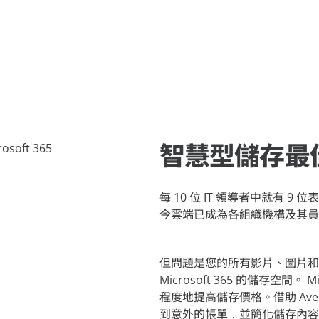
智慧型儲存最
每 10 位 IT 領導者中就有 
今雲端已成為各組織機構及其員
但問題是您的所有影片、圖片和
Microsoft 365 的儲存空間
程度地提高儲存價格。借助 Ave
到意外的帳單，並簡化儲存內容