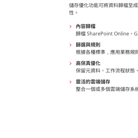
儲存優化功能可將資料歸檔至成
性。
內容歸檔
歸檔 SharePoint Online、
篩選與規則
根據各種標準，應用業務規
高保真優化
保留元資料、工作流程狀態
靈活的雲端儲存
整合一個或多個雲端儲存系