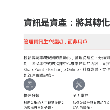
資訊是資產：將其轉化
管理資訊生命週期，而非用戶
輕鬆實現業務規則的自動化，管理從建立、分類到
期。透過集中式的指揮中心來掌控您的內容，直接
SharePoint、Exchange Online、社群
能管理實體記錄。
快速分類
全面掌控
利用先進的人工智慧技術對
監督並報告所有資訊生
內容進行自動分類。
期內的操作。