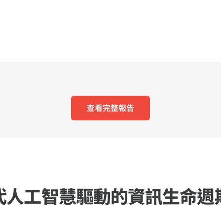
產品能為您節省多少 Microsof
查看完整報告
代人工智慧驅動的資訊生命週