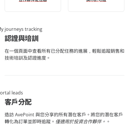
認證與培訓
在一個頁面中查看所有已分配任務的進展，輕鬆追蹤銷售和
技術培訓及認證進度。
客戶分配
造訪 AvePoint 與您分享的所有潛在客戶。將您的潛在客戶
轉化為訂單並即時追蹤。
僅適用於投資合作夥伴。
。