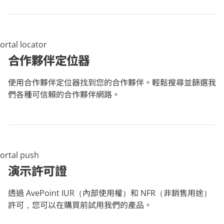
合作夥伴定位器
使用合作夥伴定位器找到您的合作夥伴。輕鬆搜尋並篩選我
們各種可信賴的合作夥伴網路。
演示許可證
透過 AvePoint IUR（內部使用權）和 NFR（非銷售用途）
許可，您可以在購買前試用我們的產品。