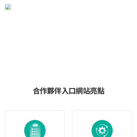
合作夥伴入口網站亮點