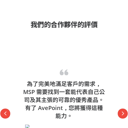
我們的合作夥伴的評價
為了完美地滿足客戶的需求，
MSP 需要找到一套能代表自己公
司及其主張的可靠的優秀產品。
有了 AvePoint，您將獲得這種
能力。