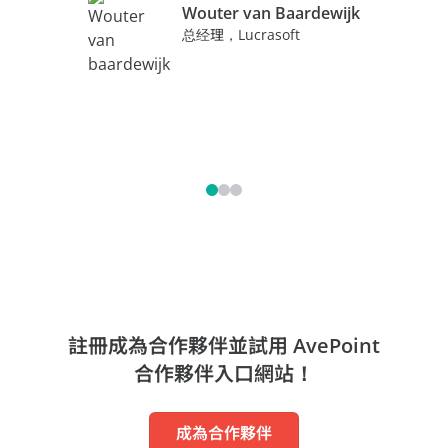
Wouter van Baardewijk
总经理，Lucrasoft
註冊成為合作夥伴並試用 AvePoint
合作夥伴入口網站！
成為合作夥伴