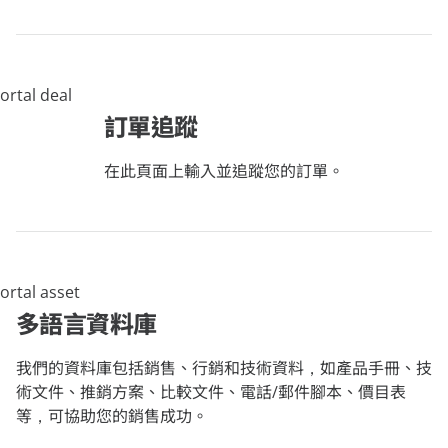
訂單追蹤
在此頁面上輸入並追蹤您的訂單。
多語言資料庫
我們的資料庫包括銷售、行銷和技術資料，如產品手冊、技
術文件、推銷方案、比較文件、電話/郵件腳本、價目表
等，可協助您的銷售成功。