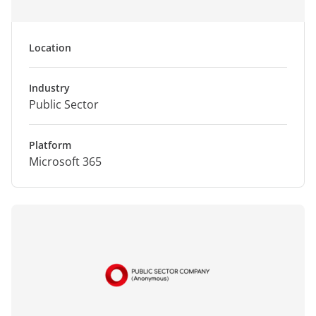
Location
Industry
Public Sector
Platform
Microsoft 365