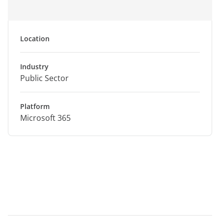
Location
Industry
Public Sector
Platform
Microsoft 365