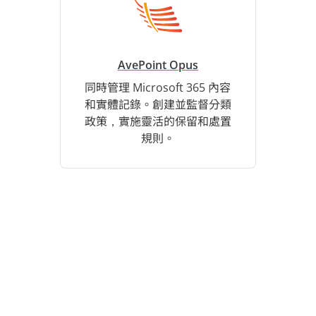
AvePoint Opus
同時管理 Microsoft 365 內容
和實體記錄。創建並監督分類
政策，實施靈活的保留和處置
規則。