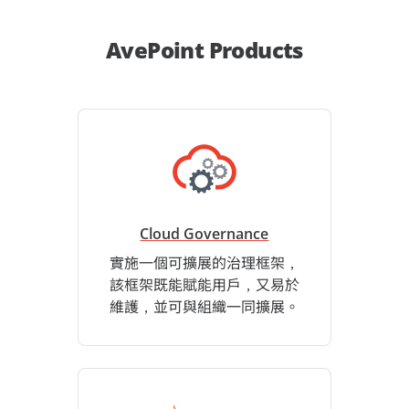
AvePoint Products
Cloud Governance
實施一個可擴展的治理框架，
該框架既能賦能用戶，又易於
維護，並可與組織一同擴展。