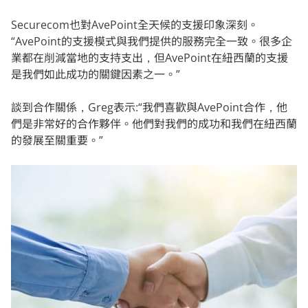
Securecom也對AvePoint全天候的支援印象深刻。
“AvePoint的支援模式與我們提供的服務完全一致。很多企
業都在削減當地的支持支出，但AvePoint在紐西蘭的支援
是我們如此成功的關鍵因素之一。”
談到合作關係，Greg表示:“我們喜歡與AvePoint合作，他
們是非常好的合作夥伴。他們對我們的成功和我們在紐西蘭
的發展至關重要。”