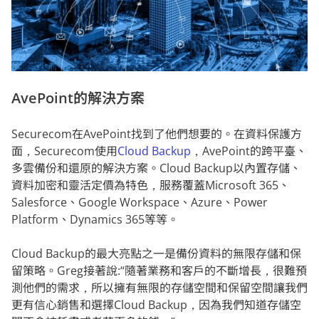
AvePoint的解決方案
Securecom在AvePoint找到了他們想要的。在資料保護方
面，Securecom使用
Cloud Backup
，AvePoint的跨平臺、
多雲備份和還原的解決方案。Cloud Backup以內置存儲、
資料加密和靈活定價為特色，服務覆蓋Microsoft 365、
Salesforce、Google Workspace、Azure、Power
Platform、Dynamics 365等等。
Cloud Backup的最大亮點之一是備份資料的無限存儲和保
留策略。Greg接著說:“隨著業務和客戶的不斷增長，很難預
測他們的需求，所以擁有無限的存儲空間和保留空間讓我們
更有信心銷售和選擇Cloud Backup，因為我們知道存儲空