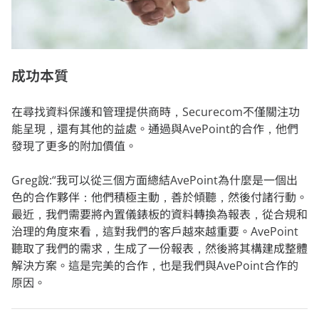
成功本質
在尋找資料保護和管理提供商時，Securecom不僅關注功
能呈現，還有其他的益處。通過與AvePoint的合作，他們
發現了更多的附加價值。
Greg說:“我可以從三個方面總結AvePoint為什麼是一個出
色的合作夥伴：他們積極主動，善於傾聽，然後付諸行動。
最近，我們需要將內置儀錶板的資料轉換為報表，從合規和
治理的角度來看，這對我們的客戶越來越重要。AvePoint
聽取了我們的需求，生成了一份報表，然後將其構建成整體
解決方案。這是完美的合作，也是我們與AvePoint合作的
原因。