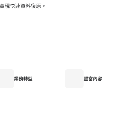
實現快速資料復原。
業務轉型
豐富內容