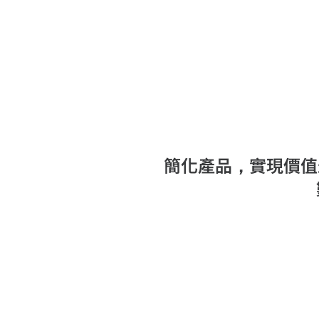
簡化產品，實現價值最