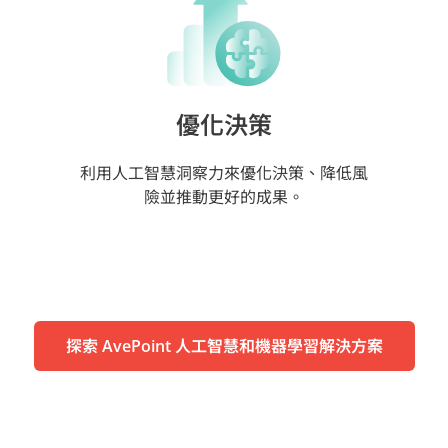
優化決策
利用人工智慧洞察力來優化決策、降低風
險並推動更好的成果。
探索 AvePoint 人工智慧和機器學習解決方案