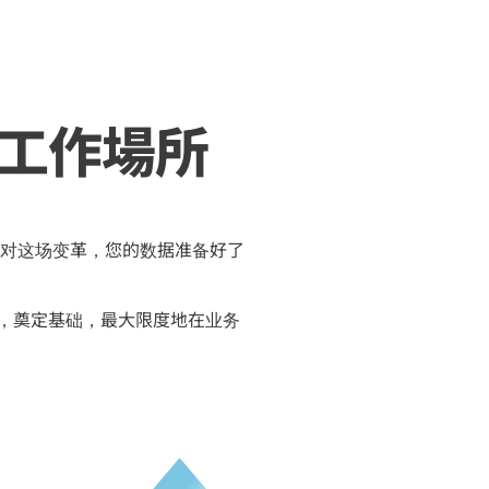
工作場所
对这场变革，您的数据准备好了
性，奠定基础，最大限度地在业务