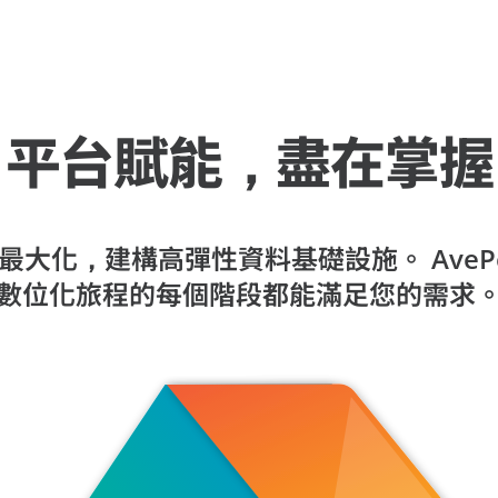
平台賦能，盡在掌握
大化，建構高彈性資料基礎設施。 AvePo
數位化旅程的每個階段都能滿足您的需求