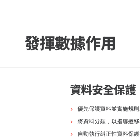
發揮數據作用
資料安全保護
優先保護資料並實施規則
將資料分類，以指導遷移
自動執行糾正性資料保護