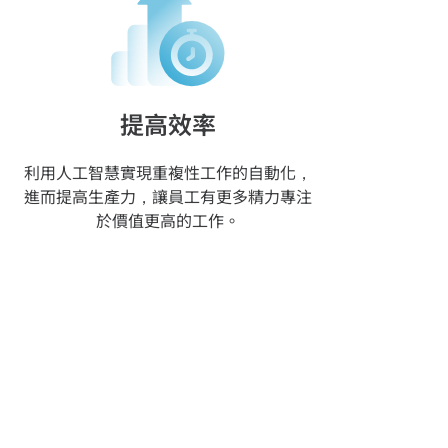
提高效率
利用人工智慧實現重複性工作的自動化，
進而提高生產力，讓員工有更多精力專注
於價值更高的工作。