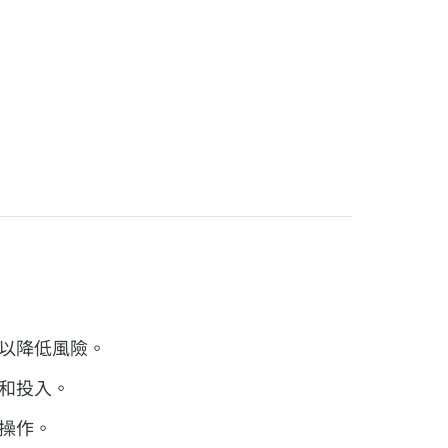
以降低風險。
和投入。
操作。