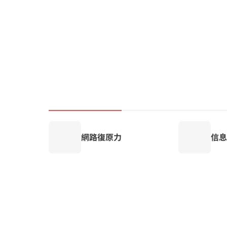
網路復原力
信息