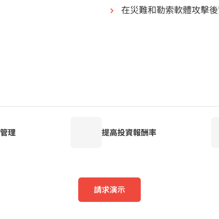
在災難和勒索軟體攻擊後
管理
提高投資報酬率
請求演示