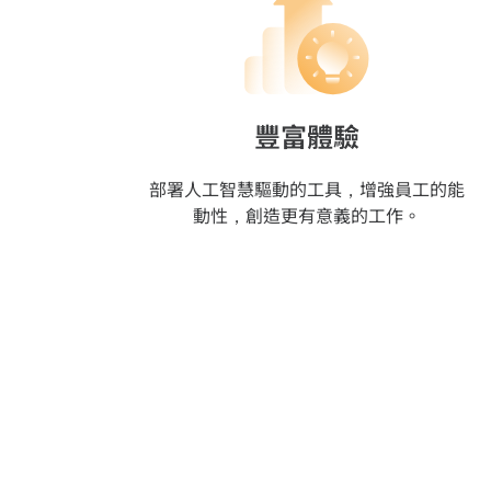
豐富體驗
部署人工智慧驅動的工具，增強員工的能
動性，創造更有意義的工作。