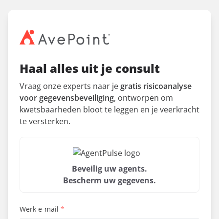
Haal alles uit je consult
Vraag onze experts naar je
gratis risicoanalyse
voor gegevensbeveiliging
, ontworpen om
kwetsbaarheden bloot te leggen en je veerkracht
te versterken.
Beveilig uw agents.
Bescherm uw gegevens.
Werk e-mail
*