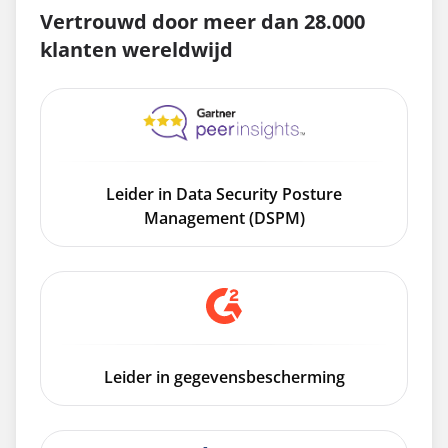
Vertrouwd door meer dan 28.000
klanten wereldwijd
Leider in Data Security Posture
Management (DSPM)
Leider in gegevensbescherming