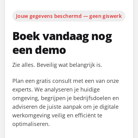
Jouw gegevens beschermd — geen giswerk
Boek vandaag nog
een demo
Zie alles. Beveilig wat belangrijk is.
Plan een gratis consult met een van onze
experts. We analyseren je huidige
omgeving, begrijpen je bedrijfsdoelen en
adviseren de juiste aanpak om je digitale
werkomgeving veilig en efficiënt te
optimaliseren.