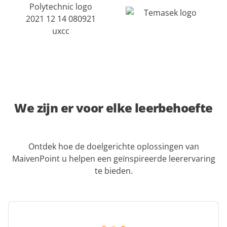
We zijn er voor elke leerbehoefte
Ontdek hoe de doelgerichte oplossingen van
MaivenPoint u helpen een geïnspireerde leerervaring
te bieden.