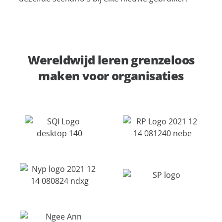
Wereldwijd leren grenzeloos
maken voor organisaties