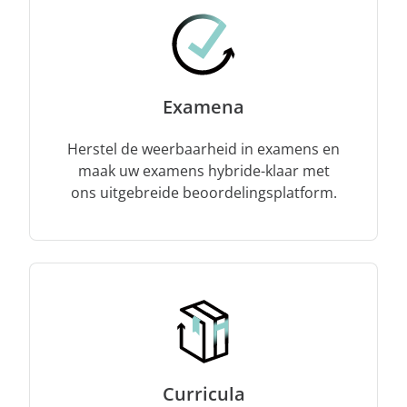
Examena
Herstel de weerbaarheid in examens en
maak uw examens hybride-klaar met
ons uitgebreide beoordelingsplatform.
Curricula