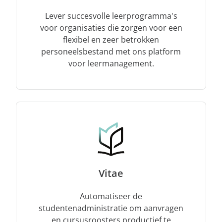
Lever succesvolle leerprogramma's
voor organisaties die zorgen voor een
flexibel en zeer betrokken
personeelsbestand met ons platform
voor leermanagement.
Vitae
Automatiseer de
studentenadministratie om aanvragen
en cursusroosters productief te