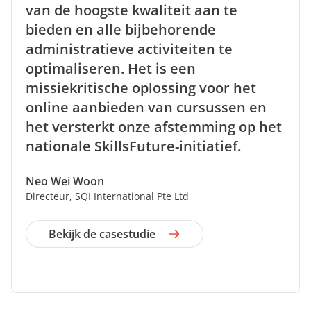
van de hoogste kwaliteit aan te
bieden en alle bijbehorende
administratieve activiteiten te
optimaliseren. Het is een
missiekritische oplossing voor het
online aanbieden van cursussen en
het versterkt onze afstemming op het
nationale SkillsFuture-initiatief.
Neo Wei Woon
Directeur, SQI International Pte Ltd
Bekijk de casestudie