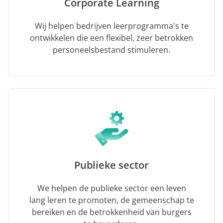
Corporate Learning
Wij helpen bedrijven leerprogramma's te
ontwikkelen die een flexibel, zeer betrokken
personeelsbestand stimuleren.
Publieke sector
We helpen de publieke sector een leven
lang leren te promoten, de gemeenschap te
bereiken en de betrokkenheid van burgers