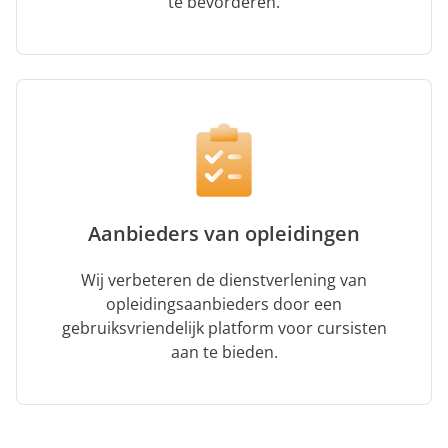
te bevorderen.
Aanbieders van opleidingen
Wij verbeteren de dienstverlening van
opleidingsaanbieders door een
gebruiksvriendelijk platform voor cursisten
aan te bieden.