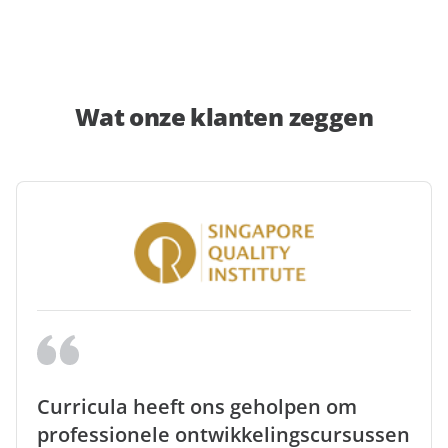
Wat onze klanten zeggen
Curricula heeft ons geholpen om
professionele ontwikkelingscursussen