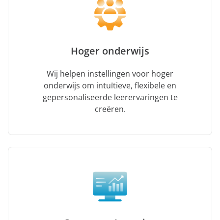
Hoger onderwijs
Wij helpen instellingen voor hoger
onderwijs om intuïtieve, flexibele en
gepersonaliseerde leerervaringen te
creëren.