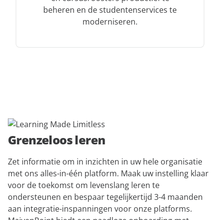
beheren en de studentenservices te
moderniseren.
Grenzeloos leren
Zet informatie om in inzichten in uw hele organisatie
met ons alles-in-één platform. Maak uw instelling klaar
voor de toekomst om levenslang leren te
ondersteunen en bespaar tegelijkertijd 3-4 maanden
aan integratie-inspanningen voor onze platforms.