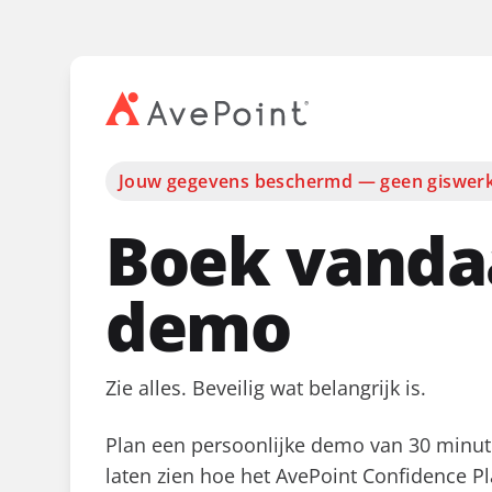
Jouw gegevens beschermd — geen giswer
Boek vanda
demo
Zie alles. Beveilig wat belangrijk is.
Plan een persoonlijke demo van 30 minute
laten zien hoe het AvePoint Confidence P