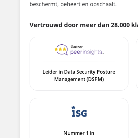
beschermt, beheert en opschaalt.
Vertrouwd door meer dan 28.000 k
Leider in Data Security Posture
Management (DSPM)
Nummer 1 in