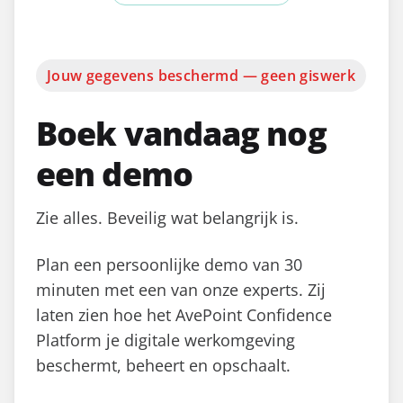
Jouw gegevens beschermd — geen giswerk
Boek vandaag nog
een demo
Zie alles. Beveilig wat belangrijk is.
Plan een persoonlijke demo van 30
minuten met een van onze experts. Zij
laten zien hoe het AvePoint Confidence
Platform je digitale werkomgeving
beschermt, beheert en opschaalt.