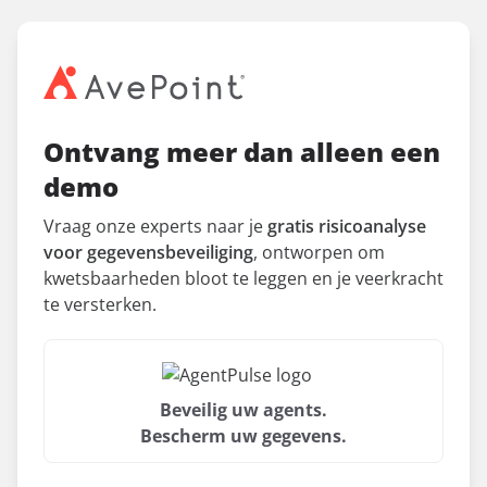
Ontvang meer dan alleen een
demo
Vraag onze experts naar je
gratis risicoanalyse
voor gegevensbeveiliging
, ontworpen om
kwetsbaarheden bloot te leggen en je veerkracht
te versterken.
Beveilig uw agents.
Bescherm uw gegevens.