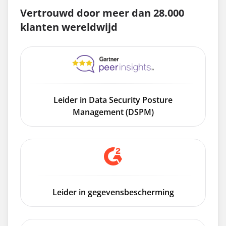
Vertrouwd door meer dan 28.000
klanten wereldwijd
Leider in Data Security Posture
Management (DSPM)
Leider in gegevensbescherming