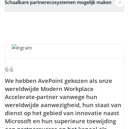
Schaalbare partnerecosystemen mogelijk maken
We hebben AvePoint gekozen als onze
wereldwijde Modern Workplace
Accelerate-partner vanwege hun
wereldwijde aanwezigheid, hun staat van
dienst op het gebied van innovatie naast
Microsoft en hun superieure toewijding