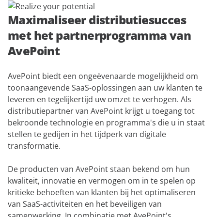
Maximaliseer distributiesucces
met het partnerprogramma van
AvePoint
AvePoint biedt een ongeëvenaarde mogelijkheid om
toonaangevende SaaS-oplossingen aan uw klanten te
leveren en tegelijkertijd uw omzet te verhogen. Als
distributiepartner van AvePoint krijgt u toegang tot
bekroonde technologie en programma's die u in staat
stellen te gedijen in het tijdperk van digitale
transformatie.
De producten van AvePoint staan bekend om hun
kwaliteit, innovatie en vermogen om in te spelen op
kritieke behoeften van klanten bij het optimaliseren
van SaaS-activiteiten en het beveiligen van
samenwerking. In combinatie met AvePoint's