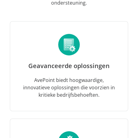
ondersteuning.
Geavanceerde oplossingen
AvePoint biedt hoogwaardige,
innovatieve oplossingen die voorzien in
kritieke bedrijfsbehoeften.