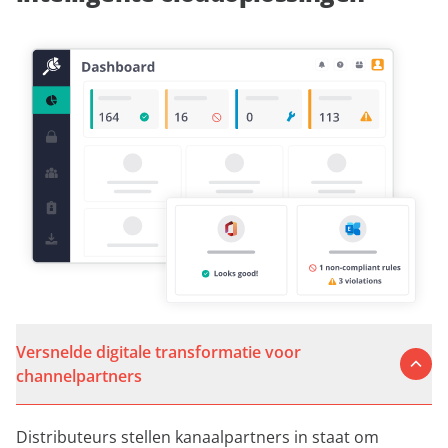
Versnelde digitale transformatie voor
channelpartners
Distributeurs stellen kanaalpartners in staat om