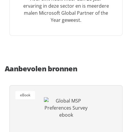
ervaring in deze sector en is meerdere
malen Microsoft Global Partner of the
Year geweest.
Aanbevolen bronnen
eBook