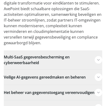
digitale transformatie voor eindklanten te stimuleren.
AvePoint biedt schaalbare oplossingen die SaaS-
activiteiten optimaliseren, samenwerking beveiligen en
IT-beheer stroomlijnen, zodat partners IT-omgevingen
kunnen moderniseren, complexiteit kunnen
verminderen en cloudimplementatie kunnen
versnellen terwijl gegevensbeveiliging en compliance
gewaarborgd blijven.
Multi-SaaS gegevensbescherming en
cyberweerbaarheid
Veilige AI-gegevens gereedmaken en beheren
Het beheer van gegevenstoegang vereenvoudigen