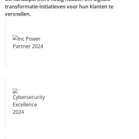
transformatie-initiatieven voor hun klanten te
versnellen.