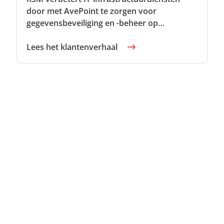
door met AvePoint te zorgen voor
gegevensbeveiliging en -beheer op
Microsoft-platforms
Lees het klantenverhaal