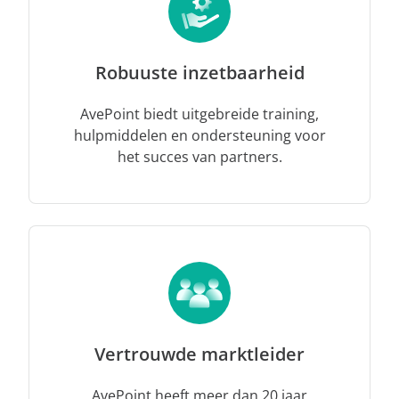
Robuuste inzetbaarheid
AvePoint biedt uitgebreide training,
hulpmiddelen en ondersteuning voor
het succes van partners.
Vertrouwde marktleider
AvePoint heeft meer dan 20 jaar