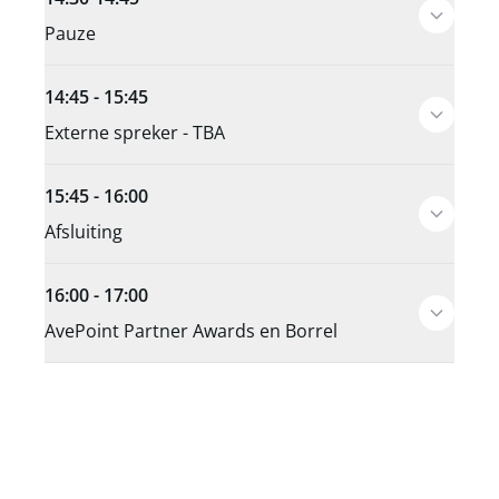
Pauze
14:45 - 15:45
Externe spreker - TBA
15:45 - 16:00
Afsluiting
16:00 - 17:00
AvePoint Partner Awards en Borrel