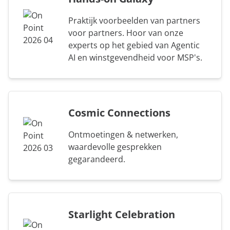
Praktijk voorbeelden van partners
voor partners. Hoor van onze
experts op het gebied van Agentic
AI en winstgevendheid voor MSP's.
Cosmic Connections
Ontmoetingen & netwerken,
waardevolle gesprekken
gegarandeerd.
Starlight Celebration