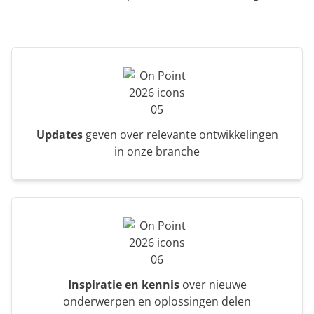
Updates
geven over relevante ontwikkelingen
in onze branche
Inspiratie en kennis
over nieuwe
onderwerpen en oplossingen delen