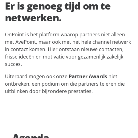
Er is genoeg tijd om te
netwerken.
OnPoint is het platform waarop partners niet alleen
met AvePoint, maar ook met het hele channel netwerk
in contact komen. Hier ontstaan nieuwe contacten,
frisse ideeën en motivatie voor gezamenlijk zakelijk
succes.
Uiteraard mogen ook onze
Partner Awards
niet
ontbreken, een podium om die partners te eren die
uitblinken door bijzondere prestaties.
Agenda