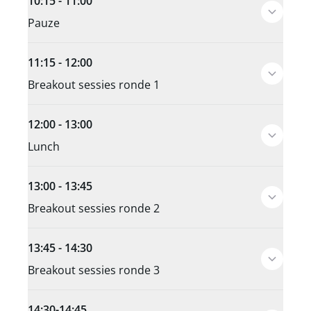
10:15 - 11:00
Pauze
11:15 - 12:00
Breakout sessies ronde 1
12:00 - 13:00
Lunch
13:00 - 13:45
Breakout sessies ronde 2
13:45 - 14:30
Breakout sessies ronde 3
14:30-14:45