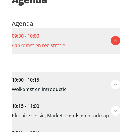
Agenda
09:30 - 10:00
Aankomst en registratie
10:00 - 10:15
Welkomst en introductie
10:15 - 11:00
Plenaire sessie, Market Trends en Roadmap