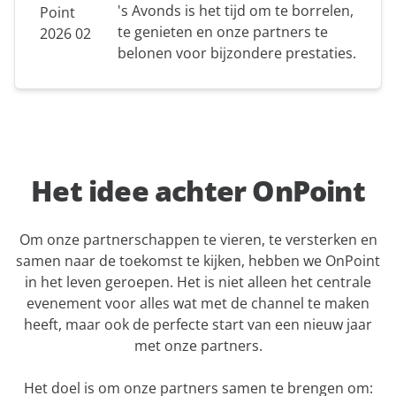
's Avonds is het tijd om te borrelen,
te genieten en onze partners te
belonen voor bijzondere prestaties.
Het idee achter OnPoint
Om onze partnerschappen te vieren, te versterken en
samen naar de toekomst te kijken, hebben we OnPoint
in het leven geroepen. Het is niet alleen het centrale
evenement voor alles wat met de channel te maken
heeft, maar ook de perfecte start van een nieuw jaar
met onze partners.
Het doel is om onze partners samen te brengen om: