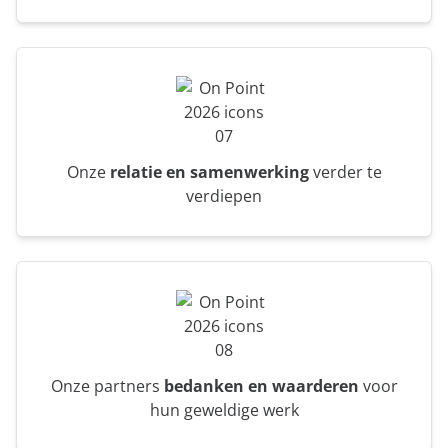
Onze
relatie en samenwerking
verder te
verdiepen
Onze partners
bedanken en waarderen
voor
hun geweldige werk