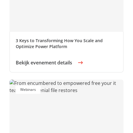
3 Keys to Transforming How You Scale and
Optimize Power Platform
Bekijk evenement details
Webinars