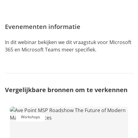
aan
expert
Evenementen informatie
In dit webinar bekijken we dit vraagstuk voor Microsoft
365 en Microsoft Teams meer specifiek.
Vergelijkbare bronnen om te verkennen
Workshops