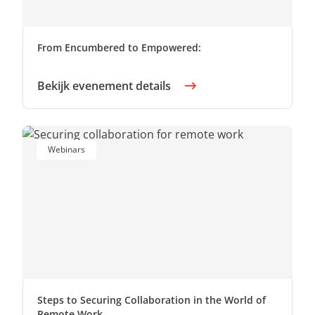
From Encumbered to Empowered:
Bekijk evenement details
Webinars
Steps to Securing Collaboration in the World of
Remote Work