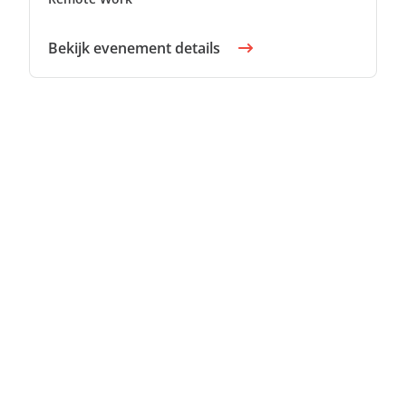
Bekijk evenement details