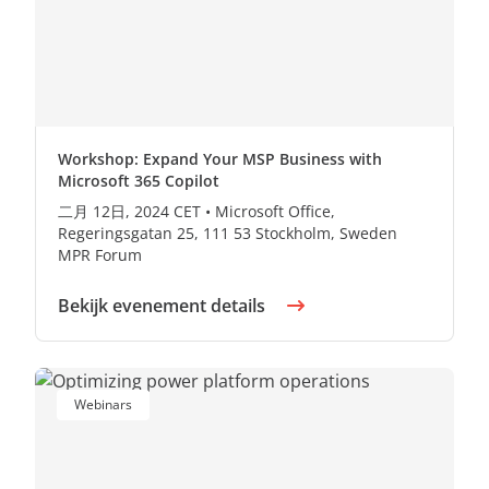
Workshop: Expand Your MSP Business with
Microsoft 365 Copilot
二月 12日, 2024 CET • Microsoft Office,
Regeringsgatan 25, 111 53 Stockholm, Sweden
MPR Forum
Bekijk evenement details
Webinars