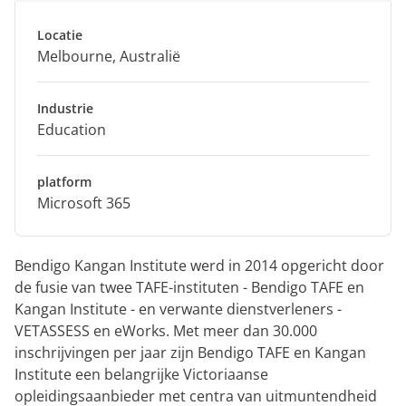
Locatie
Melbourne, Australië
Industrie
Education
platform
Microsoft 365
Bendigo Kangan Institute werd in 2014 opgericht door
de fusie van twee TAFE-instituten - Bendigo TAFE en
Kangan Institute - en verwante dienstverleners -
VETASSESS en eWorks. Met meer dan 30.000
inschrijvingen per jaar zijn Bendigo TAFE en Kangan
Institute een belangrijke Victoriaanse
opleidingsaanbieder met centra van uitmuntendheid