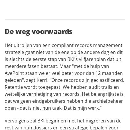
De weg voorwaards
Het uitrollen van een compliant records management
strategie gaat niet van de ene op de andere dag en dit
is slechts de eerste stap van BKI's vijfjarenplan dat uit
meerdere fasen bestaat. Maar "met de hulp van
AvePoint staan we er veel beter voor dan 12 maanden
geleden", zegt Kerri. "Onze records zijn geclassificeerd.
Retentie wordt toegepast. We hebben audit trails en
wettelijke vernietiging van records. Het belangrijkste is
dat we geen eindgebruikers hebben die archiefbeheer
doen - dat is niet hun taak. Dat is mijn werk."
Vervolgens zal BKI beginnen met het migreren van de
rest van hun dossiers en een strategie bepalen voor