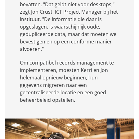
bevatten. "Dat geldt niet voor desktops,"
zegt Jon Crust, ICT Project Manager bij het
instituut. "De informatie die daar is
opgeslagen, is waarschijnlijk oude,
gedupliceerde data, maar dat moeten we
bevestigen en op een conforme manier
afvoeren."
Om compatibel records management te
implementeren, moesten Kerri en Jon
helemaal opnieuw beginnen, hun
gegevens migreren naar een
gecentraliseerde locatie en een goed
beheerbeleid opstellen.