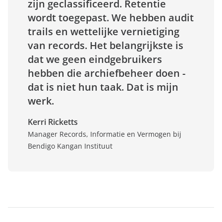
zijn geclassificeerd. Retentie
wordt toegepast. We hebben audit
trails en wettelijke vernietiging
van records. Het belangrijkste is
dat we geen eindgebruikers
hebben die archiefbeheer doen -
dat is niet hun taak. Dat is mijn
werk.
Kerri Ricketts
Manager Records, Informatie en Vermogen bij
Bendigo Kangan Instituut