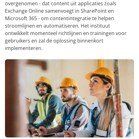
overgenomen - dat content uit applicaties zoals
Exchange Online samenvoegt in SharePoint en
Microsoft 365 - om contentintegratie te helpen
stroomlijnen en automatiseren. Het instituut
ontwikkelt momenteel richtlijnen en trainingen voor
gebruikers en zal de oplossing binnenkort
implementeren.