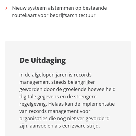
Nieuw systeem afstemmen op bestaande
routekaart voor bedrijfsarchitectuur
De Uitdaging
In de afgelopen jaren is records
management steeds belangrijker
geworden door de groeiende hoeveelheid
digitale gegevens en de strengere
regelgeving. Helaas kan de implementatie
van records management voor
organisaties die nog niet ver gevorderd
zijn, aanvoelen als een zware strijd.