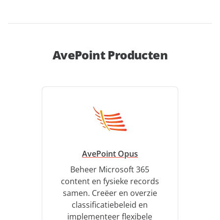
AvePoint Producten
AvePoint Opus
Beheer Microsoft 365
content en fysieke records
samen. Creëer en overzie
classificatiebeleid en
implementeer flexibele