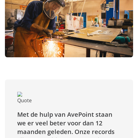
Met de hulp van AvePoint staan
we er veel beter voor dan 12
maanden geleden. Onze records