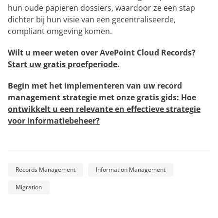
hun oude papieren dossiers, waardoor ze een stap
dichter bij hun visie van een gecentraliseerde,
compliant omgeving komen.
Wilt u meer weten over AvePoint Cloud Records?
Start uw gratis proefperiode
.
Begin met het implementeren van uw record
management strategie met onze gratis gids:
Hoe
ontwikkelt u een relevante en effectieve strategie
voor informatiebeheer?
Records Management
Information Management
Migration