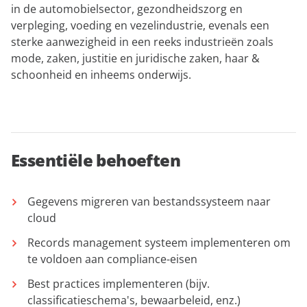
in de automobielsector, gezondheidszorg en
verpleging, voeding en vezelindustrie, evenals een
sterke aanwezigheid in een reeks industrieën zoals
mode, zaken, justitie en juridische zaken, haar &
schoonheid en inheems onderwijs.
Essentiële behoeften
Gegevens migreren van bestandssysteem naar
cloud
Records management systeem implementeren om
te voldoen aan compliance-eisen
Best practices implementeren (bijv.
classificatieschema's, bewaarbeleid, enz.)