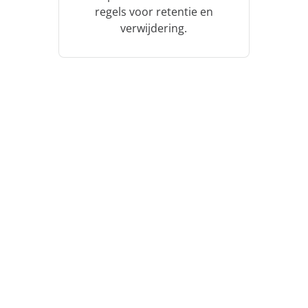
regels voor retentie en
verwijdering.