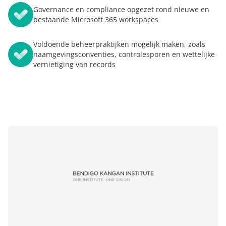
Governance en compliance opgezet rond nieuwe en
bestaande Microsoft 365 workspaces
Voldoende beheerpraktijken mogelijk maken, zoals
naamgevingsconventies, controlesporen en wettelijke
vernietiging van records