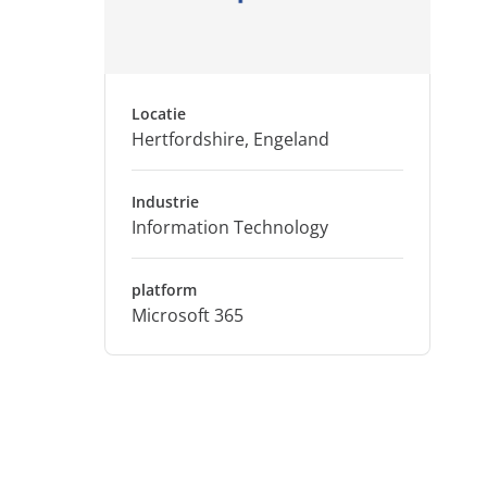
Locatie
Hertfordshire, Engeland
Industrie
Information Technology
platform
Microsoft 365