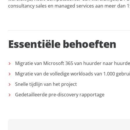
consultancy sales en managed services aan meer dan 15
Essentiële behoeften
Migratie van Microsoft 365 van huurder naar huurd
Migratie van de volledige workloads van 1.000 gebru
Snelle tijdlijn van het project
Gedetailleerde pre-discovery rapportage