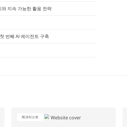
비와 지속 가능한 활용 전략
에서 첫 번째 AI 에이전트 구축
체크리스트