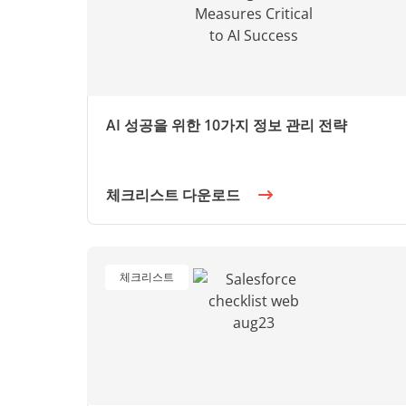
AI 성공을 위한 10가지 정보 관리 전략
체크리스트 다운로드
체크리스트