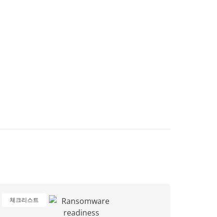
체크리스트