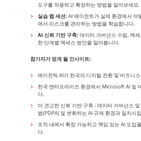
도구를 적용하고 확장하는 방법을 알아보세요.
실습 랩 세션:
AI 에이전트가 실제 환경에서 어
에서 리스크를 관리하는 방법을 학습합니다.
AI 신뢰 기반 구축:
데이터 거버넌스 수립, 액세스
한 단계별 액세스 방안을 알아봅니다.
참가자가 얻게 될 인사이트:
에이전틱 AI가 한국의 디지털 전환 및 비즈니
한국 엔터프라이즈 환경에서
Microsoft
AI 및
다.
더 견고한 신뢰 기반 구축 - 데이터 거버넌스 
법(PDPA) 및 변화하는 AI
규제 환경과 일치시킵
조직 내에서 확장 가능하고 책임 있는 AI 도
다.