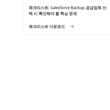
체크리스트: Salesforce Backup 공급업체 선
택 시 확인해야 할 핵심 문제
체크리스트 다운로드