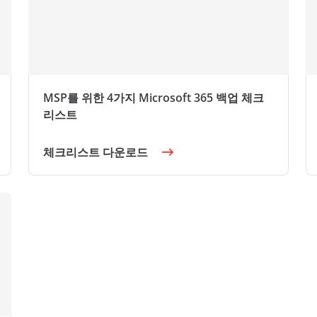
MSP를 위한 4가지 Microsoft 365 백업 체크
리스트
체크리스트 다운로드