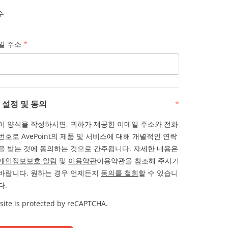
수
일 주소
*
 설정 및 동의
*
이 양식을 작성하시면, 귀하가 제공한 이메일 주소와 전화
번호로 AvePoint의 제품 및 서비스에 대해 개별적인 연락
을 받는 것에 동의하는 것으로 간주됩니다. 자세한 내용은
개인정보보호 알림
및
이용약관
이용약관을 참조해 주시기
바랍니다. 원하는 경우 언제든지
동의를 철회
할 수 있습니
다.
 site is protected by reCAPTCHA.