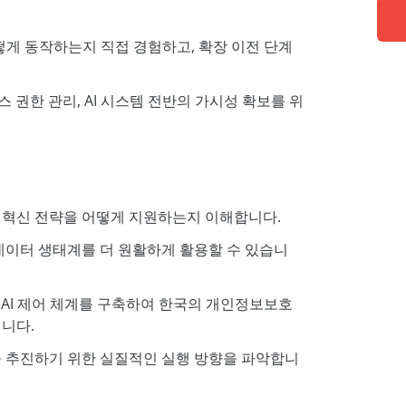
떻게 동작하는지 직접 경험하고, 확장 이전 단계
 권한 관리, AI 시스템 전반의 가시성 확보를 위
스 혁신 전략을 어떻게 지원하는지 이해합니다.
 데이터 생태계를 더 원활하게 활용할 수 있습니
및 AI 제어 체계를 구축하여 한국의 개인정보보호
니다.
입을 추진하기 위한 실질적인 실행 방향을 파악합니