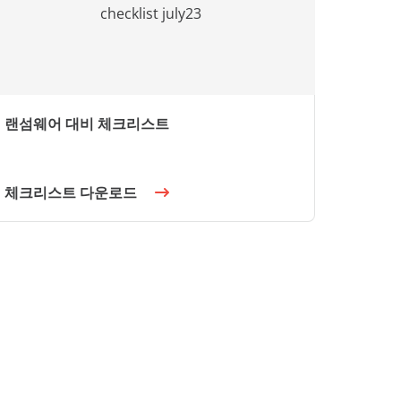
랜섬웨어 대비 체크리스트
체크리스트 다운로드