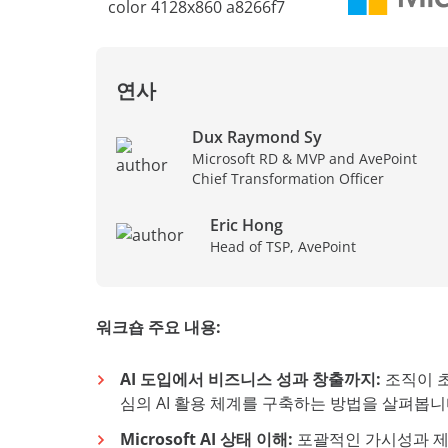
연사
Dux Raymond Sy
Microsoft RD & MVP and AvePoint
Chief Transformation Officer
Eric Hong
Head of TSP, AvePoint
워크숍 주요 내용:
AI 도입에서 비즈니스 성과 창출까지:
조직이 초
심의 AI 활용 체계를 구축하는 방법을 살펴봅니
Microsoft AI 상태 이해:
포괄적인 가시성과 제