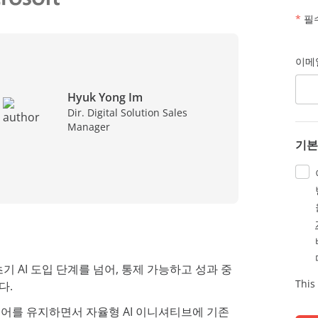
*
필
이메
Hyuk Yong Im
Dir. Digital Solution Sales
Manager
기본
기 AI 도입 단계를 넘어, 통제 가능하고 성과 중
This
다.
어를 유지하면서 자율형 AI 이니셔티브에 기존