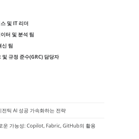
 및 IT 리더
이터 및 분석 팀
혁신 팀
 및 규정 준수(GRC) 담당자
: 에이전틱 AI 성공 가속화하는 전략
운 가능성: Copilot, Fabric, GitHub의 활용