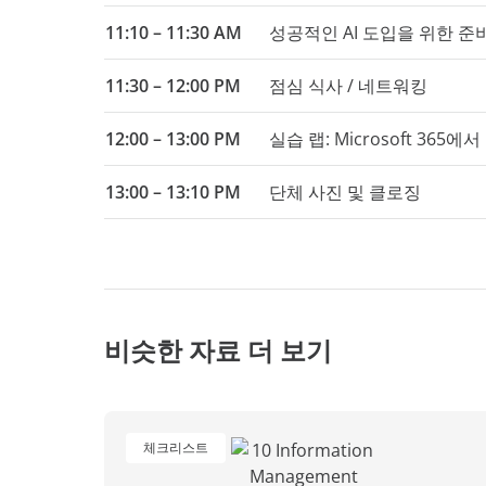
11:10 – 11:30 AM
성공적인 AI 도입을 위한 준
11:30 – 12:00 PM
점심 식사 / 네트워킹
12:00 – 13:00 PM
실습 랩: Microsoft 365
13:00 – 13:10 PM
단체 사진 및 클로징
비슷한 자료 더 보기
체크리스트