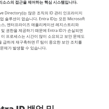
앱 및 리소스의 접근을 제어하는 핵심 시스템입니다.
 Active Directory)는 많은 조직의 ID 관리 인프라이지
백업 솔루션이 없습니다. Entra ID는 모든 Microsoft
zure 리소스, 엔터프라이즈 애플리케이션 레지스트리와
및 권한을 제공하기 때문에 Entra ID가 손실되면
 이 프로세스는 시간이 많이 소요되고 보안 문제도
을 급하게 재구축하면 IT 팀이 중요한 보안 조치를
문제가 발생할 수 있습니다.
ntra ID 백업 및