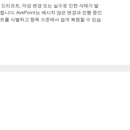
 드리프트, 악성 변경 또는 실수로 인한 삭제가 발
니다. AvePoint는 예시치 않은 변경과 진행 중인
트를 식별하고 항목 수준에서 쉽게 복원할 수 있습