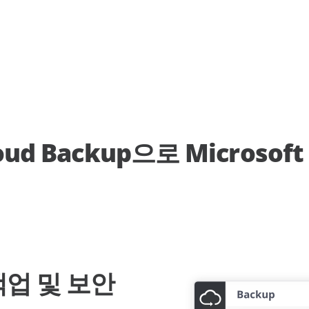
oud Backup으로 Microsoft
 백업 및 보안