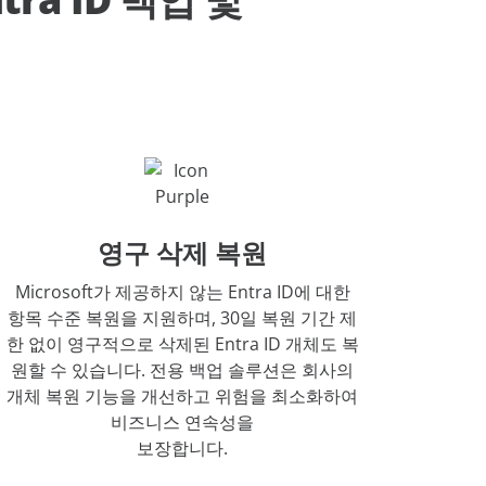
영구 삭제 복원
Microsoft가 제공하지 않는 Entra ID에 대한
항목 수준 복원을 지원하며, 30일 복원 기간 제
한 없이 영구적으로 삭제된 Entra ID 개체도 복
원할 수 있습니다. 전용 백업 솔루션은 회사의
개체 복원 기능을 개선하고 위험을 최소화하여
비즈니스 연속성을
보장합니다.