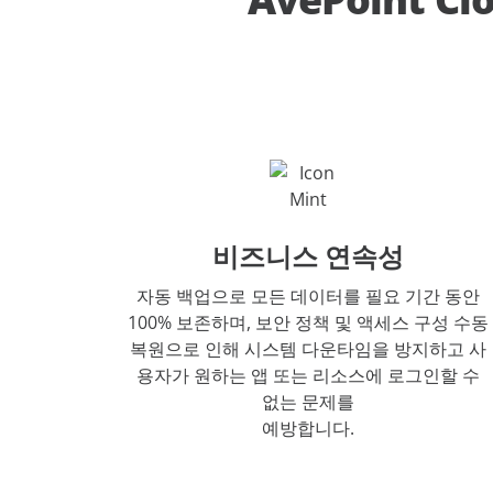
비즈니스 연속성
자동 백업으로 모든 데이터를 필요 기간 동안
100% 보존하며, 보안 정책 및 액세스 구성 수동
복원으로 인해 시스템 다운타임을 방지하고 사
용자가 원하는 앱 또는 리소스에 로그인할 수
없는 문제를
예방합니다.