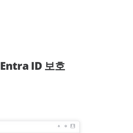
 Entra ID 보호