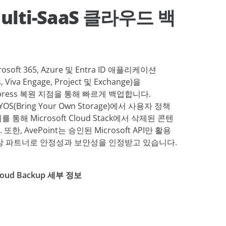
lti-SaaS 클라우드 백
crosoft 365, Azure 및 Entra ID 애플리케이션
, Viva Engage, Project 및 Exchange)을
Express 복원 지점을 통해 빠르게 백업합니다.
OS(Bring Your Own Storage)에서 사용자 정책
이를 통해
Microsoft Cloud Stack
에서 삭제된 콘텐
, AvePoint는 승인된 Microsoft API만 활용
업의 권장 파트너로 안정성과 보안성을 인정받고 있습니다.
 Cloud Backup 세부 정보