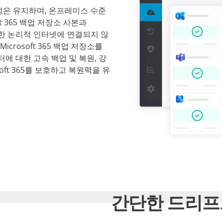
장성은 유지하며, 온프레미스 수준
t 365 백업 저장소 사본과
가능한 논리적 인터넷에 연결되지 않
crosoft 365 백업 저장소를
 데이터에 대한 고속 백업 및 복원, 강
soft 365를 보호하고 복원력을 유
간단한 드리프