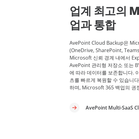
업계 최고의 Mu
업과 통합
AvePoint Cloud Backup은 Mi
(OneDrive, SharePoint, Teams
Microsoft 신뢰 경계 내에서 
AvePoint 관리형 저장소 또는 BY
에 따라 데이터를 보존합니다. 
츠를 빠르게 복원할 수 있습니다. 또한
하며, Microsoft 365 백
AvePoint Multi-SaaS