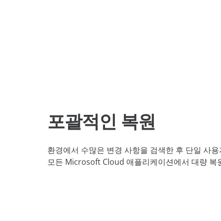
포괄적인 복원
환경에서 수많은 변경 사항을 검색한 후 단일 사용자
모든 Microsoft Cloud 애플리케이션에서 대량 