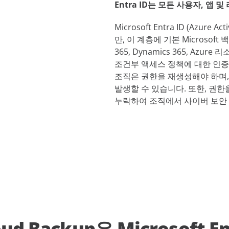
Entra ID는 모든 사용자, 
Microsoft Entra ID (Azure
만, 이 계층에 기본 Microsoft 
365, Dynamics 365, A
조건부 액세스 정책에 대한 인증 
조직은 권한을 재생성해야 하며,
발생할 수 있습니다. 또한, 권한
누락하여 조직에서 사이버 보안 
oud Backup은 Microsoft E