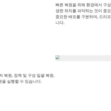
빠른 복원을 위해 환경에서 구성
생한 위치를 파악하는 것이 중요합
중요한 배포를 구분하여, 드리프
니다.
 복원, 정책 및 구성 일괄 복원,
복원을 실행할 수 있습니다.