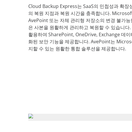
Cloud Backup Express
는 SaaS의 민첩성과 확
의 복원 지점과 복원 시간을 충족합니다. Microsof
AvePoint 또는 자체 관리형 저장소의 변경 불
은 사본을 원활하게 관리하고 복원할 수 있습니다. Mi
활용하여 SharePoint, OneDrive, Exchange
화된 보안 기능을 제공합니다. AvePoint는 Micro
지할 수 있는 원활한 통합 솔루션을 제공합니다.