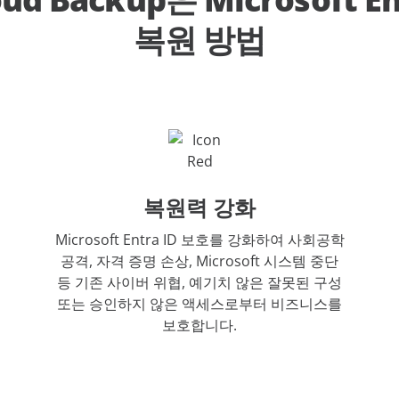
복원 방법
복원력 강화
Microsoft Entra ID 보호를 강화하여 사회공학
공격, 자격 증명 손상, Microsoft 시스템 중단
등 기존 사이버 위협, 예기치 않은 잘못된 구성
또는 승인하지 않은 액세스로부터 비즈니스를
보호합니다.