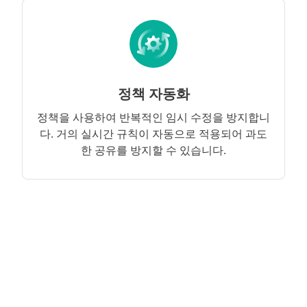
정책 자동화
정책을 사용하여 반복적인 임시 수정을 방지합니
다. 거의 실시간 규칙이 자동으로 적용되어 과도
한 공유를 방지할 수 있습니다.