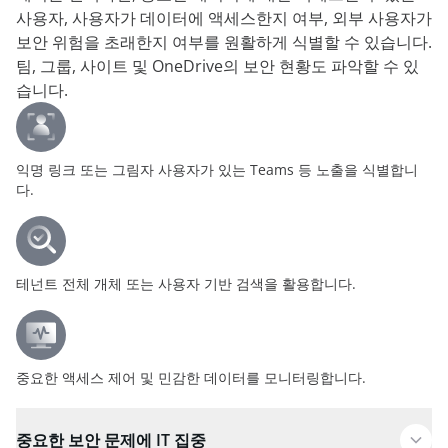
사용자, 사용자가 데이터에 액세스한지 여부, 외부 사용자가
보안 위험을 초래한지 여부를 원활하게 식별할 수 있습니다.
팀, 그룹, 사이트 및 OneDrive의 보안 현황도 파악할 수 있
습니다.
익명 링크 또는 그림자 사용자가 있는 Teams 등 노출을 식별합니
다.
테넌트 전체 개체 또는 사용자 기반 검색을 활용합니다.
중요한 액세스 제어 및 민감한 데이터를 모니터링합니다.
중요한 보안 문제에 IT 집중