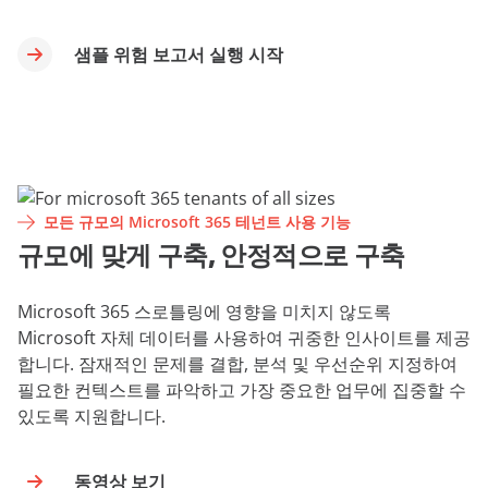
샘플 위험 보고서 실행 시작
모든 규모의 Microsoft 365 테넌트 사용 기능
규모에 맞게 구축, 안정적으로 구축
Microsoft 365 스로틀링에 영향을 미치지 않도록
Microsoft 자체 데이터를 사용하여 귀중한 인사이트를 제공
합니다. 잠재적인 문제를 결합, 분석 및 우선순위 지정하여
필요한 컨텍스트를 파악하고 가장 중요한 업무에 집중할 수
있도록 지원합니다.
동영상 보기