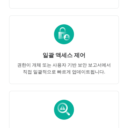
일괄 액세스 제어
권한이 개체 또는 사용자 기반 보안 보고서에서
직접 일괄적으로 빠르게 업데이트됩니다.