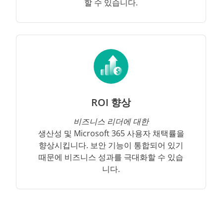
할 수 있습니다.
ROI 향상
비즈니스 리더에 대한
생산성 및 Microsoft 365 사용자 채택률을
향상시킵니다. 보안 기능이 통합되어 있기
때문에 비즈니스 성과를 극대화할 수 있습
니다.