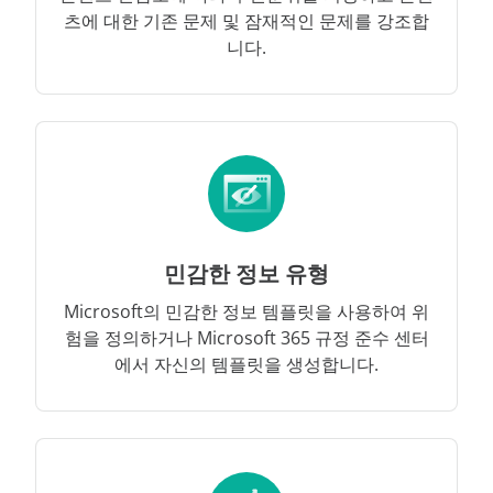
츠에 대한 기존 문제 및 잠재적인 문제를 강조합
니다.
민감한 정보 유형
Microsoft의 민감한 정보 템플릿을 사용하여 위
험을 정의하거나 Microsoft 365 규정 준수 센터
에서 자신의 템플릿을 생성합니다.