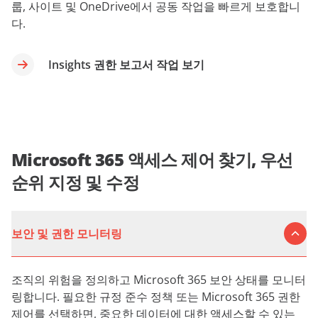
룹, 사이트 및 OneDrive에서 공동 작업을 빠르게 보호합니
다.
Insights 권한 보고서 작업 보기
Microsoft 365 액세스 제어 찾기, 우선
순위 지정 및 수정
보안 및 권한 모니터링
조직의 위험을 정의하고 Microsoft 365 보안 상태를 모니터
링합니다. 필요한 규정 준수 정책 또는 Microsoft 365 권한
제어를 선택하면, 중요한 데이터에 대한 액세스할 수 있는