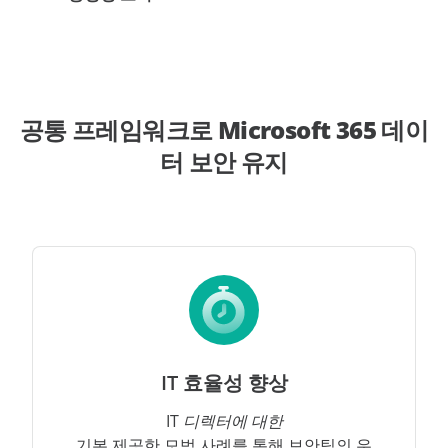
공통 프레임워크로 Microsoft 365 데이
터 보안 유지
IT 효율성 향상
IT 디렉터에 대한
기본 제공한 모범 사례를 통해 보안팀의 우