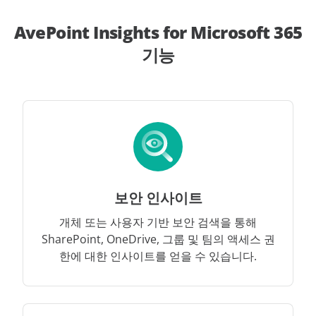
AvePoint Insights for Microsoft 365
기능
보안 인사이트
개체 또는 사용자 기반 보안 검색을 통해
SharePoint, OneDrive, 그룹 및 팀의 액세스 권
한에 대한 인사이트를 얻을 수 있습니다.