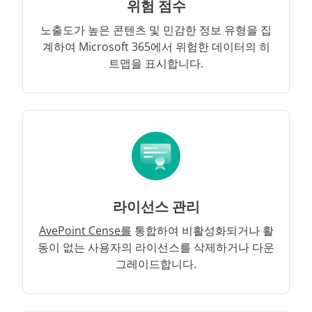
위험 점수
노출도가 높은 콘텐츠 및 민감한 정보 유형을 집
계하여 Microsoft 365에서 위험한 데이터의 히
트맵을 표시합니다.
라이선스 관리
AvePoint Cense를
통합하여 비활성화되거나 활
동이 없는 사용자의 라이선스를 삭제하거나 다운
그레이드합니다.