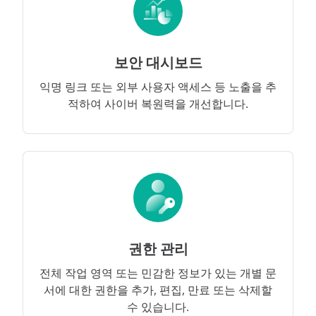
보안 대시보드
익명 링크 또는 외부 사용자 액세스 등 노출을 추
적하여 사이버 복원력을 개선합니다.
권한 관리
전체 작업 영역 또는 민감한 정보가 있는 개별 문
서에 대한 권한을 추가, 편집, 만료 또는 삭제할
수 있습니다.