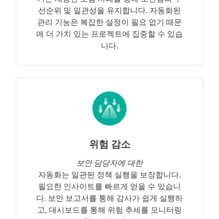
선순위 및 일관성을 유지합니다. 자동화된
관리 기능은 복잡한 설정이 필요 없기 때문
에 더 가치 있는 프로젝트에 집중할 수 있습
니다.
위험 감소
보안 담당자에 대한
자동화는 일관된 정책 실행을 보장합니다.
필요한 인사이트를 빠르게 얻을 수 있습니
다. 보안 보고서를 통해 감사가 쉽게 실행하
고, 대시보드를 통해 위험 추세를 모니터링