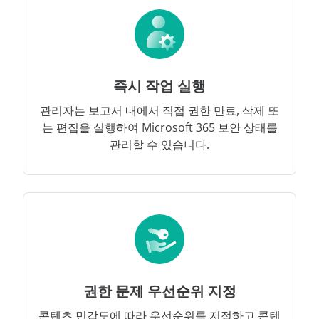
즉시 작업 실행
관리자는 보고서 내에서 직접 권한 만료, 삭제 또
는 편집을 실행하여 Microsoft 365 보안 상태를
관리할 수 있습니다.
권한 문제 우선순위 지정
콘텐츠 민감도에 따라 우선순위를 지정하고 콘텐