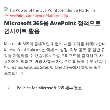
AvePoint Confidence Platform 기능
Microsoft 365용 AvePoint 정책으로
인사이트 활용
Microsoft 365의 잠재적인 위험에 대한 조치를 취해야 합니
다. AvePoint Policies는 액세스, 설정, 외부 공유 등 일반 규
칙을 자동화할 수 있습니다. 구성 트리프트를 감지하고, 사
용자에게 알리고, 변경 사항을 자동으로 되돌릴 수도 있습니
다. Teams, Groups, Sites 및 OneDrive에서 협업을 쉽게
보호합니다.
Policies for Microsoft 365 세부 정보