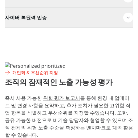
사이버 복원력 입증
개인화 & 우선순위 지정
조직의 잠재적인 노출 가능성 평가
즉시 사용 가능한
위험 평가 보고서
를 통해 환경 내 업데이
트 및 변경 사항을 요약하고, 추가 조치가 필요한 고위험 작
업 항목을 식별하고 우선순위를 지정할 수있습니다. 또한,
공유 가능한 버전으로 비기술 담당자와 협업할 수 있으며 조
직 전체의 위험 노출 수준을 측정하는 벤치마크로 계속 활용
할 수 있습니다.