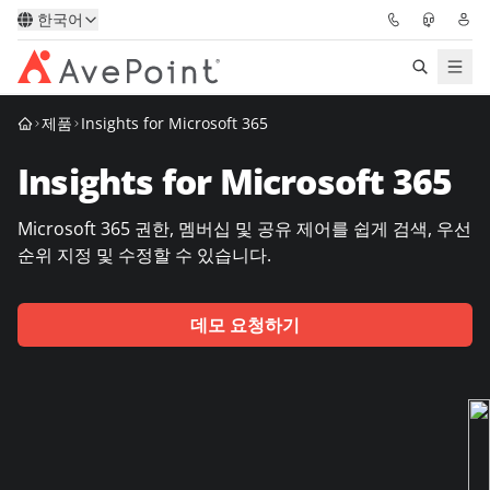
한국어
제품
Insights for Microsoft 365
솔루션
Insights for Microsoft 365
Confidence Platform
Microsoft 365 권한, 멤버십 및 공유 제어를 쉽게 검색, 우선
가격
순위 지정 및 수정할 수 있습니다.
파트너
데모 요청하기
리소스
AvePoint
데모 요청하기
전문가 조언 받기