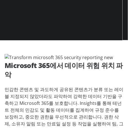
Microsoft 365에서 데이터 위험 위치 파
악
민감한 콘텐츠 및 과도하게 공유된 콘텐츠가 분류 또는 레이
블 지정되지 않았더라도 파악하여 강력한 데이터 기반을 구
축하고 Microsoft 365를 보호합니다. Insights를 통해 테넌
트 전체의 민감도 및 활동 데이터를 집계하여 규정 준수를
보장하고, 중요한 권한을 우선적으로 관리합니다. 권한 삭
제, 소유자 알림 또는 만료일 설정 등 작업을 실행하여 팀, 그