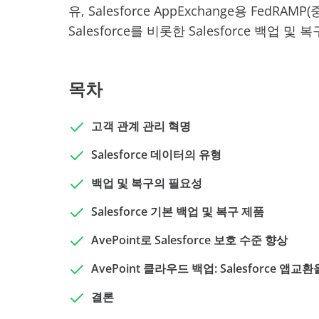
유, Salesforce AppExchange용 FedRAMP
Salesforce를 비롯한 Salesforce 백업
목차
고객 관계 관리 혁명
Salesforce 데이터의 유형
백업 및 복구의 필요성
Salesforce 기본 백업 및 복구 제품
AvePoint로 Salesforce 보호 수준 향상
AvePoint 클라우드 백업: Salesforce 앱
결론