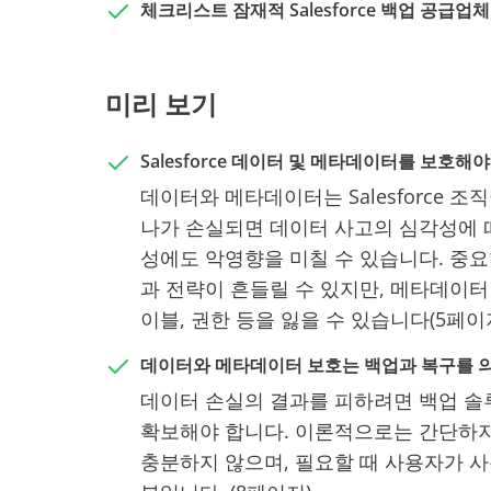
체크리스트 잠재적 Salesforce 백업 공급
미리 보기
Salesforce 데이터 및 메타데이터를 보호해야
데이터와 메타데이터는 Salesforce 
나가 손실되면 데이터 사고의 심각성에 
성에도 악영향을 미칠 수 있습니다. 중요
과 전략이 흔들릴 수 있지만, 메타데이터
이블, 권한 등을 잃을 수 있습니다(5페이지
데이터와 메타데이터 보호는 백업과 복구를 
데이터 손실의 결과를 피하려면 백업 솔
확보해야 합니다. 이론적으로는 간단하
충분하지 않으며, 필요할 때 사용자가 