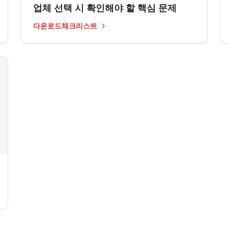
업체 선택 시 확인해야 할 핵심 문제
다운로드체크리스트