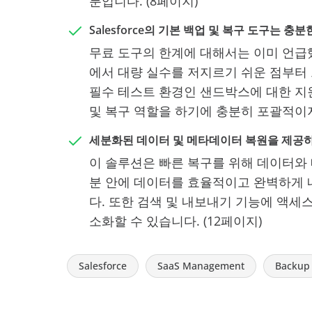
분입니다. (8페이지)
Salesforce의 기본 백업 및 복구 도구는 
무료 도구의 한계에 대해서는 이미 언급
에서 대량 실수를 저지르기 쉬운 점부터
필수 테스트 환경인 샌드박스에 대한 지원 부
및 복구 역할을 하기에 충분히 포괄적이지
세분화된 데이터 및 메타데이터 복원을 제공하는 A
이 솔루션은 빠른 복구를 위해 데이터와
분 안에 데이터를 효율적이고 완벽하게 내
다. 또한 검색 및 내보내기 기능에 액세스하여
소화할 수 있습니다. (12페이지)
Salesforce
SaaS Management
Backup