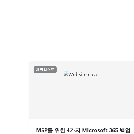
체크리스트
MSP를 위한 4가지 Microsoft 365 백업