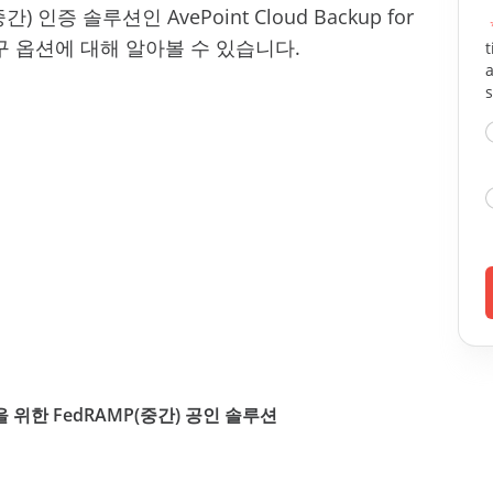
(중간) 인증 솔루션인 AvePoint Cloud Backup for
 및 복구 옵션에 대해 알아볼 수 있습니다.
t
s
교환을 위한 FedRAMP(중간) 공인 솔루션