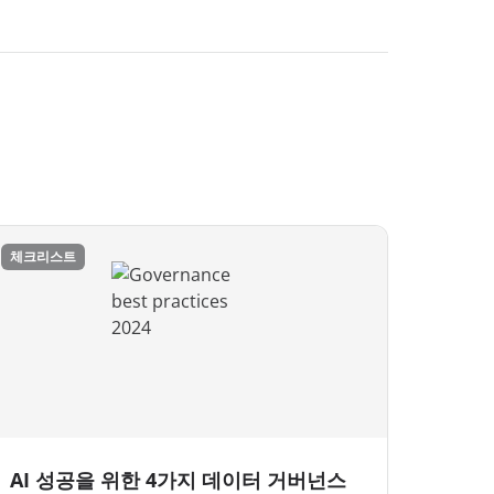
체크리스트
AI 성공을 위한 4가지 데이터 거버넌스