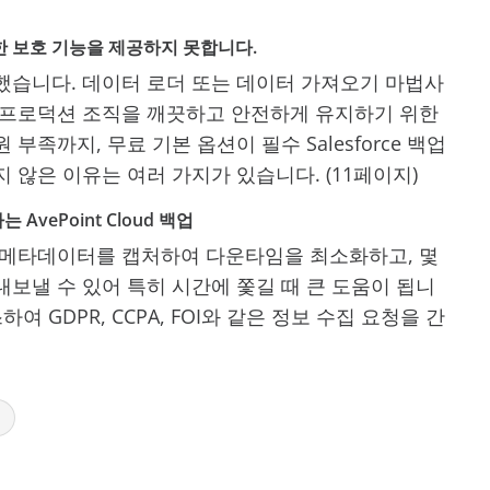
충분한 보호 기능을 제공하지 못합니다.
했습니다. 데이터 로더 또는 데이터 가져오기 마법사
 프로덕션 조직을 깨끗하고 안전하게 유지하기 위한
족까지, 무료 기본 옵션이 필수 Salesforce 백업
 않은 이유는 여러 가지가 있습니다. (11페이지)
vePoint Cloud 백업
 메타데이터를 캡처하여 다운타임을 최소화하고, 몇
보낼 수 있어 특히 시간에 쫓길 때 큰 도움이 됩니
 GDPR, CCPA, FOI와 같은 정보 수집 요청을 간