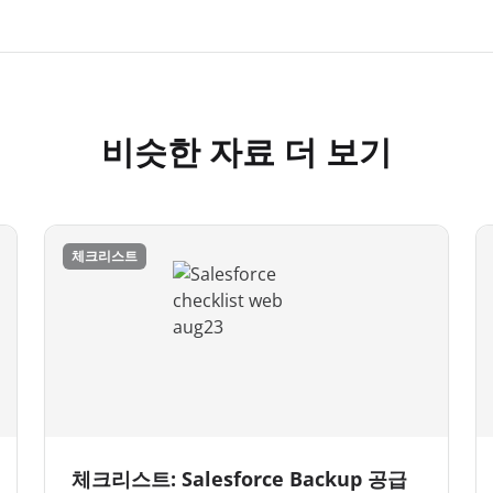
비슷한 자료 더 보기
체크리스트
체크리스트: Salesforce Backup 공급