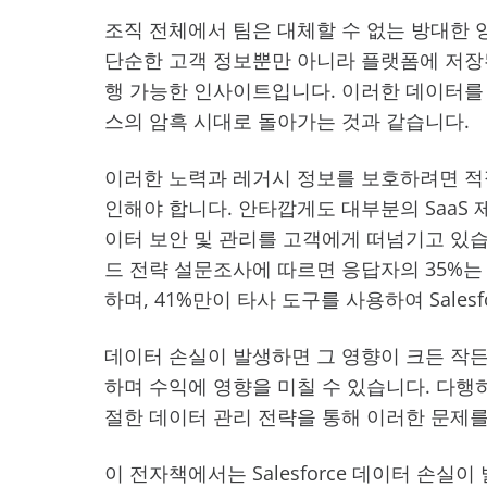
조직 전체에서 팀은 대체할 수 없는 방대한 양의
단순한 고객 정보뿐만 아니라 플랫폼에 저장된
행 가능한 인사이트입니다. 이러한 데이터를
스의 암흑 시대로 돌아가는 것과 같습니다.
이러한 노력과 레거시 정보를 보호하려면 적
인해야 합니다. 안타깝게도 대부분의 SaaS
이터 보안 및 관리를 고객에게 떠넘기고 있습
드 전략 설문조사에 따르면 응답자의 35%는
하며, 41%만이 타사 도구를 사용하여 Sale
데이터 손실이 발생하면 그 영향이 크든 작든
하며 수익에 영향을 미칠 수 있습니다. 다행
절한 데이터 관리 전략을 통해 이러한 문제를
이 전자책에서는 Salesforce 데이터 손실이 