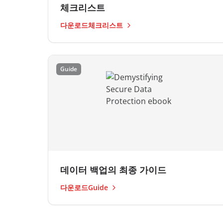
체크리스트
다운로드체크리스트
Guide
데이터 백업의 최종 가이드
다운로드Guide