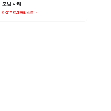
모범 사례
다운로드체크리스트