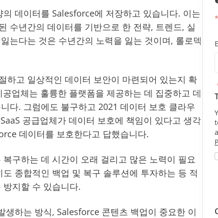
 데이터를 Salesforce에 저장하고 있습니다. 이는
 수년간의 데이터를 기반으로 한 전략, 트렌드, 실
 잃는다는 것은 수년간의 노력을 잃는 것이며, 롤로덱
절하고 일상적인 데이터 보안이 마련되어 있는지 확
 제공업체는 훌륭한 플랫폼을 제공하는 데 집중하고 데
니다. 그럼에도 불구하고 2021 데이터 보호 클라우
Y
 SaaS 공급업체가 데이터 보호에 책임이 있다고 생각
sforce 데이터를 보호한다고 답했습니다.
P
 복구하는 데 시간이 오래 걸리고 많은 노력이 필요
히도 종합적인 백업 및 복구 솔루션에 투자하는 등 적
 방지할 수 있습니다.
발생하는 방식, Salesforce 콘텐츠 백업이 중요한 이