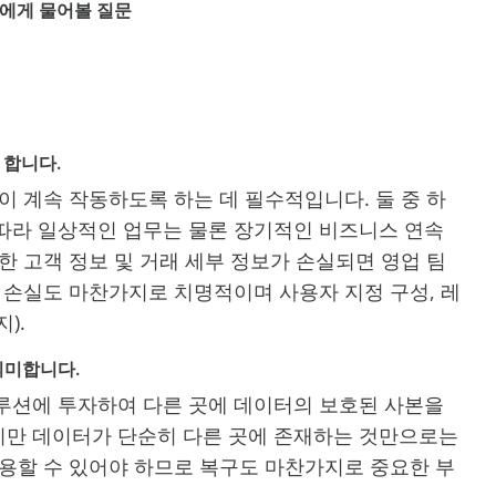
업체에게 물어볼 질문
 합니다.
조직이 계속 작동하도록 하는 데 필수적입니다. 둘 중 하
따라 일상적인 업무는 물론 장기적인 비즈니스 연속
한 고객 정보 및 거래 세부 정보가 손실되면 영업 팀
 손실도 마찬가지로 치명적이며 사용자 지정 구성, 레
).
의미합니다.
루션에 투자하여 다른 곳에 데이터의 보호된 사본을
지만 데이터가 단순히 다른 곳에 존재하는 것만으로는
사용할 수 있어야 하므로 복구도 마찬가지로 중요한 부