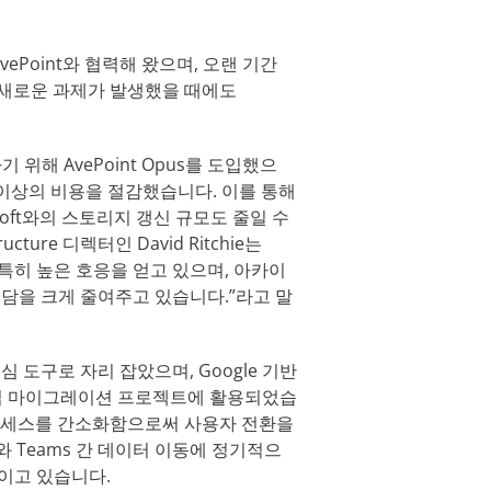
AvePoint와 협력해 왔으며, 오랜 기간
 새로운 과제가 발생했을 때에도
위해 AvePoint Opus를 도입했으
 이상의 비용을 절감했습니다. 이를 통해
oft와의 스토리지 갱신 규모도 줄일 수
ructure 디렉터인 David Ritchie는
 특히 높은 호응을 얻고 있으며, 아카이
부담을 크게 줄여주고 있습니다.”라고 말
 핵심 도구로 자리 잡았으며, Google 기반
러 기업 마이그레이션 프로젝트에 활용되었습
프로세스를 간소화함으로써 사용자 전환을
와 Teams 간 데이터 이동에 정기적으
줄이고 있습니다.