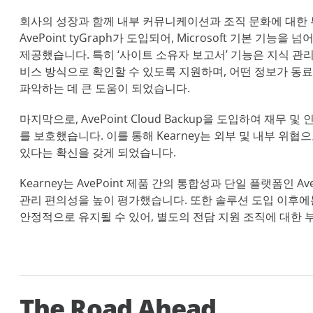
회사의 성장과 함께 내부 커뮤니케이션과 조직 문화에 대한
AvePoint tyGraph가 도입되어, Microsoft 기본 기
제공했습니다. 특히 ‘사이트 소유자 보고서’ 기능은 지식 관
비스 방식으로 확인할 수 있도록 지원하며, 어떤 정보가 
파악하는 데 큰 도움이 되었습니다.
마지막으로, AvePoint Cloud Backup을 도입하여 재무 
를 보호했습니다. 이를 통해 Kearney는 외부 및 내부 위
있다는 확신을 갖게 되었습니다.
Kearney는 AvePoint 제품 간의 통합성과 단일 플랫폼인 AvePo
관리 편의성을 높이 평가했습니다. 또한 솔루션 도입 이후
안정적으로 유지될 수 있어, 별도의 전담 지원 조직에 대한 
The Road Ahead