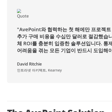
"AvePoint와 협력하는
첫 해에만 프로젝트
추가 구매 비용을 수십만 달러로 절감했습니다. 
체 ROI를 충분히 입증한 솔루션입니다. 통
어려움을 겪는 모든 기업이 반드시 도입해야
David Ritchie
인트라넷 아키텍트, Kearney