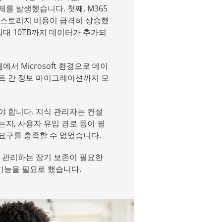
를 발생했습니다. 첫째, M365
와 스토리지 비용이 급격히 상승했
 월 최대 10TB까지 데이터가 추가되
템에서 Microsoft 환경으로 데이
넌트 간 정보 마이그레이션까지 모
야 합니다. 지식 관리자는 컨설
는지, 사용자 유입 경로 등이 필
한 요구를 충족할 수 없었습니다.
에서 관리하는 장기 보존이 필요한
기능을 필요로 했습니다.