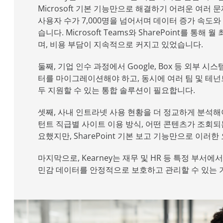
Microsoft
기본 기능만으로 해결하기 어려운 여러 문제
사용자 수가 7,000명을 넘어서며 데이터 증가 속도
습니다. Microsoft Teams와 SharePoint를 통해
며, 비용 부담이 지속적으로 커지고 있었습니다.
둘째, 기업 인수 과정에서 Google, Box 등 외부 시스
터를 마이그레이션해야 하고, 동시에 여러 팀 및 테
두 지원할 수 있는 통합 솔루션이 필요합니다.
셋째, 사내 인트라넷 사용 현황을 더 정교하게 분석해
턴트 직급별 사이트 이용 방식, 어떤 콘텐츠가 조회되
요했지만, SharePoint 기본 보고 기능만으로 이러
마지막으로, Kearney는 재무 및 HR 등 특정 부서
민감 데이터를 안정적으로 보호하고 관리할 수 있는 