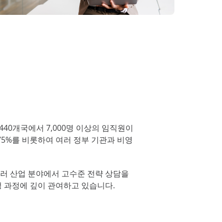
Platform 탐색
스 확인
스에 대한 향상
440개국에서 7,000명 이상의 임직원이
75%를 비롯하여 여러 정부 기관과 비영
 여러 산업 분야에서 고수준 전략 상담을
정 과정에 깊이 관여하고 있습니다.