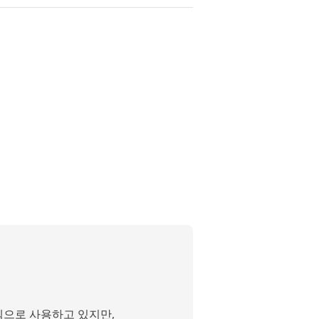
템으로 사용하고 있지만,