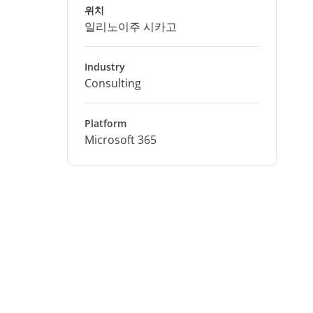
위치
일리노이주 시카고
Industry
Consulting
Platform
Microsoft 365