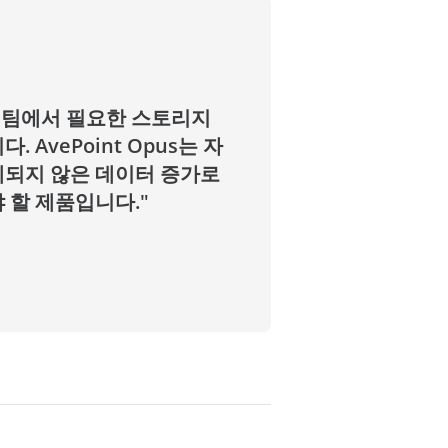
 팀에서 필요한 스토리지
AvePoint Opus는 자
제되지 않은 데이터 증가로
 할 제품입니다."