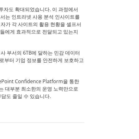
 투자도 확대되었습니다. 이 과정에서
능을 넘어서는 인트라넷 사용 분석 인사이트를
리자가 각 사이트의 활용 현황을 셀프서
동료들에게 효과적으로 전달되고 있는지
및 인사 부서의 6TB에 달하는 민감 데이터
협으로부터 기업 정보를 안전하게 보호하고
int Confidence Platform을 통한
에는 대부분 최소한의 운영 노력만으로
부담도 줄일 수 있습니다.