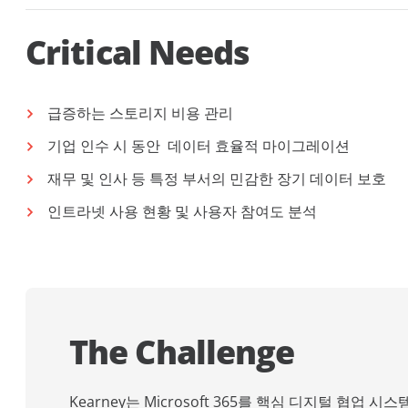
Critical Needs
급증하는 스토리지 비용 관리
기업 인수 시 동안 데이터 효율적 마이그레이션
재무 및 인사 등 특정 부서의 민감한 장기 데이터 보호
인트라넷 사용 현황 및 사용자 참여도 분석
The Challenge
Kearney는 Microsoft 365
를 핵심 디지털 협업 시스