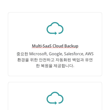
Multi-SaaS Cloud Backup
중요한 Microsoft, Google, Salesforce, AWS
환경을 위한 안전하고 자동화된 백업과 유연
한 복원을 제공합니다.