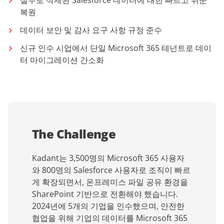
복원
데이터 보안 및 감사 요구 사항 규정 준수
신규 인수 시업에서 단일 Microsoft 365 테넌트로 데이
터 마이그레이션 간소화
The Challenge
Kadant는 3,500명의 Microsoft 365 사용자
와 800명의 Salesforce 사용자로 조직이 빠르
게 확장되면서, 온프레미스 파일 공유 환경을
SharePoint 기반으로 전환해야 했습니다.
2024년에 5개의 기업을 인수했으며, 안전한
협업을 위해 기업의 데이터를 Microsoft 365