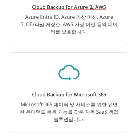
Cloud Backup for Azure 및 AWS
Azure Entra ID, Azure 가상 머신, Azure
BLOB/파일 저장소, AWS 가상 머신 등의 데이
터를 보호합니다.
Cloud Backup for Microsoft 365
Microsoft 365 데이터 및 서비스를 위한 유연
한 온디맨드 복원 기능을 갖춘 자동 SaaS 백업
솔루션입니다.