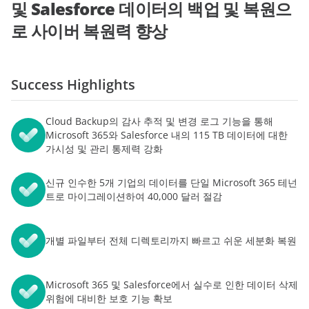
및 Salesforce 데이터의 백업 및 복원으
로 사이버 복원력 향상
Success Highlights
Cloud Backup
의 감사 추적 및 변경 로그 기능을 통해
Microsoft 365와 Salesforce 내의 115 TB 데이터에 대한
가시성 및 관리 통제력 강화
신규 인수한 5개 기업의 데이터를 단일 Microsoft 365 테넌
트로 마이그레이션하여 40,000 달러 절감
개별 파일부터 전체 디렉토리까지 빠르고 쉬운 세분화 복원
Microsoft 365 및 Salesforce에서 실수로 인한 데이터 삭제
위험에 대비한 보호 기능 확보