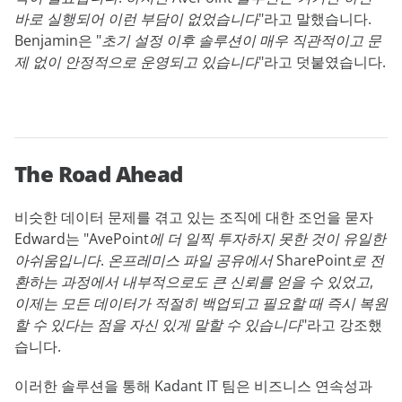
바로 실행되어 이런 부담이 없었습니다
"라고 말했습니다.
Benjamin은 "
초기 설정 이후 솔루션이 매우 직관적이고 문
제 없이 안정적으로 운영되고 있습니다
"라고 덧붙였습니다.
The Road Ahead
비슷한 데이터 문제를 겪고 있는 조직에 대한 조언을 묻자
Edward는
"AvePoint에 더 일찍 투자하지 못한 것이 유일한
아쉬움입니다. 온프레미스 파일 공유에서 SharePoint로 전
환하는 과정에서 내부적으로도 큰 신뢰를 얻을 수 있었고,
이제는 모든 데이터가 적절히 백업되고 필요할 때 즉시 복원
할 수 있다는 점을 자신 있게 말할 수 있습니다"
라고 강조했
습니다.
이러한 솔루션을 통해 Kadant IT 팀은 비즈니스 연속성과