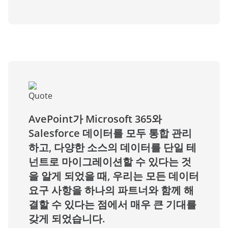
AvePoint가 Microsoft 365와
Salesforce 데이터를 모두 통합 관리
하고, 다양한 소스의 데이터를 단일 테
넌트로 마이그레이션할 수 있다는 것
을 알게 되었을 때, 우리는 모든 데이터
요구 사항을 하나의 파트너와 함께 해
결할 수 있다는 점에서 매우 큰 기대를
갖게 되었습니다.