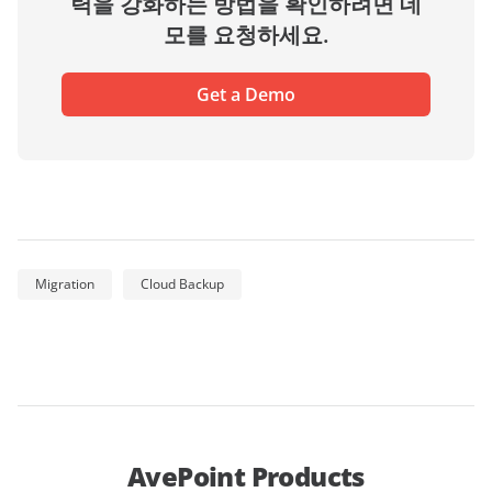
력을 강화하는 방법을 확인하려면 데
모를 요청하세요.
Get a Demo
Migration
Cloud Backup
AvePoint Products