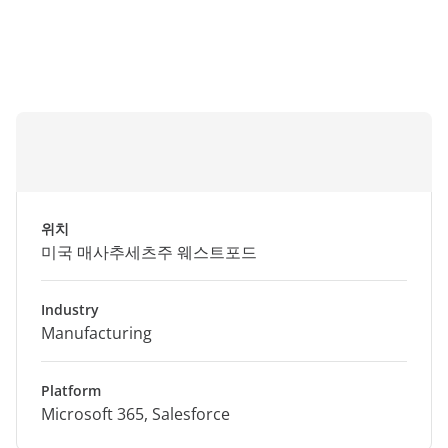
위치
미국 매사추세츠주 웨스트포드
Industry
Manufacturing
Platform
Microsoft 365, Salesforce