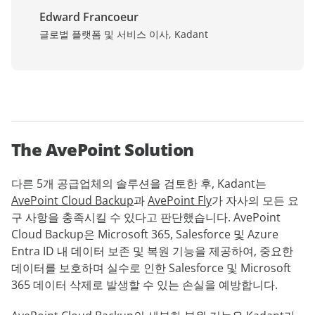
Edward Francoeur
글로벌 플랫폼 및 서비스 이사, Kadant
The AvePoint Solution
다른 5개 공급업체의 솔루션을 검토한 후, Kadant는
AvePoint Cloud Backup
과
AvePoint Fly
가 자사의 모든 요
구 사항을 충족시킬 수 있다고 판단했습니다. AvePoint
Cloud Backup은 Microsoft 365, Salesforce 및 Azure
Entra ID 내 데이터 보존 및 복원 기능을 제공하여, 중요한
데이터를 보호하며 실수로 인한 Salesforce 및 Microsoft
365 데이터 삭제로 발생할 수 있는 손실을 예방합니다.