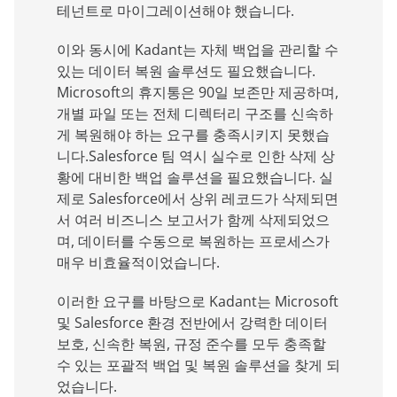
테넌트로 마이그레이션해야 했습니다.
이와 동시에 Kadant는 자체 백업을 관리할 수
있는 데이터 복원 솔루션도 필요했습니다.
Microsoft의 휴지통은 90일 보존만 제공하며,
개별 파일 또는 전체 디렉터리 구조를 신속하
게 복원해야 하는 요구를 충족시키지 못했습
니다.Salesforce 팀 역시 실수로 인한 삭제 상
황에 대비한 백업 솔루션을 필요했습니다. 실
제로 Salesforce에서 상위 레코드가 삭제되면
서 여러 비즈니스 보고서가 함께 삭제되었으
며, 데이터를 수동으로 복원하는 프로세스가
매우 비효율적이었습니다.
이러한 요구를 바탕으로 Kadant는 Microsoft
및 Salesforce 환경 전반에서 강력한 데이터
보호, 신속한 복원, 규정 준수를 모두 충족할
수 있는 포괄적 백업 및 복원 솔루션을 찾게 되
었습니다.