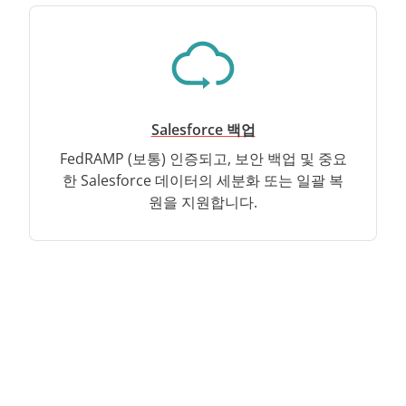
Salesforce 백업
FedRAMP (보통) 인증되고, 보안 백업 및 중요
한 Salesforce 데이터의 세분화 또는 일괄 복
원을 지원합니다.