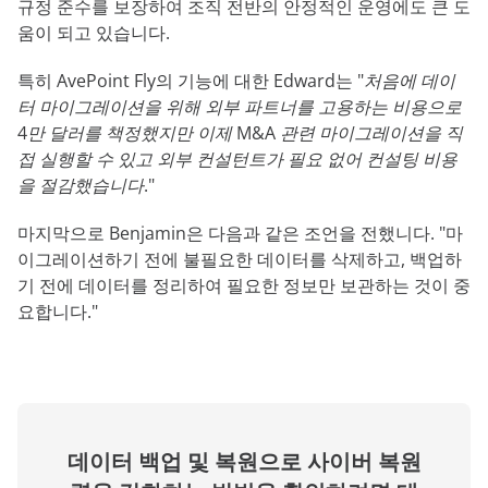
규정 준수를 보장하여 조직 전반의 안정적인 운영에도 큰 도
움이 되고 있습니다.
특히 AvePoint Fly의 기능에 대한 Edward는
"처음에 데이
터 마이그레이션을 위해 외부 파트너를 고용하는 비용으로
4만 달러를 책정했지만 이제 M&A 관련 마이그레이션을 직
접 실행할 수 있고 외부 컨설턴트가 필요 없어 컨설팅 비용
을 절감했습니다."
마지막으로 Benjamin은 다음과 같은 조언을 전했니다. "마
이그레이션하기 전에 불필요한 데이터를 삭제하고, 백업하
기 전에 데이터를 정리하여 필요한 정보만 보관하는 것이 중
요합니다."
데이터 백업 및 복원으로 사이버 복원