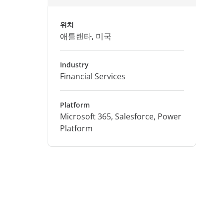
위치
애틀랜타, 미국
Industry
Financial Services
Platform
Microsoft 365, Salesforce, Power
Platform