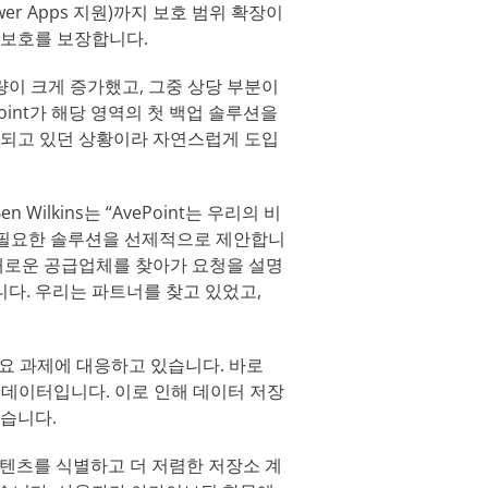
, Power Apps 지원)까지 보호 범위 확장이
 보호를 보장합니다.
 사용량이 크게 증가했고, 그중 상당 부분이
int가 해당 영역의 첫 백업 솔루션을
감되고 있던 상황이라 자연스럽게 도입
 Wilkins는 “AvePoint는 우리의 비
처럼 필요한 솔루션을 선제적으로 제안합니
 새로운 공급업체를 찾아가 요청을 설명
다. 우리는 파트너를 찾고 있었고,
.
른 주요 과제에 대응하고 있습니다.
바로
nt 데이터입니다. 이로 인해 데이터 저장
있습니다.
텐츠를 식별하고 더 저렴한 저장소 계