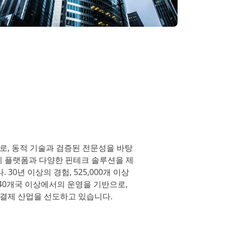
Platform 탐색
스 확인
스에 대한 향상
로, 동적 기술과 검증된 전문성을 바탕
 결제 플랫폼과 다양한 핀테크 솔루션을 제
0년 이상의 경험, 525,000개 이상
계 40개국 이상에서의 운영을 기반으로,
로 결제 산업을 선도하고 있습니다.