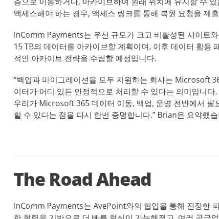
층으로 이동하거나, 아카이브하여 원래 위치에 유지할 수 
액세스해야 하는 경우, 액세스 링크를 통해 복원 요청을 제출
InComm Payments는 우선
규모가 크고 비활성된 사이트와
15 TB의 데이터를 아카이브할 계획이며, 이후 데이터 활용
적인 아카이브 전략을 수립할 예정입니다.
“백업과 마이그레이션을 모두 지원하는 회사는 Microsoft 
이터가 어디 있든 안정적으로 처리할 수 있다는 의미입니다. A
우리가 Microsoft 365 데이터 이동, 백업, 운영 전반에
할 수 있다는 점을 다시 한번 증명합니다.” Brian은 요약했습
The Road Ahead
InComm Payments는 AvePoint와의 협업을 통해 진
한 협력을 기반으로 더 빠른 혁신이 가능해졌고, 여러 공급업