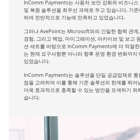
InComm Payments는 사용자 보안 강화와 비즈니
및 복원 솔루션을 최우선 과제로 두고 있습니다. 기
하여 전반적으로 기능에 만족하고 있었습니다.
그러나 AvePoint는 Microsoft와의 긴밀한 협력 관계
경험, 그리고 백업, 마이그레이션, 아카이브 및 보고
션 세트를 바탕으로 InComm Payments에 더 적절한
는 현재 요구사항뿐 아니라 향후 운영 환경 변화까지 
있었습니다.
InComm Payments는 솔루션을 단일 공급업체로 
점을 고려하여 이를 통해 기존 솔루션의 한계를 뛰어
더욱 효과적으로 충족할 수 있는 방안을 모색하기 위해 
습니다.