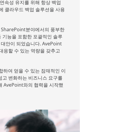
스 연속성 유지를 위해 항상 백업
존에 클라우드 백업 솔루션을 사용
, SharePoint분야에서의 풍부한
 등 기능을 포함한 포괄적인 솔루
 대안이 되었습니다. AvePoint
대응할 수 있는 역량을 갖추고
통합하여 얻을 수 있는 잠재적인 이
넘고 변화하는 비즈니스 요구를
AvePoint와의 협력을 시작했