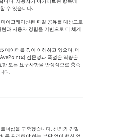
있습니다. 사용자가 아카이브된 항목에
할 수 있습니다.
 마이그레이션된 파일 공유를 대상으로
 패턴과 사용자 경험을 기반으로 더 체계
365 데이터를 깊이 이해하고 있으며, 데
vePoint의 전문성과 폭넓은 역량은
서 필요한 모든 요구사항을 안정적으로 충족
니다.
정한 파트너십을 구축했습니다. 신뢰와 긴밀
체를 관리해야 하는 부담 없이 핵심 업