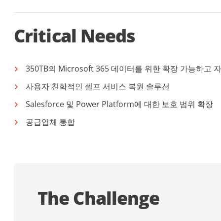
Critical Needs
350TB의 Microsoft 365 데이터를 위한 확장 가능하고
사용자 친화적인 셀프 서비스 복원 솔루션
Salesforce 및 Power Platform에 대한 보호 범위 확장
공급업체 통합
The Challenge