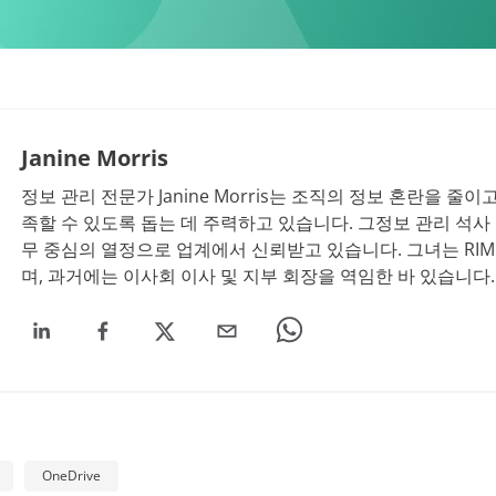
Janine Morris
정보 관리 전문가
Janine Morris는 조직의 정보 혼란을 줄
족할 수 있도록 돕는 데 주력하고 있습니다. 그정보 관리 석사
무 중심의 열정으로 업계에서 신뢰받고 있습니다. 그녀는 RIMPA
며, 과거에는 이사회 이사 및 지부 회장을 역임한 바 있습니다.
OneDrive