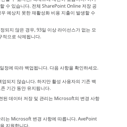
습니다. 전체 SharePoint Online 저장 공
우 예상치 못한 재활성화 비용 지출이 발생할 수
정되지 않은 경우, 93일 이상 라이선스가 없는 모
영구적으로 삭제됩니다.
가 일정에 따라 백업됩니다. 다음 사항을 확인하세요.
 백업되지 않습니다. 하지만 활성 사용자의 기존 백
보존 기간 동안 유지됩니다.
관련된 데이터 저장 및 관리는 Microsoft의 변경 사항
Microsoft 변경 사항에 따릅니다. AvePoint
략을 지원합니다.