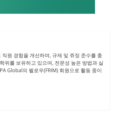
이고 직원 경험을 개선하며, 규제 및 쥬정 준수를 충
 학위를 보유하고 있으며, 전문성 높은 방법과 실
 Global의 펠로우(FRIM) 회원으로 활동 중이