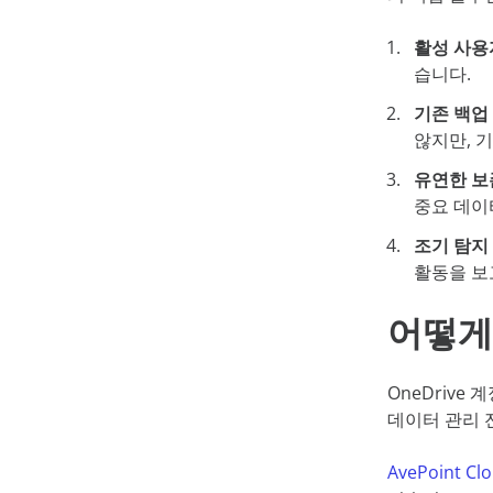
활성 사용
습니다.
기존 백업
않지만, 
유연한 보
중요 데이
조기 탐지
활동을 보
어떻게
OneDrive
데이터 관리 
AvePoint Cl