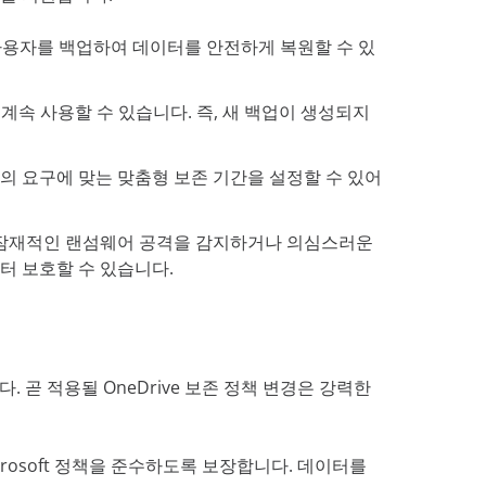
e 사용자를 백업하여 데이터를 안전하게 복원할 수 있
속 사용할 수 있습니다. 즉, 새 백업이 생성되지
, 조직의 요구에 맞는 맞춤형 보존 기간을 설정할 수 있어
여 잠재적인 랜섬웨어 공격을 감지하거나 의심스러운
터 보호할 수 있습니다.
. 곧 적용될 OneDrive 보존 정책 변경은 강력한
rosoft 정책을 준수하도록 보장합니다. 데이터를