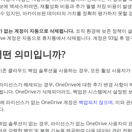
에 액세스하려면, 재활성화 비용과 추가 월별 저장 비용이 발생할 수 있
 수 있지만,
아카이브된 데이터의 가치를 정확히 평가하지 못할 경
 없는 계정이 자동으로 삭제됩니다.
조직 환경에 보존 정책이 설
Drive 계정은 자동으로 휴지통에서 삭제됩니다. 계정은 93일 후 
어떤 의미입니까?
t의 기존 클라우드 백업 솔루션을 사용하는 경우, 모든 활성 사용자
라이선스가 해제되는 경우, OneDrive에 대한 추가 변경 사항이
됩니다. OneDrive가 삭제되더라도, 백업은 시스템에서 설정된 
에 라이선스가 없는 OneDrive 계정은
백업되지 않으며
, 이와 
다.
업 솔루션이 없는 경우, 라이선스가 없는 OneDrive 사용자의 관리는 
션은 강력한 백업 및 복원 기능을 제공하여 다음 데이터 관리 전