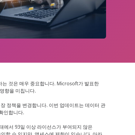
Platform 탐색
스 확인
스에 대한 향상
것은 매우 중요합니다. Microsoft가 발표한
 영향을 미칩니다.
대한 저장 정책을 변경합니다. 이번 업데이트는 데이터 관
 확인합니다.
태에서 93일 이상 라이선스가 부여되지 않은
인할 수 있지만, 액세스에 제한이 있습니다. 아카