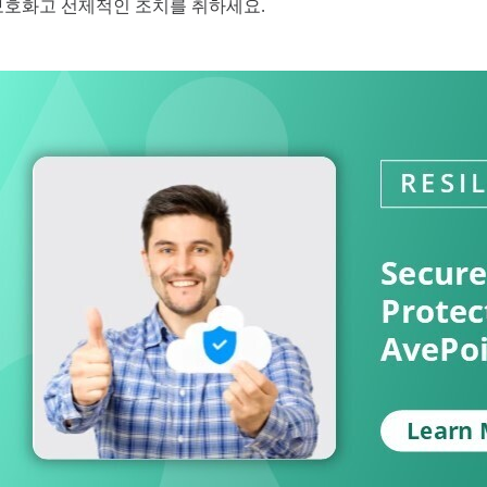
호화고 선제적인 조치를 취하세요.