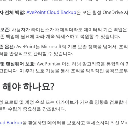
자 전체 백업:
AvePoint Cloud Backup
은 모든 활성 OneDriv
 보존:
사용자가 라이선스가 해제되더라도 데이터의 기존 백업은 계
기존 백업에 필요에 따라 계속 액세스하고 복원할 수 있습니다.
존 옵션:
AvePoint는 Microsoft의 기본 보존 정책을 넘어서
터를 안정적으로 관리할 수 있습니다.
 및 랜섬웨어 보호:
AvePoint는 머신 러닝 알고리즘을 통합하
고합니다. 이 추가 보호 기능을 통해 조직을 악의적인 공격으로부
 해야 하나요?
 계정 프로필 및 계정 손실 또는 아카이브가 가져올 영향을 검토합니다
전략 수립의 중요성을 강조합니다.
oud Backup
을 활용하면 데이터를 보호하고 액세스하며 최신 Mic