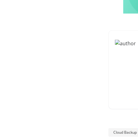
Cloud Backup