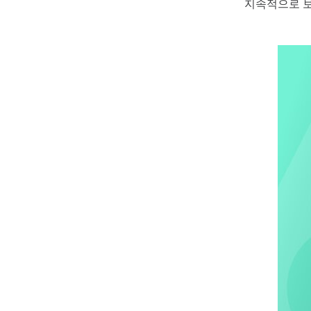
지속적으로 보