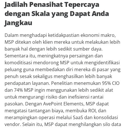
Jadilah Penasihat Tepercaya
dengan Skala yang Dapat Anda
Jangkau
Dalam menghadapi ketidakpastian ekonomi makro,
MSP ditekan oleh klien mereka untuk melakukan lebih
banyak hal dengan lebih sedikit sumber daya.
Sementara itu, meningkatnya persaingan dan
komoditisasi mendorong MSP untuk mengidentifikasi
peluang guna membedakan diri mereka di pasar yang
penuh sesak sekaligus menghasilkan lebih banyak
pendapatan layanan. Penelitian menemukan 95% CIO
dan 74% MSP ingin menggunakan lebih sedikit alat
untuk mengurangi risiko dan inefisiensi rantai
pasokan. Dengan AvePoint Elements, MSP dapat
mengatasi tantangan biaya, membuka ROI, dan
merampingkan operasi melalui SaaS dan konsolidasi
vendor. Selain itu, MSP dapat menghilangkan silo data