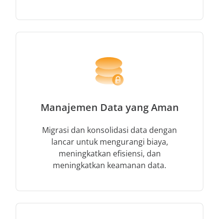
Manajemen Data yang Aman
Migrasi dan konsolidasi data dengan
lancar untuk mengurangi biaya,
meningkatkan efisiensi, dan
meningkatkan keamanan data.