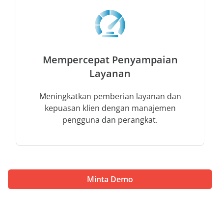
Mempercepat Penyampaian
Layanan
Meningkatkan pemberian layanan dan
kepuasan klien dengan manajemen
pengguna dan perangkat.
Minta Demo