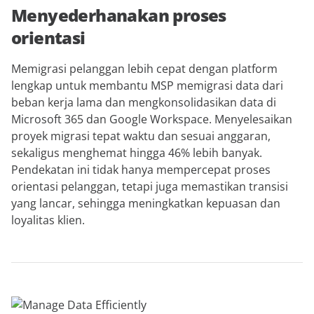
Menyederhanakan proses
orientasi
Memigrasi pelanggan lebih cepat dengan platform
lengkap untuk membantu MSP memigrasi data dari
beban kerja lama dan mengkonsolidasikan data di
Microsoft 365 dan Google Workspace. Menyelesaikan
proyek migrasi tepat waktu dan sesuai anggaran,
sekaligus menghemat hingga 46% lebih banyak.
Pendekatan ini tidak hanya mempercepat proses
orientasi pelanggan, tetapi juga memastikan transisi
yang lancar, sehingga meningkatkan kepuasan dan
loyalitas klien.