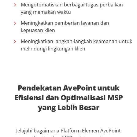
Mengotomatiskan berbagai tugas perbaikan
yang memakan waktu
Meningkatkan pemberian layanan dan
kepuasan klien
Meningkatkan langkah-langkah keamanan untuk
melindungi lingkungan klien
Pendekatan AvePoint untuk
Efisiensi dan Optimalisasi MSP
yang Lebih Besar
Jelajahi bagaimana Platform Elemen AvePoint