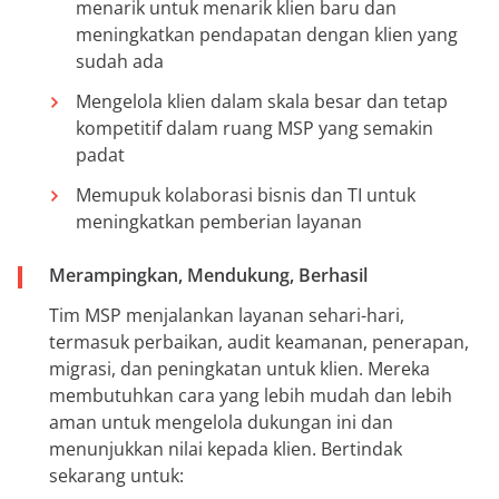
menarik untuk menarik klien baru dan
meningkatkan pendapatan dengan klien yang
sudah ada
Mengelola klien dalam skala besar dan tetap
kompetitif dalam ruang MSP yang semakin
padat
Memupuk kolaborasi bisnis dan TI untuk
meningkatkan pemberian layanan
Merampingkan, Mendukung, Berhasil
Tim MSP menjalankan layanan sehari-hari,
termasuk perbaikan, audit keamanan, penerapan,
migrasi, dan peningkatan untuk klien. Mereka
membutuhkan cara yang lebih mudah dan lebih
aman untuk mengelola dukungan ini dan
menunjukkan nilai kepada klien. Bertindak
sekarang untuk: