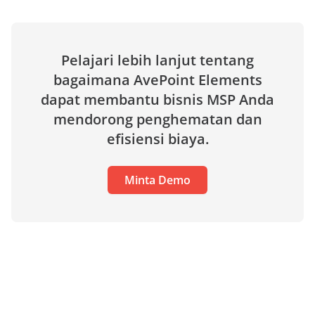
Pelajari lebih lanjut tentang
bagaimana AvePoint Elements
dapat membantu bisnis MSP Anda
mendorong penghematan dan
efisiensi biaya.
Minta Demo