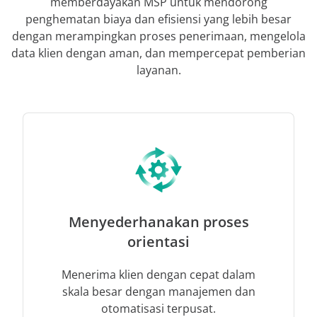
memberdayakan MSP untuk mendorong
penghematan biaya dan efisiensi yang lebih besar
dengan merampingkan proses penerimaan, mengelola
data klien dengan aman, dan mempercepat pemberian
layanan.
Menyederhanakan proses
orientasi
Menerima klien dengan cepat dalam
skala besar dengan manajemen dan
otomatisasi terpusat.