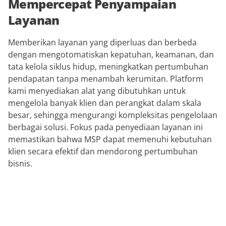
Mempercepat Penyampaian
Layanan
Memberikan layanan yang diperluas dan berbeda
dengan mengotomatiskan kepatuhan, keamanan, dan
tata kelola siklus hidup, meningkatkan pertumbuhan
pendapatan tanpa menambah kerumitan. Platform
kami menyediakan alat yang dibutuhkan untuk
mengelola banyak klien dan perangkat dalam skala
besar, sehingga mengurangi kompleksitas pengelolaan
berbagai solusi. Fokus pada penyediaan layanan ini
memastikan bahwa MSP dapat memenuhi kebutuhan
klien secara efektif dan mendorong pertumbuhan
bisnis.