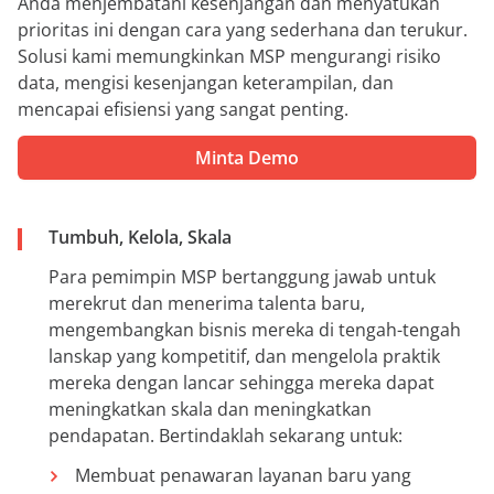
Anda menjembatani kesenjangan dan menyatukan
prioritas ini dengan cara yang sederhana dan terukur.
Solusi kami memungkinkan MSP mengurangi risiko
data, mengisi kesenjangan keterampilan, dan
mencapai efisiensi yang sangat penting.
Minta Demo
Tumbuh, Kelola, Skala
Para pemimpin MSP bertanggung jawab untuk
merekrut dan menerima talenta baru,
mengembangkan bisnis mereka di tengah-tengah
lanskap yang kompetitif, dan mengelola praktik
mereka dengan lancar sehingga mereka dapat
meningkatkan skala dan meningkatkan
pendapatan. Bertindaklah sekarang untuk:
Membuat penawaran layanan baru yang