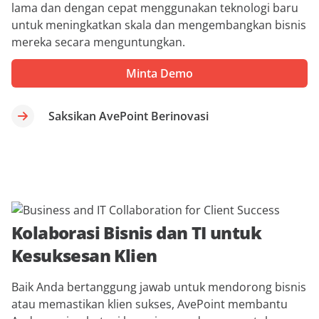
lama dan dengan cepat menggunakan teknologi baru
untuk meningkatkan skala dan mengembangkan bisnis
mereka secara menguntungkan.
Minta Demo
Saksikan AvePoint Berinovasi
Kolaborasi Bisnis dan TI untuk
Kesuksesan Klien
Baik Anda bertanggung jawab untuk mendorong bisnis
atau memastikan klien sukses, AvePoint membantu