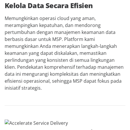
Kelola Data Secara Efisien
Memungkinkan operasi cloud yang aman,
merampingkan kepatuhan, dan mendorong
pertumbuhan dengan manajemen keamanan data
berbasis dasar untuk MSP. Platform kami
memungkinkan Anda menerapkan langkah-langkah
keamanan yang dapat diskalakan, memastikan
perlindungan yang konsisten di semua lingkungan
klien. Pendekatan komprehensif terhadap manajemen
data ini mengurangi kompleksitas dan meningkatkan
efisiensi operasional, sehingga MSP dapat fokus pada
inisiatif strategis.