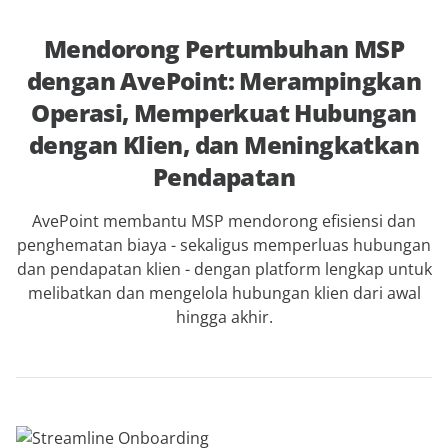
Mendorong Pertumbuhan MSP
dengan AvePoint: Merampingkan
Operasi, Memperkuat Hubungan
dengan Klien, dan Meningkatkan
Pendapatan
AvePoint membantu MSP mendorong efisiensi dan
penghematan biaya - sekaligus memperluas hubungan
dan pendapatan klien - dengan platform lengkap untuk
melibatkan dan mengelola hubungan klien dari awal
hingga akhir.