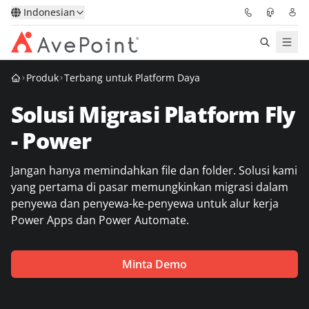
Indonesian
Produk
Terbang untuk Platform Daya
Solutions
Solusi Migrasi Platform Fly
Confidence Platform
- Power
Pricing
Jangan hanya memindahkan file dan folder. Solusi kami
yang pertama di pasar memungkinkan migrasi dalam
Partners
penyewa dan penyewa-ke-penyewa untuk alur kerja
Power Apps dan Power Automate.
Resources
About
Minta Demo
Minta Demo
Get Expert Advice