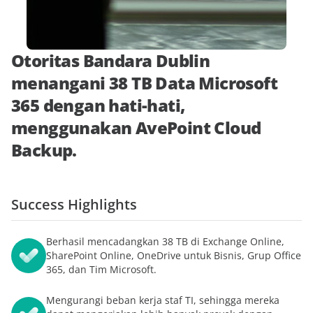
Otoritas Bandara Dublin
menangani 38 TB Data Microsoft
365 dengan hati-hati,
menggunakan AvePoint Cloud
Backup.
Success Highlights
Berhasil mencadangkan 38 TB di Exchange Online,
SharePoint Online, OneDrive untuk Bisnis, Grup Office
365, dan Tim Microsoft.
Mengurangi beban kerja staf TI, sehingga mereka