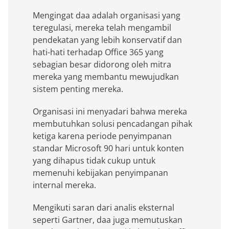
Mengingat daa adalah organisasi yang
teregulasi, mereka telah mengambil
pendekatan yang lebih konservatif dan
hati-hati terhadap Office 365 yang
sebagian besar didorong oleh mitra
mereka yang membantu mewujudkan
sistem penting mereka.
Organisasi ini menyadari bahwa mereka
membutuhkan solusi pencadangan pihak
ketiga karena periode penyimpanan
standar Microsoft 90 hari untuk konten
yang dihapus tidak cukup untuk
memenuhi kebijakan penyimpanan
internal mereka.
Mengikuti saran dari analis eksternal
seperti Gartner, daa juga memutuskan