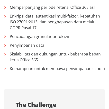
Memperpanjang periode retensi Office 365 asli
Enkripsi data, autentikasi multi-faktor, kepatuhan
ISO 27001:2013, dan penghapusan data melalui
GDPR Pasal 17.
Pencadangan granular untuk izin
Penyimpanan data
Skalabilitas dan dukungan untuk beberapa beban
kerja Office 365
Kemampuan untuk membawa penyimpanan sendiri
The Challenge