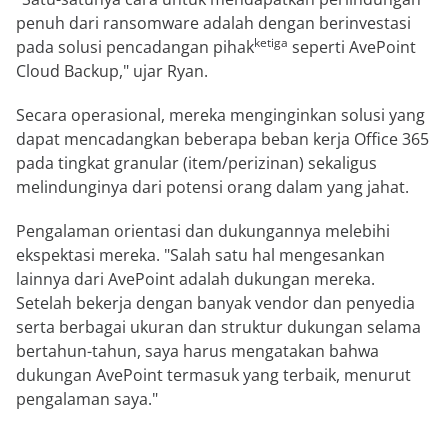
penuh dari ransomware adalah dengan berinvestasi
ketiga
pada solusi pencadangan pihak
seperti AvePoint
Cloud Backup," ujar Ryan.
Secara operasional, mereka menginginkan solusi yang
dapat mencadangkan beberapa beban kerja Office 365
pada tingkat granular (item/perizinan) sekaligus
melindunginya dari potensi orang dalam yang jahat.
Pengalaman orientasi dan dukungannya melebihi
ekspektasi mereka. "Salah satu hal mengesankan
lainnya dari AvePoint adalah dukungan mereka.
Setelah bekerja dengan banyak vendor dan penyedia
serta berbagai ukuran dan struktur dukungan selama
bertahun-tahun, saya harus mengatakan bahwa
dukungan AvePoint termasuk yang terbaik, menurut
pengalaman saya."