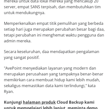
mereka untuk data lokal mereka yang mencakup 20
server, empat SANS terpisah, dan membutuhkan tim
untuk mendukungnya.
Memperkenalkan empat titik pemulihan yang berbeda
setiap hari juga merupakan perubahan besar bagi daa,
tetapi perubahan ini menghemat waktu pengguna dan
admin mereka.
Secara keseluruhan, daa mendapatkan pengalaman
yang sangat positif.
"AvePoint menyediakan layanan yang modern dan
merupakan perusahaan yang tampaknya benar-benar
memikirkan cara membuat hidup kami lebih mudah,
sekaligus memastikan data kami terlindungi," kata
Ryan.
Kunjungi
halaman produk
Cloud Backup kami
untuk mempelajari lebih lanjut, meminta demo,