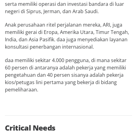
serta memiliki operasi dan investasi bandara di luar
negeri di Siprus, Jerman, dan Arab Saudi.
Anak perusahaan ritel perjalanan mereka, ARI, juga
memiliki gerai di Eropa, Amerika Utara, Timur Tengah,
India, dan Asia Pasifik. daa juga menyediakan layanan
konsultasi penerbangan internasional.
daa memiliki sekitar 4.000 pengguna, di mana sekitar
60 persen di antaranya adalah pekerja yang memiliki
pengetahuan dan 40 persen sisanya adalah pekerja
kios/petugas lini pertama yang bekerja di bidang
pemeliharaan.
Critical Needs