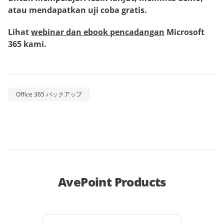
atau mendapatkan uji coba gratis.
Lihat
webinar dan ebook pencadangan
Microsoft
365 kami.
Office 365 バックアップ
AvePoint Products