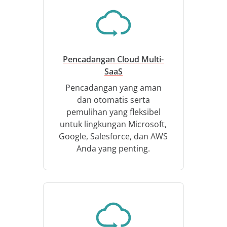
Pencadangan Cloud Multi-
SaaS
Pencadangan yang aman
dan otomatis serta
pemulihan yang fleksibel
untuk lingkungan Microsoft,
Google, Salesforce, dan AWS
Anda yang penting.