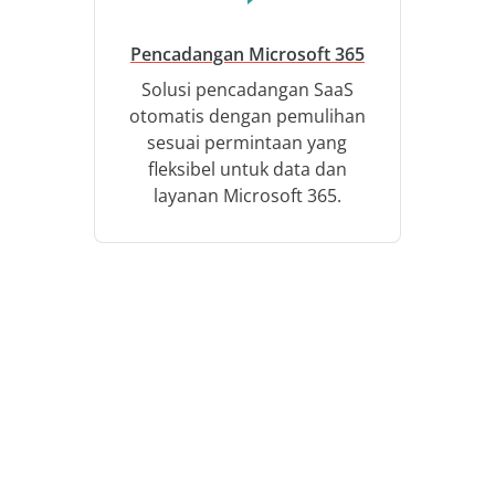
Pencadangan Microsoft 365
Solusi pencadangan SaaS
otomatis dengan pemulihan
sesuai permintaan yang
fleksibel untuk data dan
layanan Microsoft 365.