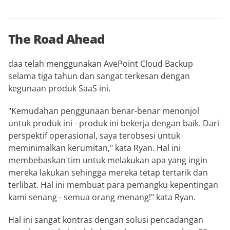
The Road Ahead
daa telah menggunakan AvePoint Cloud Backup
selama tiga tahun dan sangat terkesan dengan
kegunaan produk SaaS ini.
"Kemudahan penggunaan benar-benar menonjol
untuk produk ini - produk ini bekerja dengan baik. Dari
perspektif operasional, saya terobsesi untuk
meminimalkan kerumitan," kata Ryan. Hal ini
membebaskan tim untuk melakukan apa yang ingin
mereka lakukan sehingga mereka tetap tertarik dan
terlibat. Hal ini membuat para pemangku kepentingan
kami senang - semua orang menang!" kata Ryan.
Hal ini sangat kontras dengan solusi pencadangan