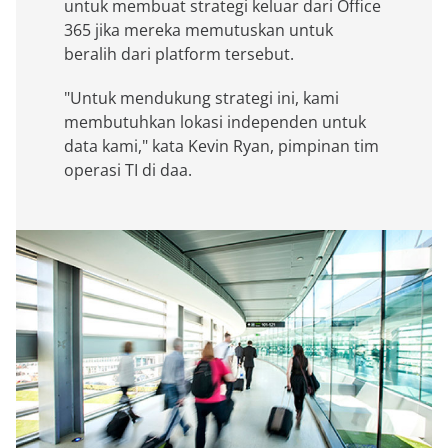
untuk membuat strategi keluar dari Office
365 jika mereka memutuskan untuk
beralih dari platform tersebut.
"Untuk mendukung strategi ini, kami
membutuhkan lokasi independen untuk
data kami," kata Kevin Ryan, pimpinan tim
operasi TI di daa.