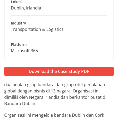
Lokasi
Dublin, Irlandia
Industry
Transportation & Logistics
Platform
Microsoft 365
Download the Case Study PDF
daa adalah grup bandara dan grup ritel perjalanan
global dengan bisnis di 13 negara. Organisasi ini
dimiliki oleh Negara Irlandia dan berkantor pusat di
Bandara Dublin.
Organisasi ini mengelola bandara Dublin dan Cork