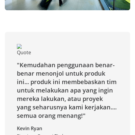
"Kemudahan penggunaan benar-
benar menonjol untuk produk
ini... produk ini membebaskan tim
untuk melakukan apa yang ingin
mereka lakukan, atau proyek
yang seharusnya kami kerjakan....
semua orang menang!"
Kevin Ryan