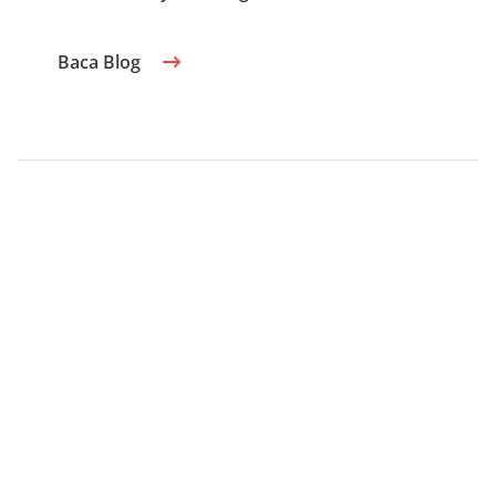
Baca Blog