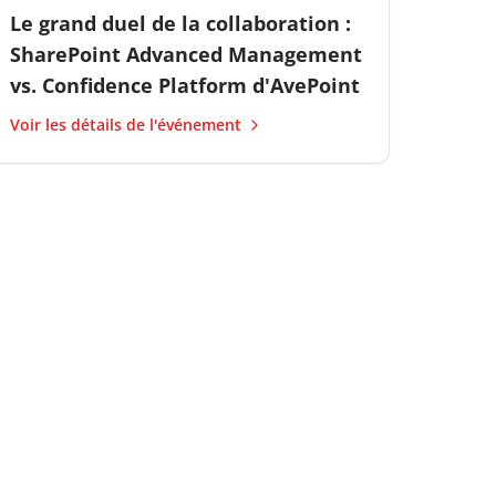
Le grand duel de la collaboration :
SharePoint Advanced Management
vs. Confidence Platform d'AvePoint
Voir les détails de l'événement