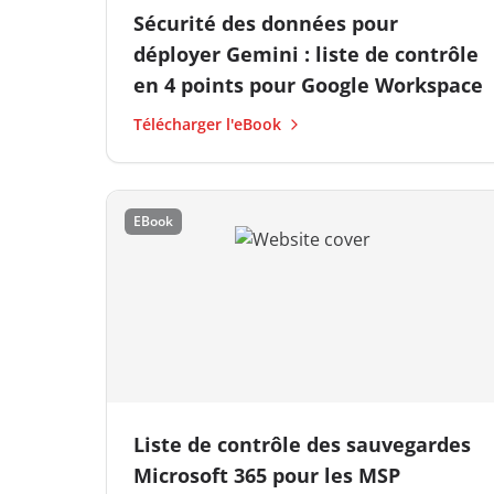
Sécurité des données pour
déployer Gemini : liste de contrôle
en 4 points pour Google Workspace
Télécharger l'eBook
EBook
Liste de contrôle des sauvegardes
Microsoft 365 pour les MSP