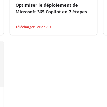
Optimiser le déploiement de
Microsoft 365 Copilot en 7 étapes
Télécharger l'eBook