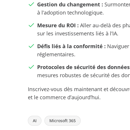
Gestion du changement :
Surmonter 
à l’adoption technologique.
Mesure du ROI :
Aller au-delà des ph
sur les investissements liés à l’IA.
Défis liés à la conformité :
Naviguer 
réglementaires.
Protocoles de sécurité des données 
mesures robustes de sécurité des do
Inscrivez-vous dès maintenant et découvr
et le commerce d’aujourd’hui.
AI
Microsoft 365