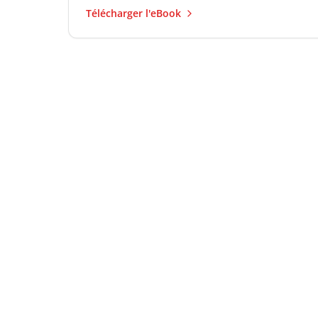
Télécharger l'eBook