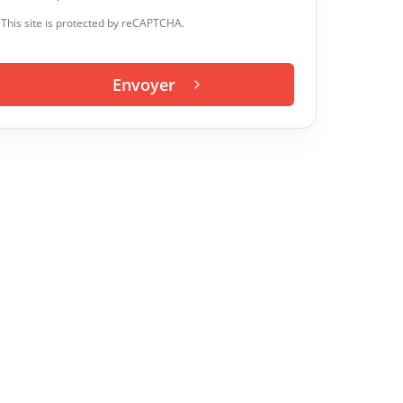
This site is protected by reCAPTCHA.
Envoyer