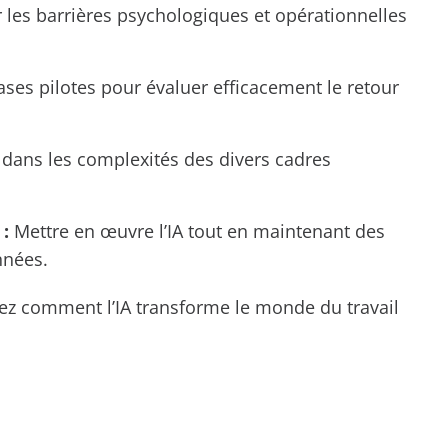
les barrières psychologiques et opérationnelles
ases pilotes pour évaluer efficacement le retour
dans les complexités des divers cadres
:
Mettre en œuvre l’IA tout en maintenant des
nnées.
ez comment l’IA transforme le monde du travail