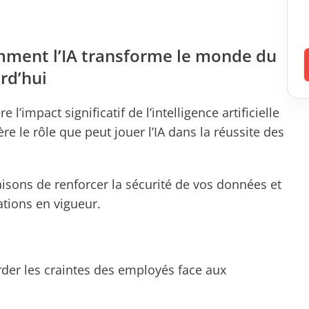
Comment l’IA transforme le monde du
rd’hui
’impact significatif de l’intelligence artificielle
ère le rôle que peut jouer l’IA dans la réussite des
aisons de renforcer la sécurité de vos données et
ations en vigueur.
der les craintes des employés face aux