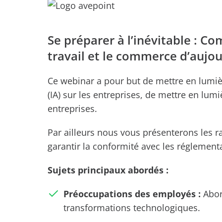
Se préparer à l’inévitable : 
travail et le commerce d’aujou
Ce webinar a pour but de mettre en lumière l
(IA) sur les entreprises, de mettre en lumi
entreprises.
Par ailleurs nous vous présenterons les r
garantir la conformité avec les réglement
Sujets principaux abordés :
Préoccupations des employés :
Abor
transformations technologiques.