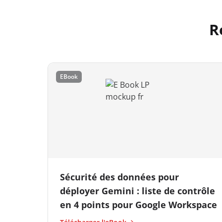
R
EBook
Sécurité des données pour
déployer Gemini : liste de contrôle
en 4 points pour Google Workspace