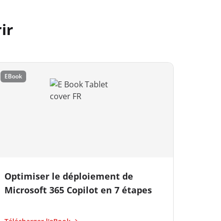
ir
EBook
Optimiser le déploiement de
Microsoft 365 Copilot en 7 étapes