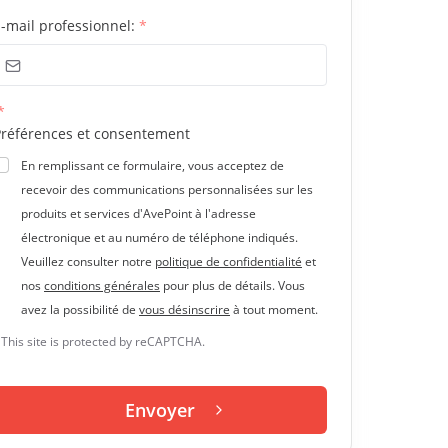
-mail professionnel:
*
*
Préférences et consentement
En remplissant ce formulaire, vous acceptez de
recevoir des communications personnalisées sur les
produits et services d'AvePoint à l'adresse
électronique et au numéro de téléphone indiqués.
Veuillez consulter notre
politique de confidentialité
et
nos
conditions générales
pour plus de détails. Vous
avez la possibilité de
vous désinscrire
à tout moment.
This site is protected by reCAPTCHA.
Envoyer