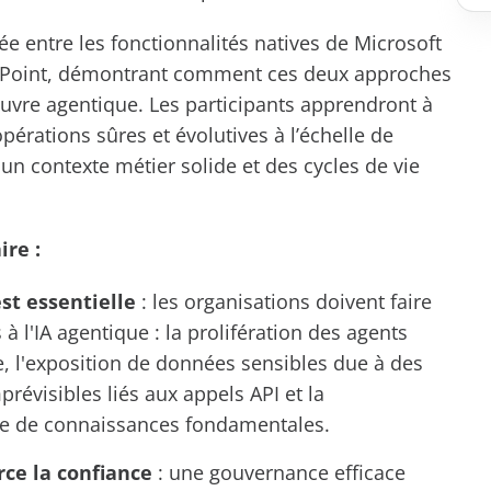
ée entre les fonctionnalités natives de Microsoft
vePoint, démontrant comment ces deux approches
uvre agentique. Les participants apprendront à
pérations sûres et évolutives à l’échelle de
 un contexte métier solide et des cycles de vie
ire :
st essentielle
: les organisations doivent faire
 à l'IA agentique : la prolifération des agents
e, l'exposition de données sensibles due à des
prévisibles liés aux appels API et la
e de connaissances fondamentales
.
ce la confiance
: une gouvernance efficace