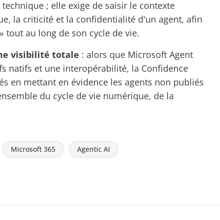
 technique ; elle exige de saisir le contexte
, la criticité et la confidentialité d'un agent, afin
 » tout au long de son cycle de vie
.
 visibilité totale
: alors que Microsoft Agent
s natifs et une interopérabilité, la Confidence
és en mettant en évidence les agents non publiés
ensemble du cycle de vie numérique, de la
Microsoft 365
Agentic AI