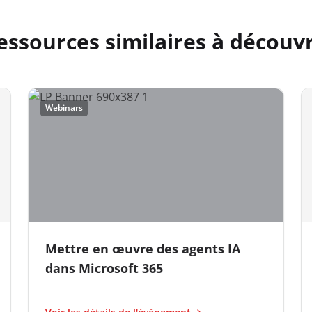
essources similaires à découvr
Webinars
Mettre en œuvre des agents IA
dans Microsoft 365