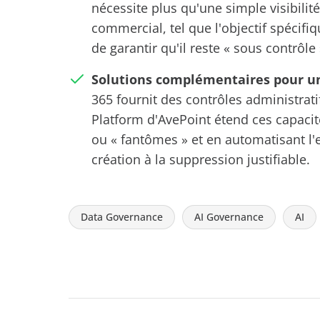
nécessite plus qu'une simple visibilité
commercial, tel que l'objectif spécifique
de garantir qu'il reste « sous contrôle
Solutions complémentaires pour une
365 fournit des contrôles administratif
Platform d'AvePoint étend ces capacit
ou « fantômes » et en automatisant l'
création à la suppression justifiable.
Data Governance
AI Governance
AI