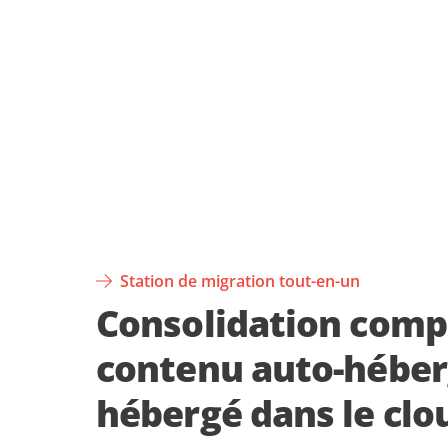
Station de migration tout-en-un
Consolidation comp
contenu auto-héber
hébergé dans le clo