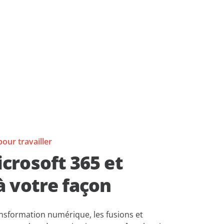
pour travailler
crosoft 365 et
à votre façon
ransformation numérique, les fusions et