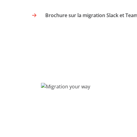
Brochure sur la migration Slack et Tea