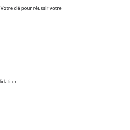
 Votre clé pour réussir votre