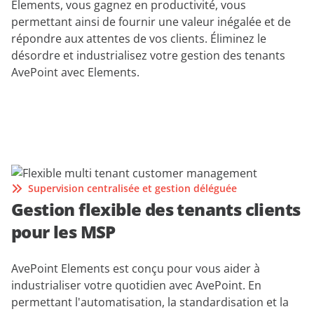
Elements, vous gagnez en productivité, vous
permettant ainsi de fournir une valeur inégalée et de
répondre aux attentes de vos clients. Éliminez le
désordre et industrialisez votre gestion des tenants
AvePoint avec Elements.
Supervision centralisée et gestion déléguée
Gestion flexible des tenants clients
pour les MSP
AvePoint Elements est conçu pour vous aider à
industrialiser votre quotidien avec AvePoint. En
permettant l'automatisation, la standardisation et la