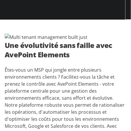
Une évolutivité sans faille avec
AvePoint Elements
Êtes-vous un MSP qui jongle entre plusieurs
environnements clients ? Facilitez-vous la tâche et
prenez le contrôle avec AvePoint Elements - votre
plateforme centrale pour une gestion des
environnements efficace, sans effort et évolutive.
Notre plateforme robuste vous permet de rationaliser
les opérations, d'automatiser les processus et
d'optimiser les coûts pour tous les environnements
Microsoft, Google et Salesforce de vos clients. Avec