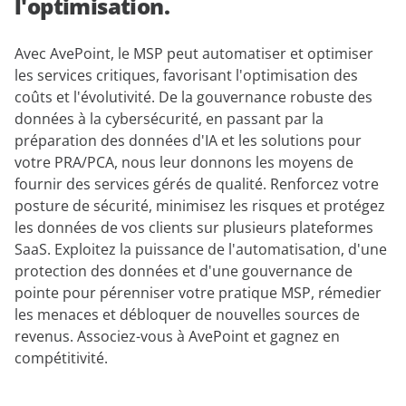
l'optimisation.
Avec AvePoint, le MSP peut automatiser et optimiser
les services critiques, favorisant l'optimisation des
coûts et l'évolutivité. De la gouvernance robuste des
données à la cybersécurité, en passant par la
préparation des données d'IA et les solutions pour
votre PRA/PCA, nous leur donnons les moyens de
fournir des services gérés de qualité. Renforcez votre
posture de sécurité, minimisez les risques et protégez
les données de vos clients sur plusieurs plateformes
SaaS. Exploitez la puissance de l'automatisation, d'une
protection des données et d'une gouvernance de
pointe pour pérenniser votre pratique MSP, rémedier
les menaces et débloquer de nouvelles sources de
revenus. Associez-vous à AvePoint et gagnez en
compétitivité.