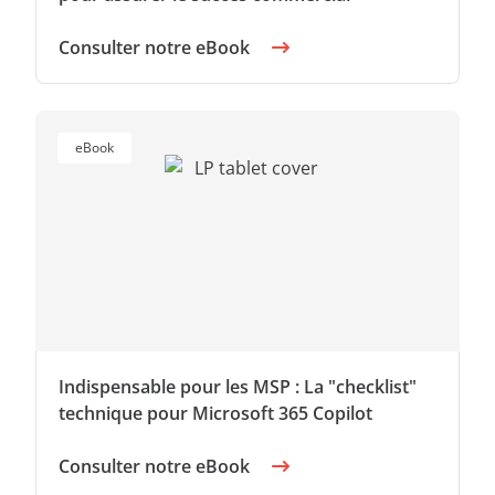
Consulter notre eBook
eBook
Indispensable pour les MSP : La "checklist"
technique pour Microsoft 365 Copilot
Consulter notre eBook