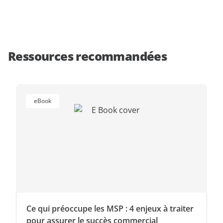
Ressources recommandées
eBook
Ce qui préoccupe les MSP : 4 enjeux à traiter
pour assurer le succès commercial