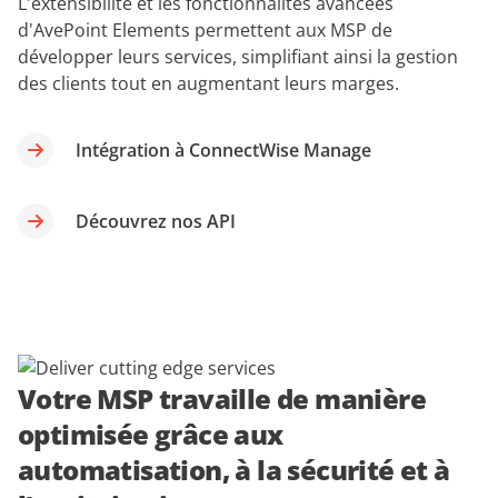
L'extensibilité et les fonctionnalités avancées
d'AvePoint Elements permettent aux MSP de
développer leurs services, simplifiant ainsi la gestion
des clients tout en augmentant leurs marges.
Intégration à ConnectWise Manage
Découvrez nos API
Votre MSP travaille de manière
optimisée grâce aux
automatisation, à la sécurité et à