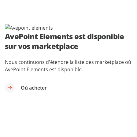
AvePoint Elements est disponible
sur vos marketplace
Nous continuons d'étendre la liste des marketplace où
AvePoint Elements est disponible.
Où acheter