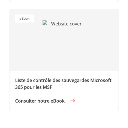
eBook
Liste de contrôle des sauvegardes Microsoft
365 pour les MSP
Consulter notre eBook