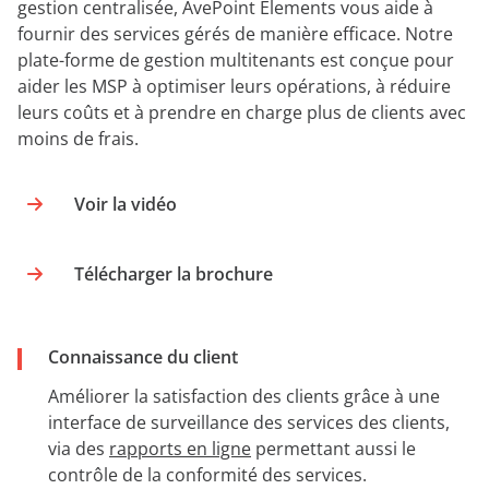
gestion centralisée, AvePoint Elements vous aide à
fournir des services gérés de manière efficace. Notre
plate-forme de gestion multitenants est conçue pour
aider les MSP à optimiser leurs opérations, à réduire
leurs coûts et à prendre en charge plus de clients avec
moins de frais.
Voir la vidéo
Télécharger la brochure
Connaissance du client
Améliorer la satisfaction des clients grâce à une
interface de surveillance des services des clients,
via des
rapports en ligne
permettant aussi le
contrôle de la conformité des services.