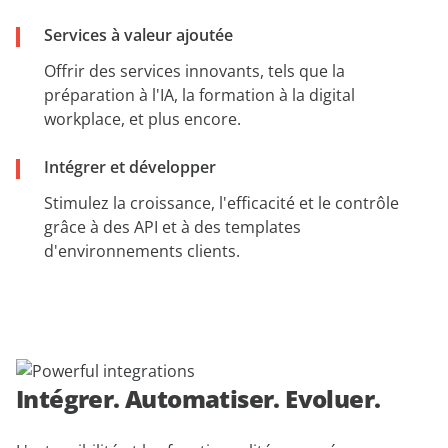
Services à valeur ajoutée
Offrir des services innovants, tels que la
préparation à l'IA, la formation à la digital
workplace, et plus encore.
Intégrer et développer
Stimulez la croissance, l'efficacité et le contrôle
grâce à des API et à des templates
d'environnements clients.
Intégrer. Automatiser. Evoluer.