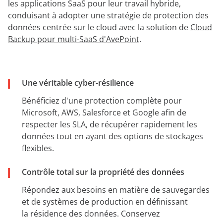
les applications SaaS pour leur travail hybride,
conduisant à adopter une stratégie de protection des
données centrée sur le cloud avec la solution de
Cloud
Backup pour multi-SaaS d'AvePoint
.
Une véritable cyber-résilience
Bénéficiez d'une protection complète pour
Microsoft, AWS, Salesforce et Google afin de
respecter les SLA, de récupérer rapidement les
données tout en ayant des options de stockages
flexibles.
Contrôle total sur la propriété des données
Répondez aux besoins en matière de sauvegardes
et de systèmes de production en définissant
la résidence des données. Conservez