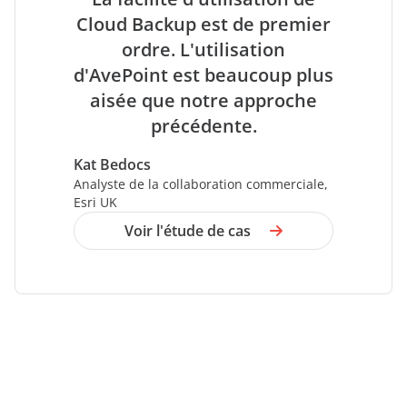
Cloud Backup est de premier
ordre. L'utilisation
d'AvePoint est beaucoup plus
aisée que notre approche
précédente.
Kat Bedocs
Analyste de la collaboration commerciale,
Esri UK
Voir l'étude de cas