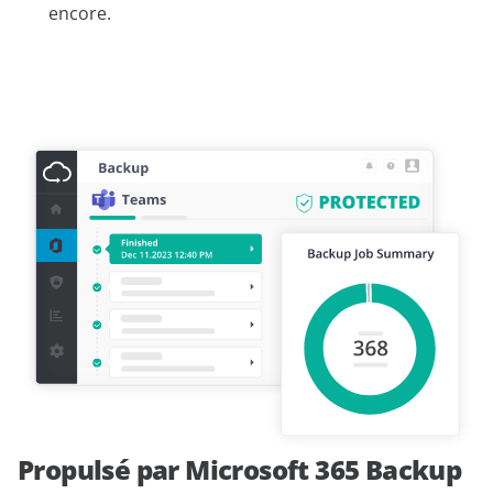
encore.
Propulsé par Microsoft 365 Backup