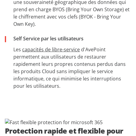
une souveraineté géographique des données qui
prend en charge BYOS (Bring Your Own Storage) et
le chiffrement avec vos clefs (BYOK - Bring Your
Own Key).
Self Service par les utilisateurs
Les
capacités de libre-service
d'AvePoint
permettent aux utilisateurs de restaurer
rapidement leurs propres contenus perdus dans
les produits Cloud sans impliquer le service
informatique, ce qui minimise les interruptions
pour les utilisateurs.
Protection rapide et flexible pour