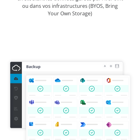
ou dans vos infrastructures (BYOS, Bring
Your Own Storage)