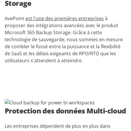
Storage
AvePoint
est l'une des premières entreprises
à
proposer des intégrations avancées avec le produit
Microsoft 365 Backup Storage. Grâce à cette
technologie de sauvegarde, nous sommes en mesure
de combler le fossé entre la puissance et la flexibilité
de SaaS et les délais exigeants de RPO/RTO que les
utilisateurs s'attendent à atteindre.
Protection des données Multi-cloud
Les entreprises dépendent de plus en plus dans