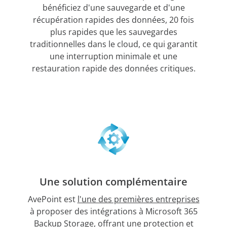
bénéficiez d'une sauvegarde et d'une
récupération rapides des données, 20 fois
plus rapides que les sauvegardes
traditionnelles dans le cloud, ce qui garantit
une interruption minimale et une
restauration rapide des données critiques.
Une solution complémentaire
AvePoint est
l'une des premières entreprises
à proposer des intégrations à Microsoft 365
Backup Storage, offrant une protection et