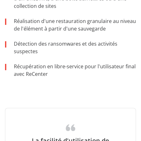
collection de sites
Réalisation d'une restauration granulaire au niveau
de l'élément à partir d'une sauvegarde
Détection des ransomwares et des activités
suspectes
Récupération en libre-service pour l'utilisateur final
avec ReCenter
La facilité d'utilisation de