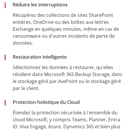
Réduire les interruptions
Récupérez des collections de sites SharePoint
entières, OneDrive ou des boîtes aux lettres
Exchange en quelques minutes, même en cas de
ransomware ou d'autres incidents de perte de
données.
Restauration intelligente
Sélectionnez les données à restaurer, qu'elles
résident dans Microsoft 365 Backup Storage, dans
le stockage géré par AvePoint ou le stockage géré
par le client.
Protection holistique du Cloud
Étendez la protection sécurisée à l'ensemble du
cloud Microsoft, y compris Teams, Planner, Entra
ID, Viva Engage, Azure, Dynamics 365 et bien plus