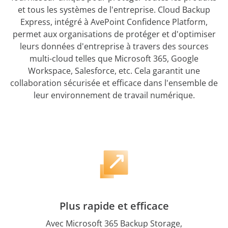
et tous les systèmes de l'entreprise. Cloud Backup
Express, intégré à AvePoint Confidence Platform,
permet aux organisations de protéger et d'optimiser
leurs données d'entreprise à travers des sources
multi-cloud telles que Microsoft 365, Google
Workspace, Salesforce, etc. Cela garantit une
collaboration sécurisée et efficace dans l'ensemble de
leur environnement de travail numérique.
Plus rapide et efficace
Avec Microsoft 365 Backup Storage,