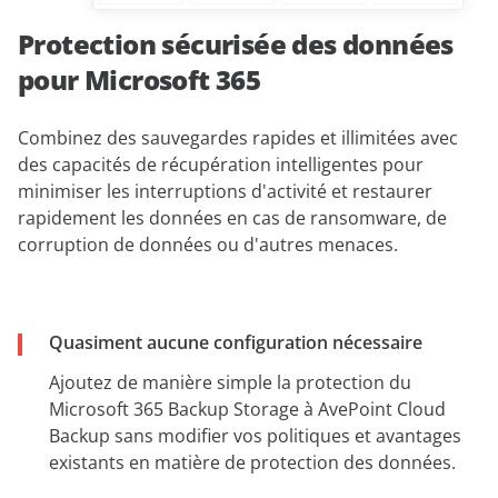
Protection sécurisée des données
pour Microsoft 365
Combinez des sauvegardes rapides et illimitées avec
des capacités de récupération intelligentes pour
minimiser les interruptions d'activité et restaurer
rapidement les données en cas de ransomware, de
corruption de données ou d'autres menaces.
Quasiment aucune configuration nécessaire
Ajoutez de manière simple la protection du
Microsoft 365 Backup Storage à AvePoint Cloud
Backup sans modifier vos politiques et avantages
existants en matière de protection des données.