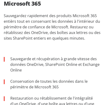
Microsoft 365
Sauvegardez rapidement des produits Microsoft 365
entièrs tout en conservant les données à l'intérieur du
périmètre de confiance de Microsoft. Restaurez ou
rétablissez des OneDrive, des boîtes aux lettres ou des
sites SharePoint entiers en quelques minutes.
Sauvegarde et récupération à grande vitesse des
données OneDrive, SharePoint Online et Exchange
Online
Conservation de toutes les données dans le
périmètre de Microsoft 365
Restauration ou rétablissement de l'intégralité
d'un OneDrive, d'une boîte aux lettres ou d'une