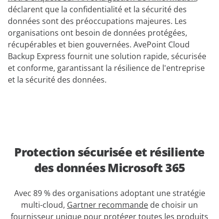
déclarent que la confidentialité et la sécurité des
données sont des préoccupations majeures. Les
organisations ont besoin de données protégées,
récupérables et bien gouvernées. AvePoint Cloud
Backup Express fournit une solution rapide, sécurisée
et conforme, garantissant la résilience de l'entreprise
et la sécurité des données.
Protection sécurisée et résiliente
des données Microsoft 365
Avec 89 % des organisations adoptant une stratégie
multi-cloud,
Gartner recommande
de choisir un
fournisseur unique pour protéger toutes les produits