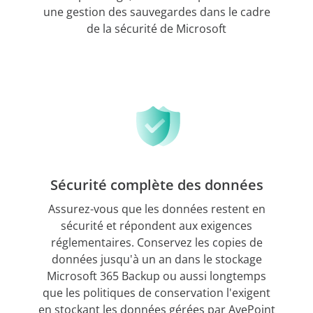
une gestion des sauvegardes dans le cadre
de la sécurité de Microsoft
Sécurité complète des données
Assurez-vous que les données restent en
sécurité et répondent aux exigences
réglementaires. Conservez les copies de
données jusqu'à un an dans le stockage
Microsoft 365 Backup ou aussi longtemps
que les politiques de conservation l'exigent
en stockant les données gérées par AvePoint