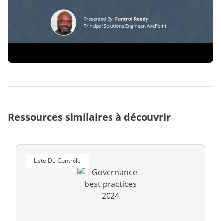
démonstration
expert
Ressources similaires à découvrir
Liste De Contrôle