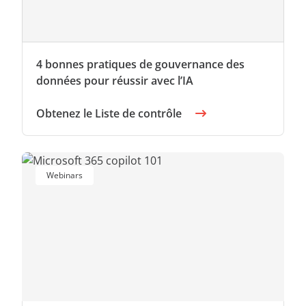
4 bonnes pratiques de gouvernance des
données pour réussir avec l’IA
Obtenez le Liste de contrôle
Webinars