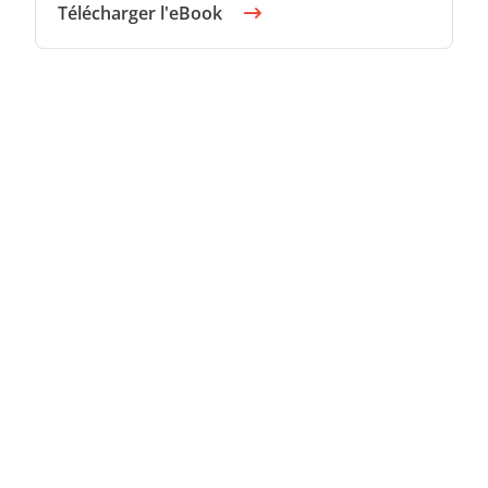
Télécharger l'eBook