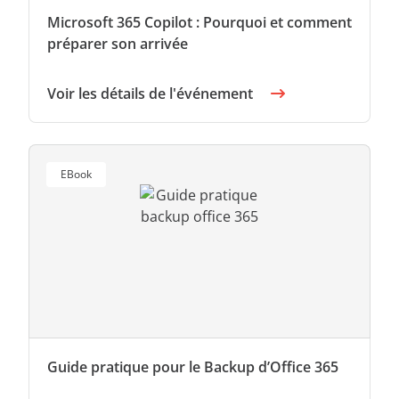
Microsoft 365 Copilot : Pourquoi et comment
préparer son arrivée
Voir les détails de l'événement
EBook
Guide pratique pour le Backup d’Office 365