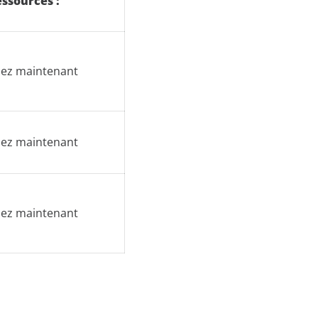
ssources :
ez maintenant
ez maintenant
ez maintenant