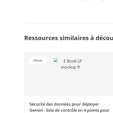
Ressources similaires à décou
EBook
Sécurité des données pour déployer
Gemini : liste de contrôle en 4 points pour