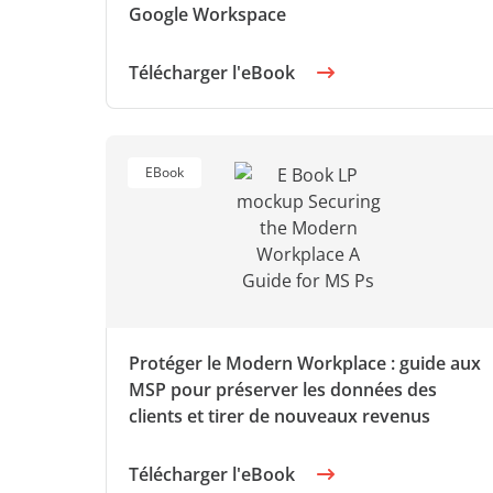
Google Workspace
Télécharger l'eBook
EBook
Protéger le Modern Workplace : guide aux
MSP pour préserver les données des
clients et tirer de nouveaux revenus
Télécharger l'eBook