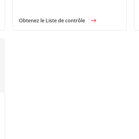
Obtenez le Liste de contrôle