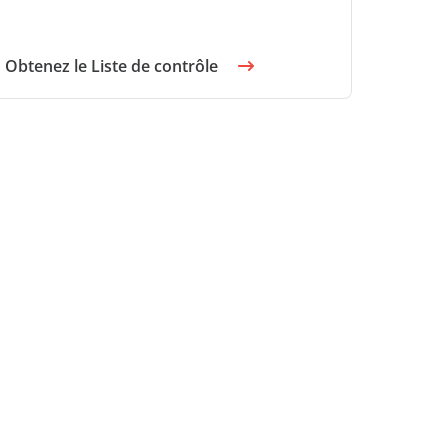
Obtenez le Liste de contrôle