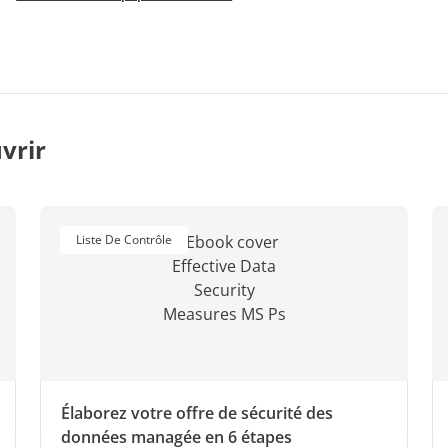
vrir
Liste De Contrôle
Élaborez votre offre de sécurité des
données managée en 6 étapes