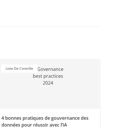
Liste De Contrôle
4 bonnes pratiques de gouvernance des
données pour réussir avec l’IA