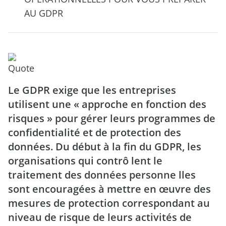
AU GDPR
Le GDPR exige que les entreprises
utilisent une « approche en fonction des
risques » pour gérer leurs programmes de
confidentialité et de protection des
données. Du début à la fin du GDPR, les
organisations qui contrô lent le
traitement des données personne lles
sont encouragées à mettre en œuvre des
mesures de protection correspondant au
niveau de risque de leurs activités de