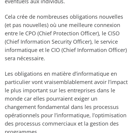
éventuels aux individus.
Cela crée de nombreuses obligations nouvelles
(et pas nouvelles) où une meilleure connexion
entre le CPO (Chief Protection Officer), le CISO
(Chief Information Security Officer), le service
informatique et le CIO (Chief Information Officer)
sera nécessaire.
Les obligations en matière d’informatique en
particulier vont vraisemblablement avoir l’impact
le plus important sur les entreprises dans le
monde car elles pourraient exiger un
changement fondamental dans les processus
opérationnels pour l’informatique, l’optimisation
des processus commerciaux et la gestion des
programmes.