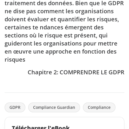
traitement des données. Bien que le GDPR
ne dise pas comment les organisations
doivent évaluer et quantifier les risques,
certaines te ndances émergent des
sections où le risque est présent, qui
guideront les organisations pour mettre
en œuvre une approche en fonction des
risques
Chapitre 2: COMPRENDRE LE GDPR
GDPR
Compliance Guardian
Compliance
Télécharger l'eBook