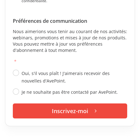
confidentialité.
Préférences de communication
Nous aimerions vous tenir au courant de nos activités:
webinars, promotions et mises à jour de nos produits.
Vous pouvez mettre à jour vos préférences
d'abonnement à tout moment.
*
Oui, s'il vous plaît ! J'aimerais recevoir des
nouvelles d'AvePoint.
Je ne souhaite pas être contacté par AvePoint.
Inscrivez-moi