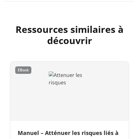
Ressources similaires à
découvrir
EBook
Manuel – Atténuer les risques liés à