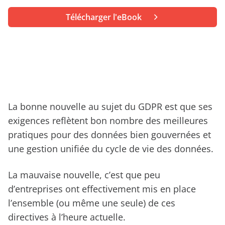
démonstration
expert
Télécharger l'eBook
La bonne nouvelle au sujet du GDPR est que ses
exigences reflètent bon nombre des meilleures
pratiques pour des données bien gouvernées et
une gestion unifiée du cycle de vie des données.
La mauvaise nouvelle, c’est que peu
d’entreprises ont effectivement mis en place
l’ensemble (ou même une seule) de ces
directives à l’heure actuelle.