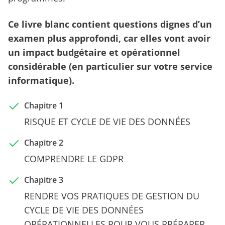
Ce livre blanc contient questions dignes d’un
examen plus approfondi, car elles vont avoir
un impact budgétaire et opérationnel
considérable (en particulier sur votre service
informatique).
Chapitre 1
RISQUE ET CYCLE DE VIE DES DONNÉES
Chapitre 2
COMPRENDRE LE GDPR
Chapitre 3
RENDRE VOS PRATIQUES DE GESTION DU
CYCLE DE VIE DES DONNÉES
OPÉRATIONNELLES POUR VOUS PRÉPARER