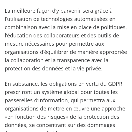
La meilleure façon d’y parvenir sera grâce à
l’utilisation de technologies automatisées en
combinaison avec la mise en place de politiques,
l’éducation des collaborateurs et des outils de
mesure nécessaires pour permettre aux
organisations d’équilibrer de manière appropriée
la collaboration et la transparence avec la
protection des données et la vie privée.
En substance, les obligations en vertu du GDPR
prescriront un système global pour toutes les
passerelles d’information, qui permettra aux
organisations de mettre en œuvre une approche
«en fonction des risques» de la protection des
données, se concentrant sur des dommages