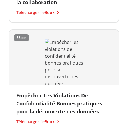
la collaboration
Télécharger l'eBook
EBook
Empêcher Les Violations De
Confidentialité Bonnes pratiques
pour la découverte des données
Télécharger l'eBook