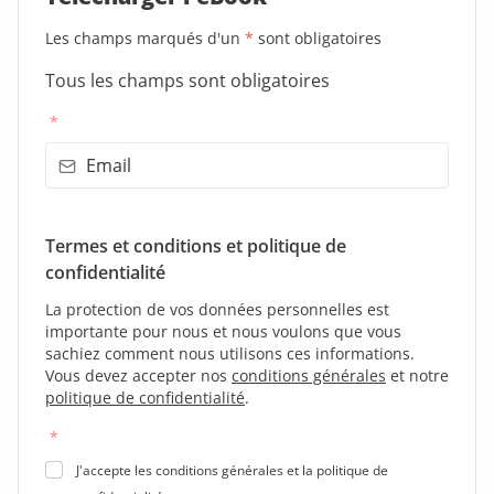
Les champs marqués d'un
*
sont obligatoires
Tous les champs sont obligatoires
*
Termes et conditions et politique de
confidentialité
La protection de vos données personnelles est
importante pour nous et nous voulons que vous
sachiez comment nous utilisons ces informations.
Vous devez accepter nos
conditions générales
et notre
politique de confidentialité
.
*
J'accepte les conditions générales et la politique de