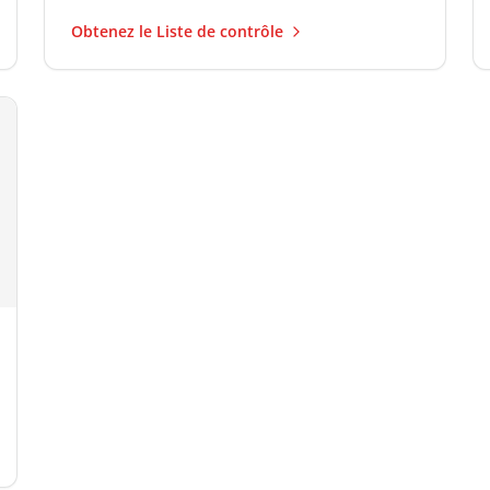
Obtenez le Liste de contrôle