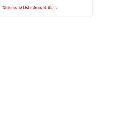
Obtenez le Liste de contrôle