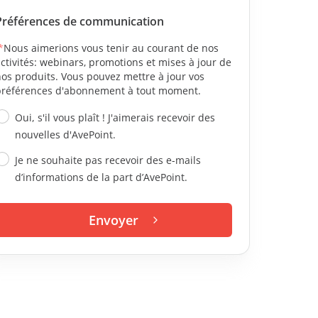
Préférences de communication
*
Nous aimerions vous tenir au courant de nos
ctivités: webinars, promotions et mises à jour de
os produits. Vous pouvez mettre à jour vos
préférences d'abonnement à tout moment.
Oui, s'il vous plaît ! J'aimerais recevoir des
nouvelles d'AvePoint.
Je ne souhaite pas recevoir des e-mails
d’informations de la part d’AvePoint.
Envoyer