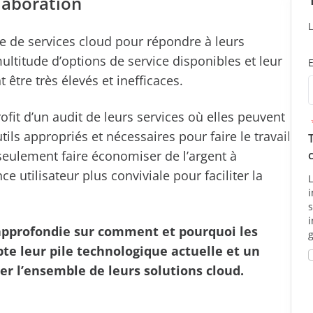
laboration
e de services cloud pour répondre à leurs
ultitude d’options de service disponibles et leur
nt être très élevés et inefficaces.
ofit d’un audit de leurs services où elles peuvent
ils appropriés et nécessaires pour faire le travail
seulement faire économiser de l’argent à
ce utilisateur plus conviviale pour faciliter la
L
approfondie sur comment et pourquoi les
te leur pile technologique actuelle et un
er l’ensemble de leurs solutions cloud.