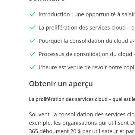
Introduction : une opportunité à saisir
La prolifération des services cloud – 
Pourquoi la consolidation du cloud a-
Processus de consolidation du cloud –
L’heure est venue de revoir notre cop
Obtenir un aperçu
La prolifération des services cloud – quel est 
Souvent, la consolidation des services cl
exemple, les organisations qui utilisent 
365 déboursent 20 $ par utilisateur et pa