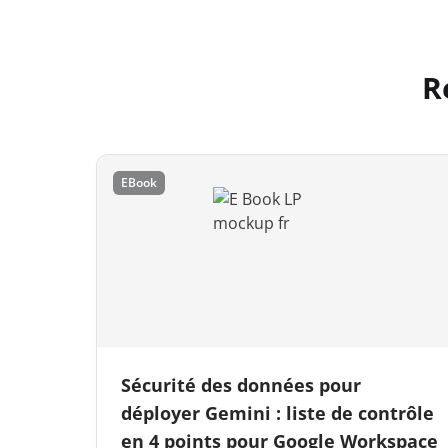
R
EBook
Sécurité des données pour
déployer Gemini : liste de contrôle
en 4 points pour Google Workspace