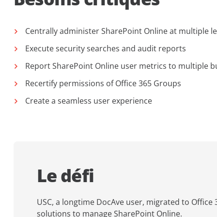
Centrally administer SharePoint Online at multiple le
Execute security searches and audit reports
Report SharePoint Online user metrics to multiple b
Recertify permissions of Office 365 Groups
Create a seamless user experience
Le défi
USC, a longtime DocAve user, migrated to Office
solutions to manage SharePoint Online.