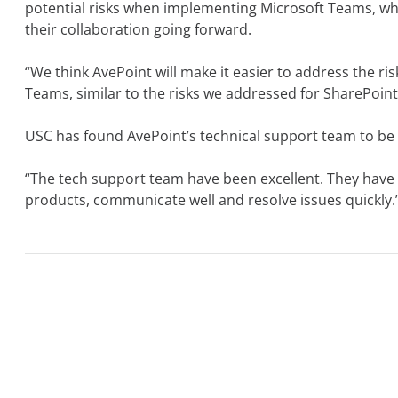
potential risks when implementing Microsoft Teams, whic
their collaboration going forward.
“We think AvePoint will make it easier to address the r
Teams, similar to the risks we addressed for SharePoint 
USC has found AvePoint’s technical support team to be 
“The tech support team have been excellent. They have
products, communicate well and resolve issues quickly.”