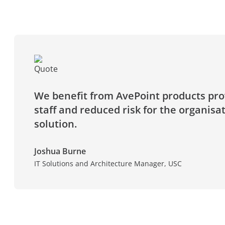
We benefit from AvePoint products prov
staff and reduced risk for the organisa
solution.
Joshua Burne
IT Solutions and Architecture Manager, USC