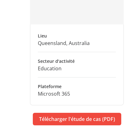
Lieu
Queensland, Australia
Secteur d'activité
Education
Plateforme
Microsoft 365
Télécharger l'étude de cas (PDF)