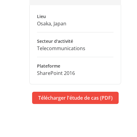
Lieu
Osaka, Japan
Secteur d'activité
Telecommunications
Plateforme
SharePoint 2016
Télécharger l'étude de cas (PDF)