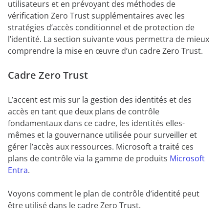
utilisateurs et en prévoyant des méthodes de
vérification Zero Trust supplémentaires avec les
stratégies d’accès conditionnel et de protection de
l’identité. La section suivante vous permettra de mieux
comprendre la mise en œuvre d’un cadre Zero Trust.
Cadre Zero Trust
L’accent est mis sur la gestion des identités et des
accès en tant que deux plans de contrôle
fondamentaux dans ce cadre, les identités elles-
mêmes et la gouvernance utilisée pour surveiller et
gérer l’accès aux ressources. Microsoft a traité ces
plans de contrôle via la gamme de produits
Microsoft
Entra
.
Voyons comment le plan de contrôle d’identité peut
être utilisé dans le cadre Zero Trust.