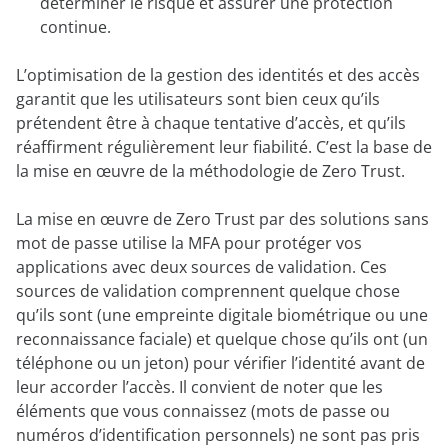
déterminer le risque et assurer une protection
continue.
L’optimisation de la gestion des identités et des accès
garantit que les utilisateurs sont bien ceux qu’ils
prétendent être à chaque tentative d’accès, et qu’ils
réaffirment régulièrement leur fiabilité. C’est la base de
la mise en œuvre de la méthodologie de Zero Trust.
La mise en œuvre de Zero Trust par des solutions sans
mot de passe utilise la MFA pour protéger vos
applications avec deux sources de validation. Ces
sources de validation comprennent quelque chose
qu’ils sont (une empreinte digitale biométrique ou une
reconnaissance faciale) et quelque chose qu’ils ont (un
téléphone ou un jeton) pour vérifier l’identité avant de
leur accorder l’accès. Il convient de noter que les
éléments que vous connaissez (mots de passe ou
numéros d’identification personnels) ne sont pas pris