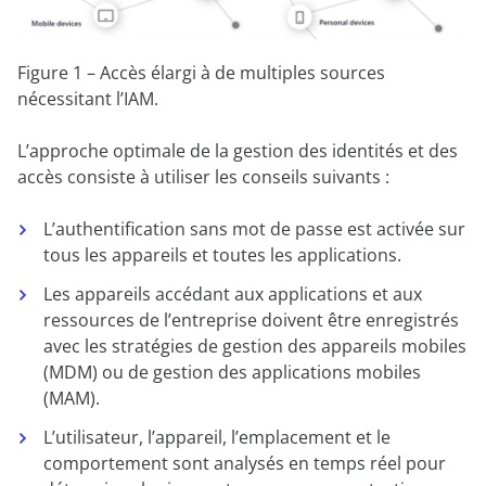
Figure 1 – Accès élargi à de multiples sources
nécessitant l’IAM.
L’approche optimale de la gestion des identités et des
accès consiste à utiliser les conseils suivants :
L’authentification sans mot de passe est activée sur
tous les appareils et toutes les applications.
Les appareils accédant aux applications et aux
ressources de l’entreprise doivent être enregistrés
avec les stratégies de gestion des appareils mobiles
(MDM) ou de gestion des applications mobiles
(MAM).
L’utilisateur, l’appareil, l’emplacement et le
comportement sont analysés en temps réel pour