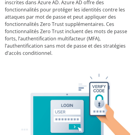
inscrites dans Azure AD. Azure AD offre des
fonctionnalités pour protéger les identités contre les
attaques par mot de passe et peut appliquer des
fonctionnalités Zero Trust supplémentaires. Ces
fonctionnalités Zero Trust incluent des mots de passe
forts, l’authentification multifacteur (MFA),
l’authentification sans mot de passe et des stratégies
d’accès conditionnel.