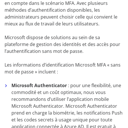
en compte dans le scénario MFA. Avec plusieurs
méthodes d’authentification disponibles, les
administrateurs peuvent choisir celle qui convient le
mieux au flux de travail de leurs utilisateurs.
Microsoft dispose de solutions au sein de sa
plateforme de gestion des identités et des accès pour
l’authentification sans mot de passe.
Les informations d’identification Microsoft MFA « sans
mot de passe » incluent :
Microsoft Authenticator
:
pour une flexibilité, une
commodité et un coût optimaux, nous vous
recommandons d’utiliser l’application mobile
Microsoft Authenticator. Microsoft Authenticator
prend en charge la biométrie, les notifications Push
et les codes secrets à usage unique pour toute
application connectée à Azure AD. Il est gratuit à