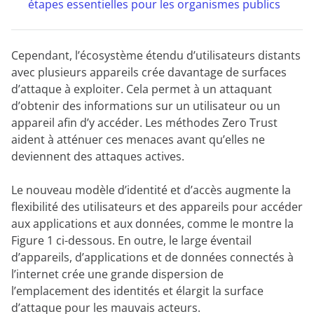
étapes essentielles pour les organismes publics
Cependant, l’écosystème étendu d’utilisateurs distants
avec plusieurs appareils crée davantage de surfaces
d’attaque à exploiter. Cela permet à un attaquant
d’obtenir des informations sur un utilisateur ou un
appareil afin d’y accéder. Les méthodes Zero Trust
aident à atténuer ces menaces avant qu’elles ne
deviennent des attaques actives.
Le nouveau modèle d’identité et d’accès augmente la
flexibilité des utilisateurs et des appareils pour accéder
aux applications et aux données, comme le montre la
Figure 1
ci-dessous. En outre, le large éventail
d’appareils, d’applications et de données connectés à
l’internet crée une grande dispersion de
l’emplacement des identités et élargit la surface
d’attaque pour les mauvais acteurs.