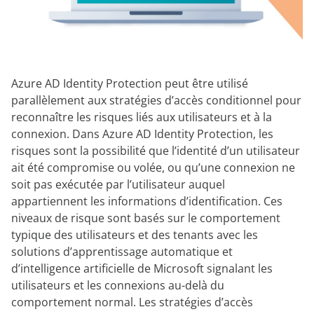
Azure AD Identity Protection peut être utilisé
parallèlement aux stratégies d’accès conditionnel pour
reconnaître les risques liés aux utilisateurs et à la
connexion. Dans Azure AD Identity Protection, les
risques sont la possibilité que l’identité d’un utilisateur
ait été compromise ou volée, ou qu’une connexion ne
soit pas exécutée par l’utilisateur auquel
appartiennent les informations d’identification. Ces
niveaux de risque sont basés sur le comportement
typique des utilisateurs et des tenants avec les
solutions d’apprentissage automatique et
d’intelligence artificielle de Microsoft signalant les
utilisateurs et les connexions au-delà du
comportement normal. Les stratégies d’accès