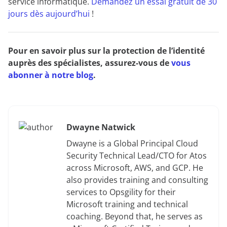
service informatique.
Demandez un essai gratuit de 30
jours dès aujourd’hui
!
Pour en savoir plus sur la protection de l’identité
auprès des spécialistes, assurez-vous de
vous
abonner à notre blog
.
Dwayne Natwick
Dwayne is a Global Principal Cloud
Security Technical Lead/CTO for Atos
across Microsoft, AWS, and GCP. He
also provides training and consulting
services to Opsgility for their
Microsoft training and technical
coaching. Beyond that, he serves as