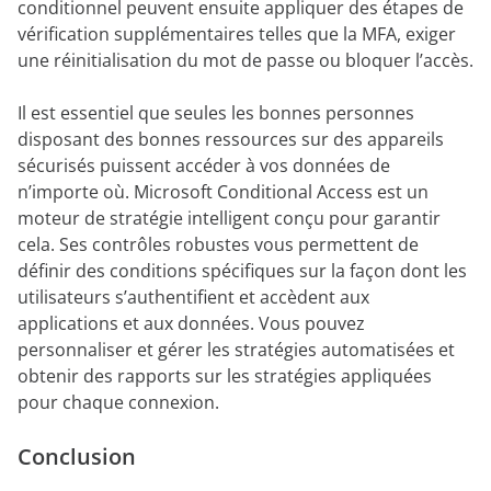
conditionnel peuvent ensuite appliquer des étapes de
vérification supplémentaires telles que la MFA, exiger
une réinitialisation du mot de passe ou bloquer l’accès.
Il est essentiel que seules les bonnes personnes
disposant des bonnes ressources sur des appareils
sécurisés puissent accéder à vos données de
n’importe où. Microsoft Conditional Access est un
moteur de stratégie intelligent conçu pour garantir
cela. Ses contrôles robustes vous permettent de
définir des conditions spécifiques sur la façon dont les
utilisateurs s’authentifient et accèdent aux
applications et aux données. Vous pouvez
personnaliser et gérer les stratégies automatisées et
obtenir des rapports sur les stratégies appliquées
pour chaque connexion.
C
on
clusion