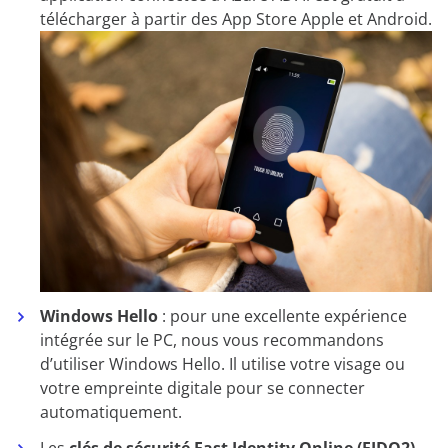
télécharger à partir des App Store Apple et Android.
Windows Hello
: pour une excellente expérience
intégrée sur le PC, nous vous recommandons
d’utiliser Windows Hello. Il utilise votre visage ou
votre empreinte digitale pour se connecter
automatiquement.