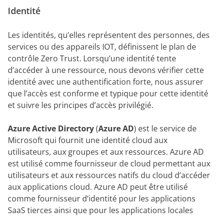
Identité
Les identités, qu’elles représentent des personnes, des
services ou des appareils IOT, définissent le plan de
contrôle Zero Trust. Lorsqu’une identité tente
d’accéder à une ressource, nous devons vérifier cette
identité avec une authentification forte, nous assurer
que l’accès est conforme et typique pour cette identité
et suivre les principes d’accès privilégié.
Azure Active Directory
(
Azure AD
) est le service de
Microsoft qui fournit une identité cloud aux
utilisateurs, aux groupes et aux ressources. Azure AD
est utilisé comme fournisseur de cloud permettant aux
utilisateurs et aux ressources natifs du cloud d’accéder
aux applications cloud. Azure AD peut être utilisé
comme fournisseur d’identité pour les applications
SaaS tierces ainsi que pour les applications locales