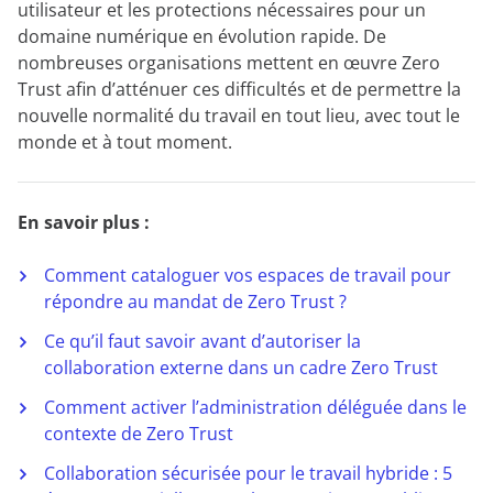
utilisateur et les protections nécessaires pour un
domaine numérique en évolution rapide. De
nombreuses organisations mettent en œuvre Zero
Trust afin d’atténuer ces difficultés et de permettre la
nouvelle normalité du travail en tout lieu, avec tout le
monde et à tout moment.
En savoir plus :
Comment cataloguer vos espaces de travail pour
répondre au mandat de Zero Trust ?
Ce qu’il faut savoir avant d’autoriser la
collaboration externe dans un cadre Zero Trust
Comment activer l’administration déléguée dans le
contexte de Zero Trust
Collaboration sécurisée pour le travail hybride : 5