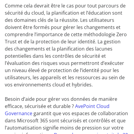
Comme cela devrait être le cas pour tout parcours de
sécurité du cloud, la planification et l’éducation sont
des domaines clés de la réussite. Les utilisateurs
doivent être formés pour gérer les changements et
comprendre l’importance de cette méthodologie Zero
Trust et de la protection de leur identité. La gestion
des changements et la planification des lacunes
potentielles dans les contrôles de sécurité et
l’évaluation des risques vous permettront d’exécuter
un niveau élevé de protection de l’identité pour les
utilisateurs, les appareils et les ressources au sein de
vos environnements cloud et hybrides.
Besoin d’aide pour gérer vos données de manière
efficace, sécurisée et durable ?
AvePoint Cloud
Governance
garantit que vos espaces de collaboration
dans Microsoft 365 sont sécurisés et contrôlés et que
l’automatisation signifie moins de pression sur votre