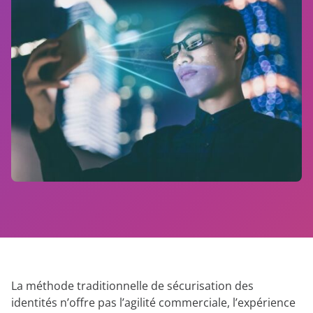
démonstration
expert
La méthode traditionnelle de sécurisation des
identités n’offre pas l’agilité commerciale, l’expérience