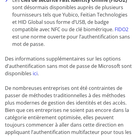
Les
clés de sécurité Fast Identity Online (FIDO2)
sont désormais disponibles auprès de plusieurs
fournisseurs tels que Yubico, Feitian Technologies
et HID Global sous forme d’USB, de badge
compatible avec NFC ou de clé biométrique.
FIDO2
est une norme ouverte pour l’authentification sans
mot de passe.
Des informations supplémentaires sur les options
d’authentification sans mot de passe de Microsoft sont
disponibles
ici
.
De nombreuses entreprises ont été contraintes de
passer de méthodes traditionnelles à des méthodes
plus modernes de gestion des identités et des accès.
Bien que ces entreprises ne soient pas encore dans la
catégorie entièrement optimisée, elles peuvent
toujours commencer à aller dans cette direction en
appliquant l’authentification multifacteur pour tous les