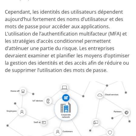
Cependant, les identités des utilisateurs dépendent
aujourd’hui fortement des noms d’utilisateur et des
mots de passe pour accéder aux applications.
L’utilisation de l’authentification multifacteur (MFA) et
les stratégies d’accès conditionnel permettent
d’atténuer une partie du risque. Les entreprises
devraient examiner et planifier les moyens d’optimiser
la gestion des identités et des accès afin de réduire ou
de supprimer l’utilisation des mots de passe.