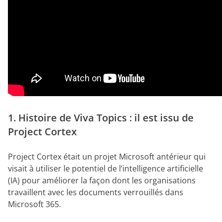
1. Histoire de Viva Topics : il est issu de
Project Cortex
Project Cortex était un projet Microsoft antérieur qui
visait à utiliser le potentiel de l’intelligence artificielle
(IA) pour améliorer la façon dont les organisations
travaillent avec les documents verrouillés dans
Microsoft 365.