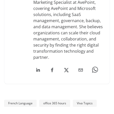
Marketing Specialist at AvePoint,
covering AvePoint and Microsoft
solutions, including SaaS
management, governance, backup,
and data management. She believes
organizations can scale their cloud
management, collaboration, and
security by finding the right digital
transformation technology and
partner.
French Language
office 365 hours
Viva Topics