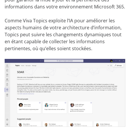
informations dans votre environnement Microsoft 365.
Comme Viva Topics exploite l’IA pour améliorer les
aspects humains de votre architecture d’information,
Topics peut suivre les changements dynamiques tout
en étant capable de collecter les informations
pertinentes, où qu’elles soient stockées.