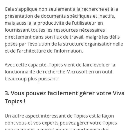
Cela s’applique non seulement à la recherche et à la
présentation de documents spécifiques et inactifs,
mais aussi à la productivité de l’utilisateur en
fournissant toutes les ressources nécessaires
directement dans son flux de travail, malgré les défis
posés par l’évolution de la structure organisationnelle
et de l’architecture de l’information.
Avec cette capacité, Topics vient de faire évoluer la
fonctionnalité de recherche Microsoft en un outil
beaucoup plus puissant !
3. Vous pouvez facilement gérer votre Viva
Topics !
Un autre aspect intéressant de Topics est la façon
dont vous et vos experts pouvez gérer votre Topics
pour garantir la mise à jour et la pertinence des