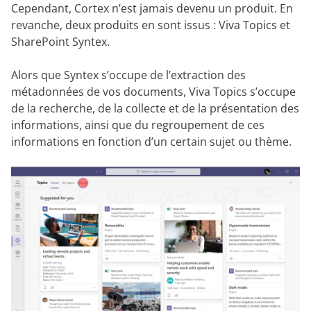
Cependant, Cortex n’est jamais devenu un produit. En
revanche, deux produits en sont issus : Viva Topics et
SharePoint Syntex.
Alors que Syntex s’occupe de l’extraction des
métadonnées de vos documents, Viva Topics s’occupe
de la recherche, de la collecte et de la présentation des
informations, ainsi que du regroupement de ces
informations en fonction d’un certain sujet ou thème.