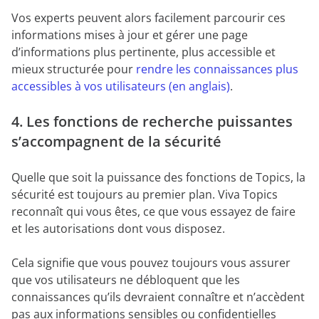
Vos experts peuvent alors facilement parcourir ces
informations mises à jour et gérer une page
d’informations plus pertinente, plus accessible et
mieux structurée pour
rendre les connaissances plus
accessibles à vos utilisateurs (en anglais)
.
4. Les fonctions de recherche puissantes
s’accompagnent de la sécurité
Quelle que soit la puissance des fonctions de Topics, la
sécurité est toujours au premier plan. Viva Topics
reconnaît qui vous êtes, ce que vous essayez de faire
et les autorisations dont vous disposez.
Cela signifie que vous pouvez toujours vous assurer
que vos utilisateurs ne débloquent que les
connaissances qu’ils devraient connaître et n’accèdent
pas aux informations sensibles ou confidentielles