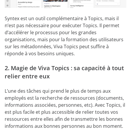
Syntex est un outil complémentaire à Topics, mais il
n’est pas nécessaire pour exécuter Topics. Il permet
d’accélérer le processus pour les grandes
organisations, mais pour la formation des utilisateurs
sur les métadonnées, Viva Topics peut suffire à
réponde à vos besoins uniques.
2. Magie de Viva Topics : sa capacité à tout
relier entre eux
L’une des tâches qui prend le plus de temps aux
employés est la recherche de ressources (documents,
informations associées, personnes, etc). Avec Topics, il
est plus facile et plus accessible de relier toutes vos
ressources entre elles afin de transmettre les bonnes
informations aux bonnes personnes au bon moment.