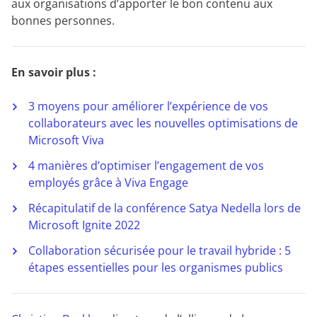
aux organisations d’apporter le bon contenu aux
bonnes personnes.
En savoir plus :
3 moyens pour améliorer l’expérience de vos
collaborateurs avec les nouvelles optimisations de
Microsoft Viva
4 manières d’optimiser l’engagement de vos
employés grâce à Viva Engage
Récapitulatif de la conférence Satya Nedella lors de
Microsoft Ignite 2022
Collaboration sécurisée pour le travail hybride : 5
étapes essentielles pour les organismes publics