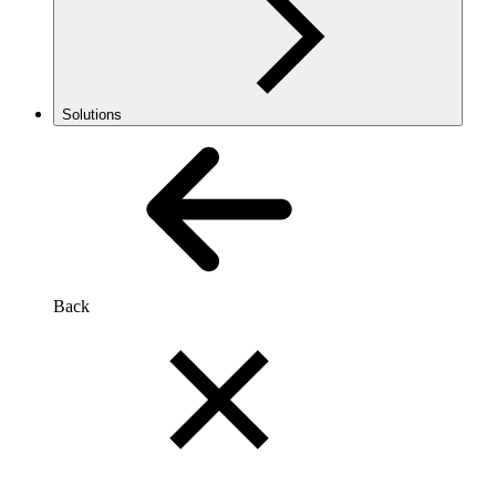
Solutions
Back