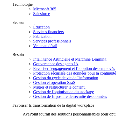
Technologie
Microsoft 365
Salesforce
Secteur
Éducation
Services financiers
Fabrication
Services professionnels
Vente au détail
Besoin
Intelligence Artificielle et Marchine Learning
Gouvernance des agents IA
Favoriser l'engagement et l'adoption des employés
Protection sécurisée des données pour la continuité 
Gestion du cycle de vie de l'information
Gestion et opération SaaS
Migrer et restructurer le contenu
Gestion de l'optimisation du stockage
Gestion de la posture de sécurité des données
Favoriser la transformation de la digital workplace
AvePoint fournit des solutions personnalisables pour optim