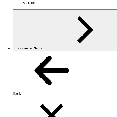
secteurs.
Confidence Platform
Back