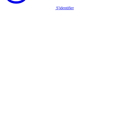
S'identifier