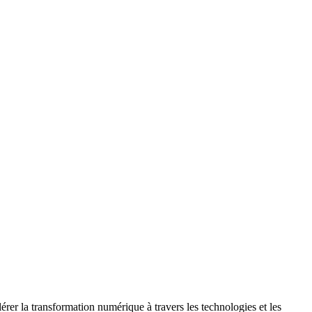
érer la transformation numérique à travers les technologies et les