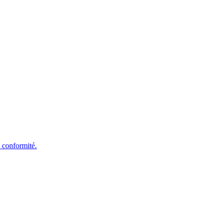
e conformité.