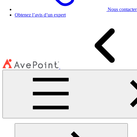
Nous contacter
Obtenez l’avis d’un expert