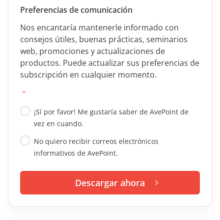
Preferencias de comunicación
Nos encantaría mantenerle informado con
consejos útiles, buenas prácticas, seminarios
web, promociones y actualizaciones de
productos. Puede actualizar sus preferencias de
subscripción en cualquier momento.
*
¡Sí por favor! Me gustaría saber de AvePoint de
vez en cuando.
No quiero recibir correos electrónicos
informativos de AvePoint.
Descargar ahora