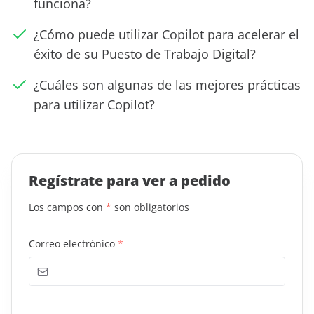
funciona?
¿Cómo puede utilizar Copilot para acelerar el
éxito de su Puesto de Trabajo Digital?
¿Cuáles son algunas de las mejores prácticas
para utilizar Copilot?
Regístrate para ver
a pedido
Los campos con
*
son obligatorios
Correo electrónico
*