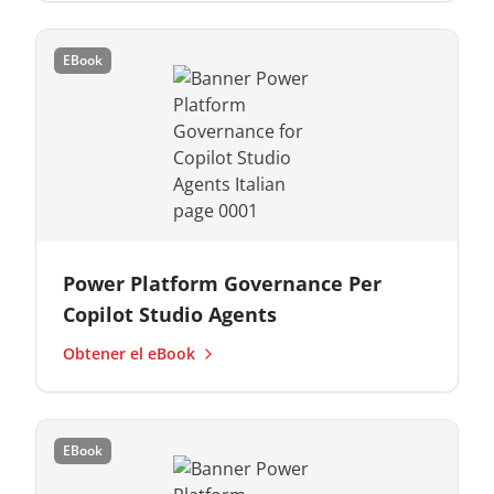
EBook
Power Platform Governance Per
Copilot Studio Agents
Obtener el eBook
EBook