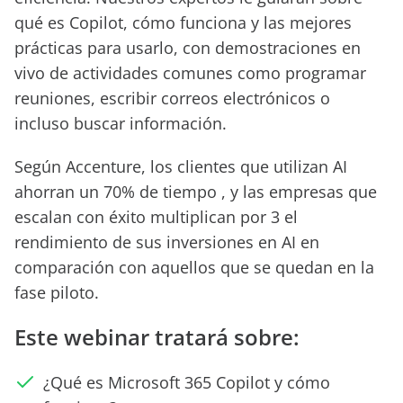
qué es Copilot, cómo funciona y las mejores
prácticas para usarlo, con demostraciones en
vivo de actividades comunes como programar
reuniones, escribir correos electrónicos o
incluso buscar información.
Según Accenture, los clientes que utilizan AI
ahorran un 70% de tiempo , y las empresas que
escalan con éxito multiplican por 3 el
rendimiento de sus inversiones en AI en
comparación con aquellos que se quedan en la
fase piloto.
Este webinar tratará sobre:
¿Qué es Microsoft 365 Copilot y cómo