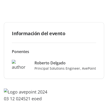
demo
expertos
Información del evento
Ponentes
Roberto Delgado
Principal Solutions Engineer, AvePoint