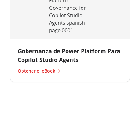
Gobernanza de Power Platform Para
Copilot Studio Agents
Obtener el eBook