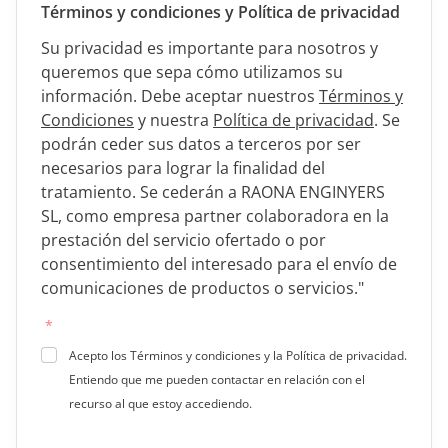
Términos y condiciones y Política de privacidad
Su privacidad es importante para nosotros y
queremos que sepa cómo utilizamos su
información. Debe aceptar nuestros
Términos y
Condiciones
y nuestra
Política de privacidad
.
Se
podrán ceder sus datos a terceros por ser
necesarios para lograr la finalidad del
tratamiento. Se cederán a RAONA ENGINYERS
SL, como empresa partner colaboradora en la
prestación del servicio ofertado o por
consentimiento del interesado para el envío de
comunicaciones de productos o servicios."
*
Acepto los Términos y condiciones y la Política de privacidad.
Entiendo que me pueden contactar en relación con el
recurso al que estoy accediendo.