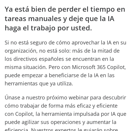
Ya está bien de perder el tiempo en
tareas manuales y deje que la IA
haga el trabajo por usted.
Si no está seguro de cómo aprovechar la IA en su
organización, no está solo: más de la mitad de
los directivos españoles se encuentran en la
misma situación. Pero con Microsoft 365 Copilot,
puede empezar a beneficiarse de la IA en las
herramientas que ya utiliza.
Únase a nuestro próximo webinar para descubrir
cómo trabajar de forma más eficaz y eficiente
con Copilot, la herramienta impulsada por IA que
puede agilizar sus operaciones y aumentar la
eficiencia. Nuestros expertos le guiarán sobre