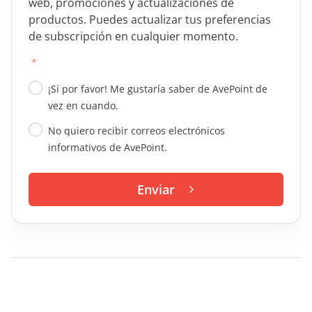
web, promociones y actualizaciones de
productos. Puedes actualizar tus preferencias
de subscripción en cualquier momento.
*
¡Sí por favor! Me gustaría saber de AvePoint de
vez en cuando.
No quiero recibir correos electrónicos
informativos de AvePoint.
Enviar