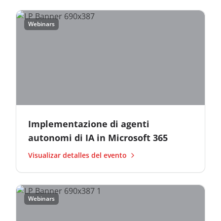
Webinars
Implementazione di agenti
autonomi di IA in Microsoft 365
Visualizar detalles del evento
Webinars