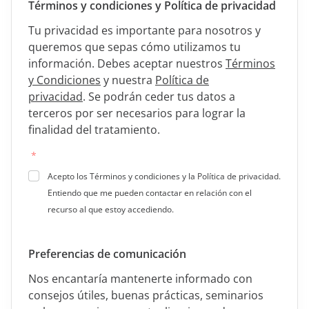
Términos y condiciones y Política de privacidad
Tu privacidad es importante para nosotros y
queremos que sepas cómo utilizamos tu
información. Debes aceptar nuestros
Términos
y Condiciones
y nuestra
Política de
privacidad
.
Se podrán ceder tus datos a
terceros por ser necesarios para lograr la
finalidad del tratamiento.
*
Acepto los Términos y condiciones y la Política de privacidad.
Entiendo que me pueden contactar en relación con el
recurso al que estoy accediendo.
Preferencias de comunicación
Nos encantaría mantenerte informado con
consejos útiles, buenas prácticas, seminarios