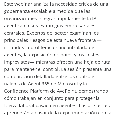
Este webinar analiza la necesidad crítica de una
gobernanza escalable a medida que las
organizaciones integran rápidamente la IA
agentica en sus estrategias empresariales
centrales. Expertos del sector examinan los
principales riesgos de esta nueva frontera —
incluidos la proliferación incontrolada de
agentes, la exposición de datos y los costes
imprevistos— mientras ofrecen una hoja de ruta
para mantener el control. La sesión presenta una
comparación detallada entre los controles
nativos de Agent 365 de Microsoft y la
Confidence Platform de AvePoint, demostrando
cómo trabajan en conjunto para proteger la
fuerza laboral basada en agentes. Los asistentes
aprenderán a pasar de la experimentación con la