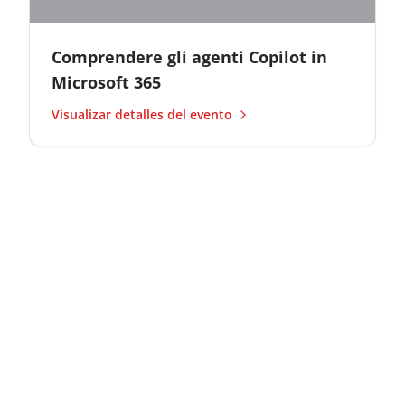
Comprendere gli agenti Copilot in
Microsoft 365
Visualizar detalles del evento