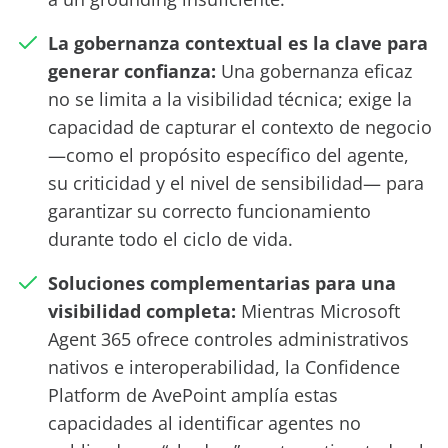
La gobernanza contextual es la clave para
generar confianza:
Una gobernanza eficaz
no se limita a la visibilidad técnica; exige la
capacidad de capturar el contexto de negocio
—como el propósito específico del agente,
su criticidad y el nivel de sensibilidad— para
garantizar su correcto funcionamiento
durante todo el ciclo de vida.
Soluciones
complementarias
para una
visibilidad
completa:
Mientras Microsoft
Agent
365 ofrece controles administrativos
nativos e interoperabilidad, la
Confidence
Platform
de
AvePoint
amplía estas
capacidades al identificar agentes no