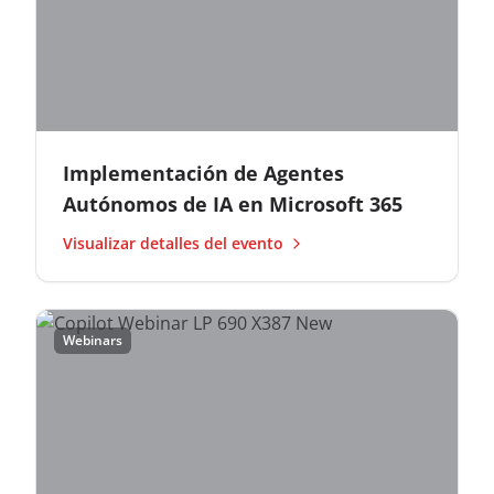
Implementación de Agentes
Autónomos de IA en Microsoft 365
Visualizar detalles del evento
Webinars